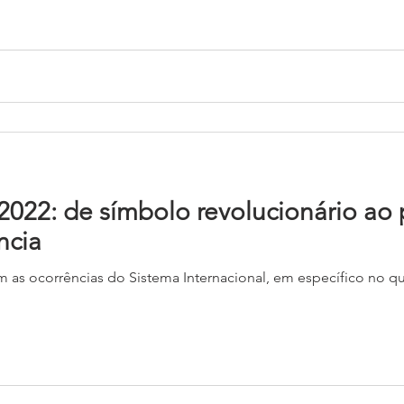
022: de símbolo revolucionário ao 
ncia
 as ocorrências do Sistema Internacional, em específico no