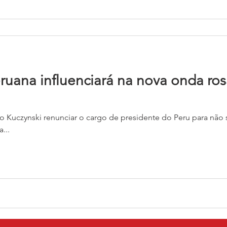
ruana influenciará na nova onda ro
 Kuczynski renunciar o cargo de presidente do Peru para não 
...