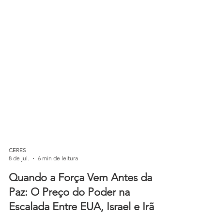
CERES
8 de jul.
6 min de leitura
Quando a Força Vem Antes da
Paz: O Preço do Poder na