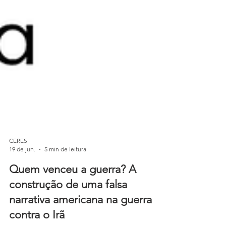
CERES
19 de jun.
5 min de leitura
Quem venceu a guerra? A
construção de uma falsa