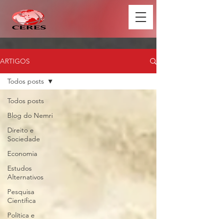
ARTIGOS
Todos posts
Todos posts
Blog do Nemri
Direito e
Sociedade
Economia
Estudos
Alternativos
Pesquisa
Científica
Política e