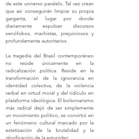
de este universo paralelo. Tal vez crean 
que así conseguirán limpiar su propia 
garganta, el lugar por donde 
diariamente expulsan discursos 
xenófobos, machistas, prejuiciosos y 
profundamente autoritarios.
La tragedia del Brasil contemporáneo 
no reside únicamente en la 
radicalización política. Reside en la 
transformación de la ignorancia en 
identidad colectiva, de la violencia 
verbal en virtud moral y del ridículo en 
plataforma ideológica. El bolsonarismo 
más radical dejó de ser simplemente 
un movimiento político, se convirtió en 
un fenómeno cultural marcado por la 
estetización de la brutalidad y la 
glorificación de la estupidez.