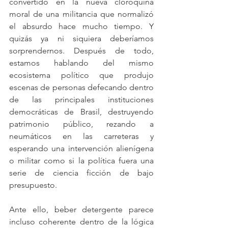
convertido en la nueva cloroquina 
moral de una militancia que normalizó 
el absurdo hace mucho tiempo. Y 
quizás ya ni siquiera deberíamos 
sorprendernos. Después de todo, 
estamos hablando del mismo 
ecosistema político que produjo 
escenas de personas defecando dentro 
de las principales instituciones 
democráticas de Brasil, destruyendo 
patrimonio público, rezando a 
neumáticos en las carreteras y 
esperando una intervención alienígena 
o militar como si la política fuera una 
serie de ciencia ficción de bajo 
presupuesto.
Ante ello, beber detergente parece 
incluso coherente dentro de la lógica 