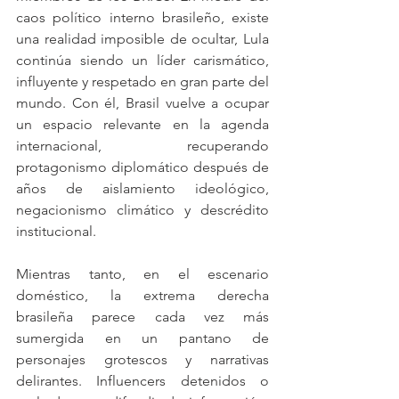
caos político interno brasileño, existe 
una realidad imposible de ocultar, Lula 
continúa siendo un líder carismático, 
influyente y respetado en gran parte del 
mundo. Con él, Brasil vuelve a ocupar 
un espacio relevante en la agenda 
internacional, recuperando 
protagonismo diplomático después de 
años de aislamiento ideológico, 
negacionismo climático y descrédito 
institucional.
Mientras tanto, en el escenario 
doméstico, la extrema derecha 
brasileña parece cada vez más 
sumergida en un pantano de 
personajes grotescos y narrativas 
delirantes. Influencers detenidos o 