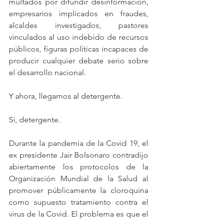
multados por difundir desinformación, 
empresarios implicados en fraudes, 
alcaldes investigados, pastores 
vinculados al uso indebido de recursos 
públicos, figuras políticas incapaces de 
producir cualquier debate serio sobre 
el desarrollo nacional.
Y ahora, llegamos al detergente.
Sí, detergente.
Durante la pandemia de la Covid 19, el 
ex presidente Jair Bolsonaro contradijo 
abiertamente los protocolos de la 
Organización Mundial de la Salud al 
promover públicamente la cloroquina 
como supuesto tratamiento contra el 
virus de la Covid. El problema es que el 