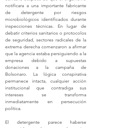
notificara a una importante fabricante 
de detergente por riesgos 
microbiológicos identificados durante 
inspecciones técnicas. En lugar de 
debatir criterios sanitarios o protocolos 
de seguridad, sectores radicales de la 
extrema derecha comenzaron a afirmar 
que la agencia estaba persiguiendo a la 
empresa debido a supuestas 
donaciones a la campaña de 
Bolsonaro. La lógica conspirativa 
permanece intacta, cualquier acción 
institucional que contradiga sus 
intereses se transforma 
inmediatamente en persecución 
política.
El detergente parece haberse 