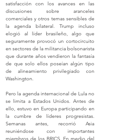
satisfacción con los avances en las 
discusiones sobre aranceles 
comerciales y otros temas sensibles de 
la agenda bilateral. Trump incluso 
elogió al líder brasileño, algo que 
seguramente provocó un cortocircuito 
en sectores de la militancia bolsonarista 
que durante años vendieron la fantasía 
de que solo ellos poseían algún tipo 
de alineamiento privilegiado con 
Washington.
Pero la agenda internacional de Lula no 
se limita a Estados Unidos. Antes de 
ello, estuvo en Europa participando en 
la cumbre de líderes progresistas. 
Semanas antes, recorrió Asia 
reuniéndose con importantes 
miembros de los BRICS. En medio del 