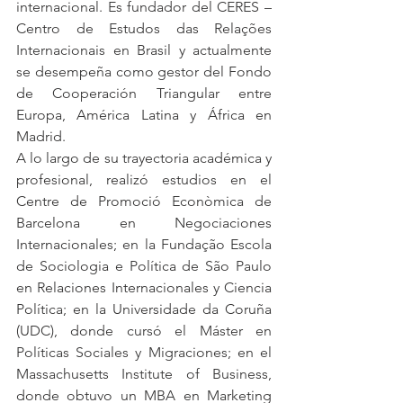
internacional. Es fundador del CERES – 
Centro de Estudos das Relações 
Internacionais en Brasil y actualmente 
se desempeña como gestor del Fondo 
de Cooperación Triangular entre 
Europa, América Latina y África en 
Madrid.
A lo largo de su trayectoria académica y 
profesional, realizó estudios en el 
Centre de Promoció Econòmica de 
Barcelona en Negociaciones 
Internacionales; en la Fundação Escola 
de Sociologia e Política de São Paulo 
en Relaciones Internacionales y Ciencia 
Política; en la Universidade da Coruña 
(UDC), donde cursó el Máster en 
Políticas Sociales y Migraciones; en el 
Massachusetts Institute of Business, 
donde obtuvo un MBA en Marketing 