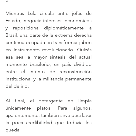
Mientras Lula circula entre jefes de 
Estado, negocia intereses económicos 
y reposiciona diplomáticamente a 
Brasil, una parte de la extrema derecha 
continúa ocupada en transformar jabón 
en instrumento revolucionario. Quizás 
esa sea la mayor síntesis del actual 
momento brasileño, un país dividido 
entre el intento de reconstrucción 
institucional y la militancia permanente 
del delirio.
Al final, el detergente no limpia 
únicamente platos. Para algunos, 
aparentemente, también sirve para lavar 
la poca credibilidad que todavía les 
queda.