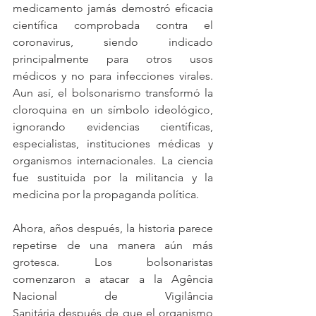
medicamento jamás demostró eficacia 
científica comprobada contra el 
coronavirus, siendo indicado 
principalmente para otros usos 
médicos y no para infecciones virales. 
Aun así, el bolsonarismo transformó la 
cloroquina en un símbolo ideológico, 
ignorando evidencias científicas, 
especialistas, instituciones médicas y 
organismos internacionales. La ciencia 
fue sustituida por la militancia y la 
medicina por la propaganda política.
Ahora, años después, la historia parece 
repetirse de una manera aún más 
grotesca. Los bolsonaristas 
comenzaron a atacar a la Agência 
Nacional de Vigilância 
Sanitária después de que el organismo 