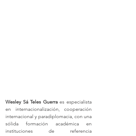
Wesley Sá Teles Guerra
 es especialista 
en internacionalización, cooperación 
internacional y paradiplomacia, con una 
sólida formación académica en 
instituciones de referencia 