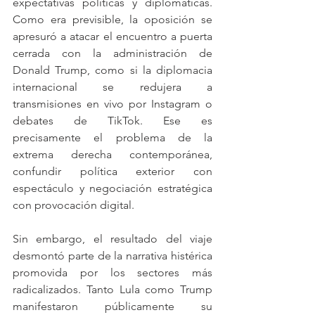
expectativas políticas y diplomáticas. 
Como era previsible, la oposición se 
apresuró a atacar el encuentro a puerta 
cerrada con la administración de 
Donald Trump, como si la diplomacia 
internacional se redujera a 
transmisiones en vivo por Instagram o 
debates de TikTok. Ese es 
precisamente el problema de la 
extrema derecha contemporánea, 
confundir política exterior con 
espectáculo y negociación estratégica 
con provocación digital.
Sin embargo, el resultado del viaje 
desmontó parte de la narrativa histérica 
promovida por los sectores más 
radicalizados. Tanto Lula como Trump 
manifestaron públicamente su 