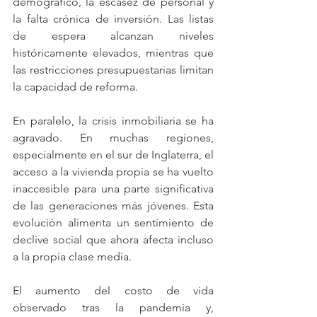
demográfico, la escasez de personal y 
la falta crónica de inversión. Las listas 
de espera alcanzan niveles 
históricamente elevados, mientras que 
las restricciones presupuestarias limitan 
la capacidad de reforma.
En paralelo, la crisis inmobiliaria se ha 
agravado. En muchas regiones, 
especialmente en el sur de Inglaterra, el 
acceso a la vivienda propia se ha vuelto 
inaccesible para una parte significativa 
de las generaciones más jóvenes. Esta 
evolución alimenta un sentimiento de 
declive social que ahora afecta incluso 
a la propia clase media.
El aumento del costo de vida 
observado tras la pandemia y, 