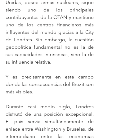
Unidas, posee armas nucleares, sigue 
siendo uno de los principales 
contribuyentes de la OTAN y mantiene 
uno de los centros financieros más 
influyentes del mundo gracias a la City 
de Londres. Sin embargo, la cuestión 
geopolítica fundamental no es la de 
sus capacidades intrínsecas, sino la de 
su influencia relativa.
Y es precisamente en este campo 
donde las consecuencias del Brexit son 
más visibles.
Durante casi medio siglo, Londres 
disfrutó de una posición excepcional. 
El país servía simultáneamente de 
enlace entre Washington y Bruselas, de 
intermediario entre las economías 