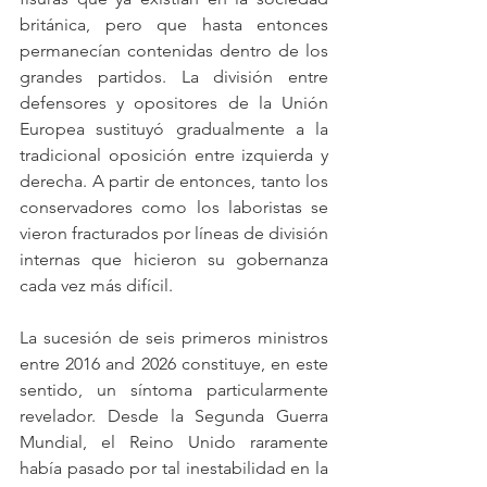
británica, pero que hasta entonces 
permanecían contenidas dentro de los 
grandes partidos. La división entre 
defensores y opositores de la Unión 
Europea sustituyó gradualmente a la 
tradicional oposición entre izquierda y 
derecha. A partir de entonces, tanto los 
conservadores como los laboristas se 
vieron fracturados por líneas de división 
internas que hicieron su gobernanza 
cada vez más difícil.
La sucesión de seis primeros ministros 
entre 2016 and 2026 constituye, en este 
sentido, un síntoma particularmente 
revelador. Desde la Segunda Guerra 
Mundial, el Reino Unido raramente 
había pasado por tal inestabilidad en la 