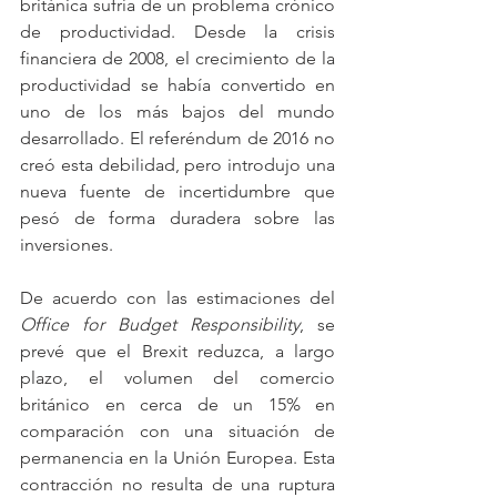
británica sufría de un problema crónico 
de productividad. Desde la crisis 
financiera de 2008, el crecimiento de la 
productividad se había convertido en 
uno de los más bajos del mundo 
desarrollado. El referéndum de 2016 no 
creó esta debilidad, pero introdujo una 
nueva fuente de incertidumbre que 
pesó de forma duradera sobre las 
inversiones.
De acuerdo con las estimaciones del 
Office for Budget Responsibility
, se 
prevé que el Brexit reduzca, a largo 
plazo, el volumen del comercio 
británico en cerca de un 15% en 
comparación con una situación de 
permanencia en la Unión Europea. Esta 
contracción no resulta de una ruptura 