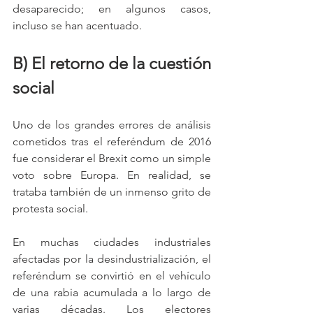
desaparecido; en algunos casos, 
incluso se han acentuado.
B) El retorno de la cuestión 
social
Uno de los grandes errores de análisis 
cometidos tras el referéndum de 2016 
fue considerar el Brexit como un simple 
voto sobre Europa. En realidad, se 
trataba también de un inmenso grito de 
protesta social.
En muchas ciudades industriales 
afectadas por la desindustrialización, el 
referéndum se convirtió en el vehículo 
de una rabia acumulada a lo largo de 
varias décadas. Los electores 