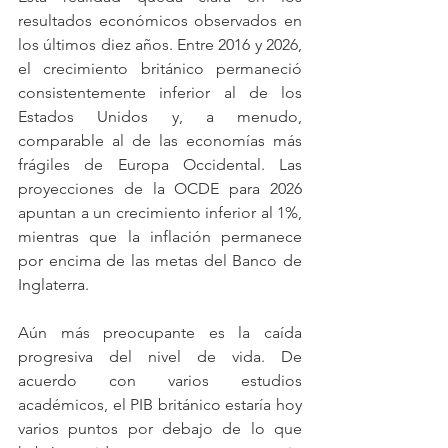
resultados económicos observados en 
los últimos diez años. Entre 2016 y 2026, 
el crecimiento británico permaneció 
consistentemente inferior al de los 
Estados Unidos y, a menudo, 
comparable al de las economías más 
frágiles de Europa Occidental. Las 
proyecciones de la OCDE para 2026 
apuntan a un crecimiento inferior al 1%, 
mientras que la inflación permanece 
por encima de las metas del Banco de 
Inglaterra.
Aún más preocupante es la caída 
progresiva del nivel de vida. De 
acuerdo con varios estudios 
académicos, el PIB británico estaría hoy 
varios puntos por debajo de lo que 