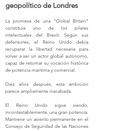
geopolítico de Londres
La promesa de una “Global Britain” 
constituía uno de los pilares 
intelectuales del Brexit. Según sus 
defensores, el Reino Unido debía 
recuperar la libertad necesaria para 
volver a ser un actor global autónomo, 
capaz de retomar su vocación histórica 
de potencia marítima y comercial.
Diez años después, esta ambición 
parece ampliamente inacabada.
El Reino Unido sigue siendo, 
incontestablemente, una gran potencia. 
Mantiene un asiento permanente en el 
Consejo de Seguridad de las Naciones 