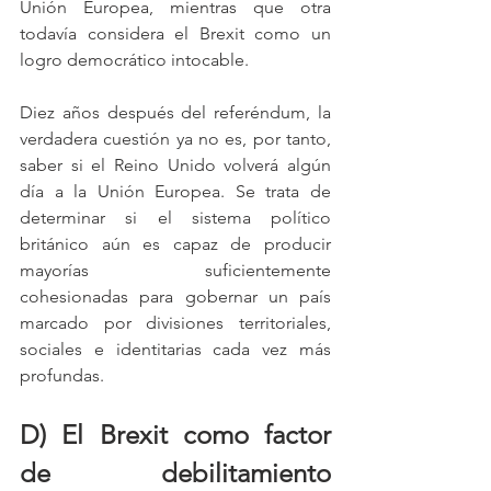
Unión Europea, mientras que otra 
todavía considera el Brexit como un 
logro democrático intocable.
Diez años después del referéndum, la 
verdadera cuestión ya no es, por tanto, 
saber si el Reino Unido volverá algún 
día a la Unión Europea. Se trata de 
determinar si el sistema político 
británico aún es capaz de producir 
mayorías suficientemente 
cohesionadas para gobernar un país 
marcado por divisiones territoriales, 
sociales e identitarias cada vez más 
profundas.
D) El Brexit como factor 
de debilitamiento 