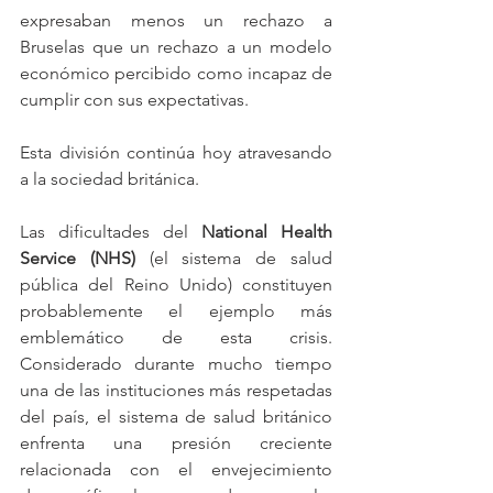
expresaban menos un rechazo a 
Bruselas que un rechazo a un modelo 
económico percibido como incapaz de 
cumplir con sus expectativas.
Esta división continúa hoy atravesando 
a la sociedad británica.
Las dificultades del 
National Health 
Service (NHS)
 (el sistema de salud 
pública del Reino Unido) constituyen 
probablemente el ejemplo más 
emblemático de esta crisis. 
Considerado durante mucho tiempo 
una de las instituciones más respetadas 
del país, el sistema de salud británico 
enfrenta una presión creciente 
relacionada con el envejecimiento 