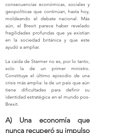
consecuencias económicas, sociales y 
geopolíticas que continúan, hasta hoy, 
moldeando el debate nacional. Más 
aún, el Brexit parece haber revelado 
fragilidades profundas que ya existían 
en la sociedad británica y que este 
ayudó a ampliar.
La caída de Starmer no es, por lo tanto, 
solo la de un primer ministro. 
Constituye el último episodio de una 
crisis más amplia: la de un país que aún 
tiene dificultades para definir su 
identidad estratégica en el mundo pos-
Brexit.
A) Una economía que 
nunca recuperó su impulso