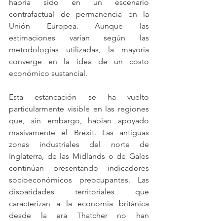
habría sido en un escenario 
contrafactual de permanencia en la 
Unión Europea. Aunque las 
estimaciones varían según las 
metodologías utilizadas, la mayoría 
converge en la idea de un costo 
económico sustancial.
Esta estancación se ha vuelto 
particularmente visible en las regiones 
que, sin embargo, habían apoyado 
masivamente el Brexit. Las antiguas 
zonas industriales del norte de 
Inglaterra, de las Midlands o de Gales 
continúan presentando indicadores 
socioeconómicos preocupantes. Las 
disparidades territoriales que 
caracterizan a la economía británica 
desde la era Thatcher no han 