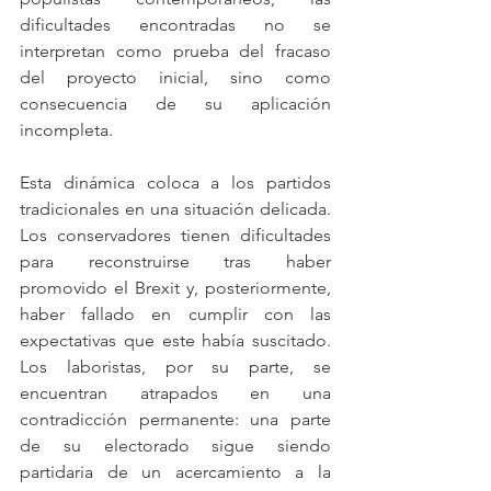
dificultades encontradas no se 
interpretan como prueba del fracaso 
del proyecto inicial, sino como 
consecuencia de su aplicación 
incompleta.
Esta dinámica coloca a los partidos 
tradicionales en una situación delicada. 
Los conservadores tienen dificultades 
para reconstruirse tras haber 
promovido el Brexit y, posteriormente, 
haber fallado en cumplir con las 
expectativas que este había suscitado. 
Los laboristas, por su parte, se 
encuentran atrapados en una 
contradicción permanente: una parte 
de su electorado sigue siendo 
partidaria de un acercamiento a la 