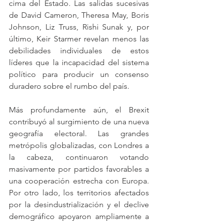
cima del Estado. Las salidas sucesivas 
de David Cameron, Theresa May, Boris 
Johnson, Liz Truss, Rishi Sunak y, por 
último, Keir Starmer revelan menos las 
debilidades individuales de estos 
líderes que la incapacidad del sistema 
político para producir un consenso 
duradero sobre el rumbo del país.
Más profundamente aún, el Brexit 
contribuyó al surgimiento de una nueva 
geografía electoral. Las grandes 
metrópolis globalizadas, con Londres a 
la cabeza, continuaron votando 
masivamente por partidos favorables a 
una cooperación estrecha con Europa. 
Por otro lado, los territorios afectados 
por la desindustrialización y el declive 
demográfico apoyaron ampliamente a 