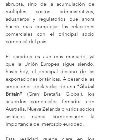
abrupta, sino de la acumulación de 
múltiples costos administrativos, 
aduaneros y regulatorios que ahora 
hacen más complejas las relaciones 
comerciales con el principal socio 
comercial del país.
El paradoja es aún más marcado, ya 
que la Unión Europea sigue siendo, 
hasta hoy, el principal destino de las 
exportaciones británicas. A pesar de las 
ambiciones declaradas de una 
“Global 
Britain”
 (Gran Bretaña Global), los 
acuerdos comerciales firmados con 
Australia, Nueva Zelanda o varios socios 
asiáticos nunca compensaron la 
importancia del mercado europeo.
Esta realidad queda clara en los 