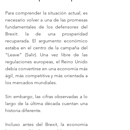
Para comprender la situación actual, es 
necesario volver a una de las promesas 
fundamentales de los defensores del 
Brexit: la de una prosperidad 
recuperada. El argumento económico 
estaba en el centro de la campaña del 
“Leave” (Salir). Una vez libre de las 
regulaciones europeas, el Reino Unido 
debía convertirse en una economía más 
ágil, más competitiva y más orientada a 
los mercados mundiales.
Sin embargo, las cifras observadas a lo 
largo de la última década cuentan una 
historia diferente.
Incluso antes del Brexit, la economía 