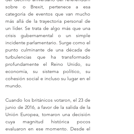
sobre o Brexit, pertenece a esa 
categoría de eventos que van mucho 
más allá de la trayectoria personal de 
un líder. Se trata de algo más que una 
crisis gubernamental o un simple 
incidente parlamentario. Surge como el 
punto culminante de una década de 
turbulencias que ha transformado 
profundamente el Reino Unido, su 
economía, su sistema político, su 
cohesión social e incluso su lugar en el 
mundo.
Cuando los británicos votaron, el 23 de 
junio de 2016, a favor de la salida de la 
Unión Europea, tomaron una decisión 
cuya magnitud histórica pocos 
evaluaron en ese momento. Desde el 