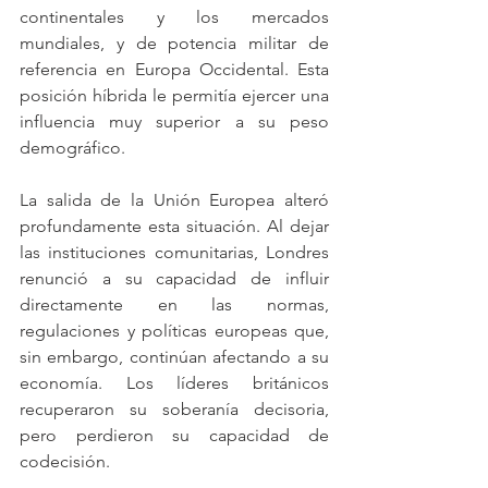
continentales y los mercados 
mundiales, y de potencia militar de 
referencia en Europa Occidental. Esta 
posición híbrida le permitía ejercer una 
influencia muy superior a su peso 
demográfico.
La salida de la Unión Europea alteró 
profundamente esta situación. Al dejar 
las instituciones comunitarias, Londres 
renunció a su capacidad de influir 
directamente en las normas, 
regulaciones y políticas europeas que, 
sin embargo, continúan afectando a su 
economía. Los líderes británicos 
recuperaron su soberanía decisoria, 
pero perdieron su capacidad de 
codecisión.