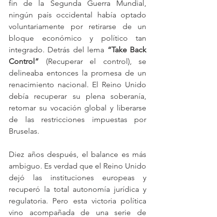
fin de la Segunda Guerra Mundial, 
ningún país occidental había optado 
voluntariamente por retirarse de un 
bloque económico y político tan 
integrado. Detrás del lema 
“Take Back 
Control”
 (Recuperar el control), se 
delineaba entonces la promesa de un 
renacimiento nacional. El Reino Unido 
debía recuperar su plena soberanía, 
retomar su vocación global y liberarse 
de las restricciones impuestas por 
Bruselas.
Diez años después, el balance es más 
ambiguo. Es verdad que el Reino Unido 
dejó las instituciones europeas y 
recuperó la total autonomía jurídica y 
regulatoria. Pero esta victoria política 
vino acompañada de una serie de 