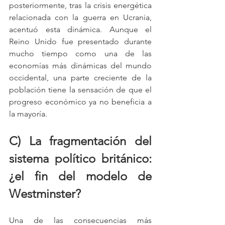
posteriormente, tras la crisis energética 
relacionada con la guerra en Ucrania, 
acentuó esta dinámica. Aunque el 
Reino Unido fue presentado durante 
mucho tiempo como una de las 
economías más dinámicas del mundo 
occidental, una parte creciente de la 
población tiene la sensación de que el 
progreso económico ya no beneficia a 
la mayoría.
C) La fragmentación del 
sistema político británico: 
¿el fin del modelo de 
Westminster?
Una de las consecuencias más 