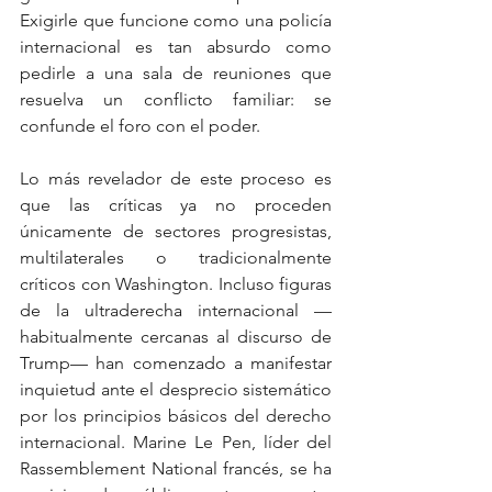
Exigirle que funcione como una policía 
internacional es tan absurdo como 
pedirle a una sala de reuniones que 
resuelva un conflicto familiar: se 
confunde el foro con el poder.
Lo más revelador de este proceso es 
que las críticas ya no proceden 
únicamente de sectores progresistas, 
multilaterales o tradicionalmente 
críticos con Washington. Incluso figuras 
de la ultraderecha internacional —
habitualmente cercanas al discurso de 
Trump— han comenzado a manifestar 
inquietud ante el desprecio sistemático 
por los principios básicos del derecho 
internacional. Marine Le Pen, líder del 
Rassemblement National francés, se ha 