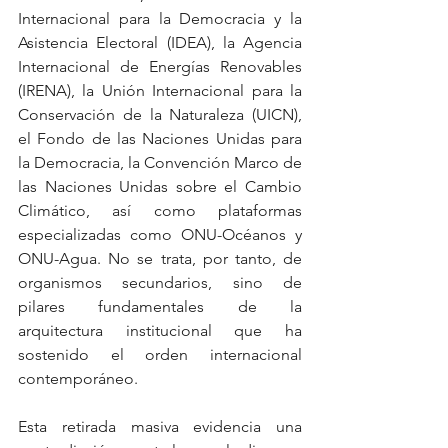
Internacional para la Democracia y la 
Asistencia Electoral (IDEA), la Agencia 
Internacional de Energías Renovables 
(IRENA), la Unión Internacional para la 
Conservación de la Naturaleza (UICN), 
el Fondo de las Naciones Unidas para 
la Democracia, la Convención Marco de 
las Naciones Unidas sobre el Cambio 
Climático, así como plataformas 
especializadas como ONU-Océanos y 
ONU-Agua. No se trata, por tanto, de 
organismos secundarios, sino de 
pilares fundamentales de la 
arquitectura institucional que ha 
sostenido el orden internacional 
contemporáneo.
Esta retirada masiva evidencia una 