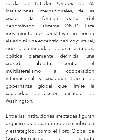
salida de Estados Unidos de 66 
instituciones internacionales, de las 
cuales 32 forman parte del 
denominado “sistema ONU”. Este 
movimiento no constituye un hecho 
aislado ni una excentricidad coyuntural, 
sino la continuidad de una estrategia 
política claramente definida: una 
cruzada abierta contra el 
multilateralismo, la cooperación 
internacional y cualquier forma de 
gobernanza global que limite la 
capacidad de acción unilateral de 
Washington.
Entre las instituciones afectadas figuran 
organismos de enorme peso simbólico 
y estratégico, como el Foro Global de 
Contraterrorismo, el Instituto 