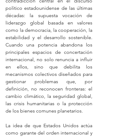
contradicción central en el discurso 
político estadounidense de las últimas 
décadas: la supuesta vocación de 
liderazgo global basada en valores 
como la democracia, la cooperación, la 
estabilidad y el desarrollo sostenible. 
Cuando una potencia abandona los 
principales espacios de concertación 
internacional, no solo renuncia a influir 
en ellos, sino que debilita los 
mecanismos colectivos diseñados para 
gestionar problemas que, por 
definición, no reconocen fronteras: el 
cambio climático, la seguridad global, 
las crisis humanitarias o la protección 
de los bienes comunes planetarios.
La idea de que Estados Unidos actúa 
como garante del orden internacional y 