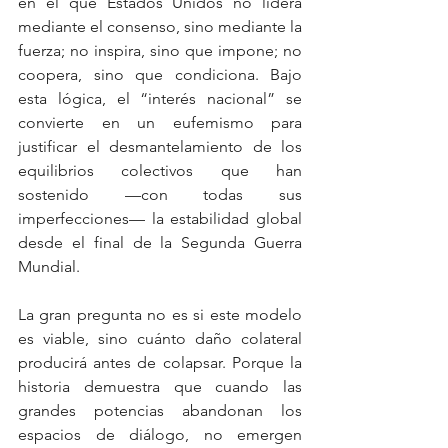
en el que Estados Unidos no lidera 
mediante el consenso, sino mediante la 
fuerza; no inspira, sino que impone; no 
coopera, sino que condiciona. Bajo 
esta lógica, el “interés nacional” se 
convierte en un eufemismo para 
justificar el desmantelamiento de los 
equilibrios colectivos que han 
sostenido —con todas sus 
imperfecciones— la estabilidad global 
desde el final de la Segunda Guerra 
Mundial.
La gran pregunta no es si este modelo 
es viable, sino cuánto daño colateral 
producirá antes de colapsar. Porque la 
historia demuestra que cuando las 
grandes potencias abandonan los 
espacios de diálogo, no emergen 