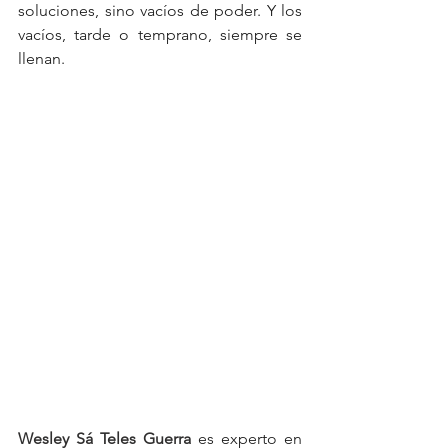
soluciones, sino vacíos de poder. Y los 
vacíos, tarde o temprano, siempre se 
llenan.
Wesley Sá Teles Guerra
es experto en 