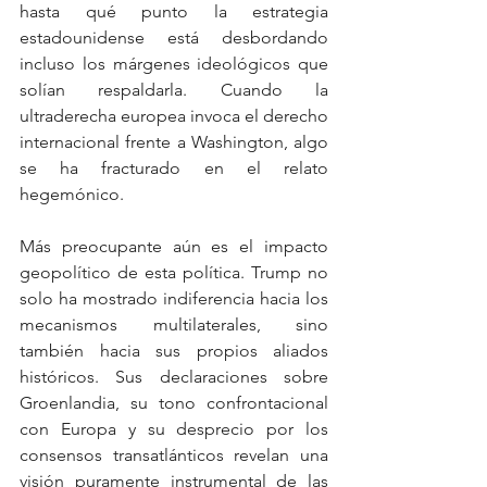
hasta qué punto la estrategia 
estadounidense está desbordando 
incluso los márgenes ideológicos que 
solían respaldarla. Cuando la 
ultraderecha europea invoca el derecho 
internacional frente a Washington, algo 
se ha fracturado en el relato 
hegemónico.
Más preocupante aún es el impacto 
geopolítico de esta política. Trump no 
solo ha mostrado indiferencia hacia los 
mecanismos multilaterales, sino 
también hacia sus propios aliados 
históricos. Sus declaraciones sobre 
Groenlandia, su tono confrontacional 
con Europa y su desprecio por los 
consensos transatlánticos revelan una 
visión puramente instrumental de las 