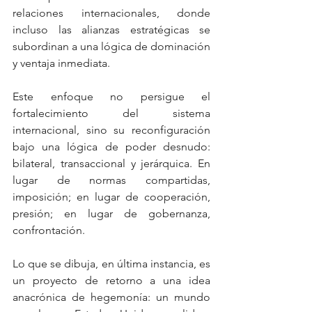
relaciones internacionales, donde 
incluso las alianzas estratégicas se 
subordinan a una lógica de dominación 
y ventaja inmediata.
Este enfoque no persigue el 
fortalecimiento del sistema 
internacional, sino su reconfiguración 
bajo una lógica de poder desnudo: 
bilateral, transaccional y jerárquica. En 
lugar de normas compartidas, 
imposición; en lugar de cooperación, 
presión; en lugar de gobernanza, 
confrontación.
Lo que se dibuja, en última instancia, es 
un proyecto de retorno a una idea 
anacrónica de hegemonía: un mundo 