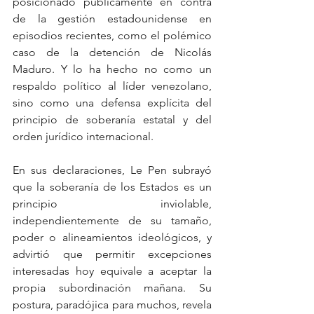
posicionado públicamente en contra 
de la gestión estadounidense en 
episodios recientes, como el polémico 
caso de la detención de Nicolás 
Maduro. Y lo ha hecho no como un 
respaldo político al líder venezolano, 
sino como una defensa explícita del 
principio de soberanía estatal y del 
orden jurídico internacional.
En sus declaraciones, Le Pen subrayó 
que la soberanía de los Estados es un 
principio inviolable, 
independientemente de su tamaño, 
poder o alineamientos ideológicos, y 
advirtió que permitir excepciones 
interesadas hoy equivale a aceptar la 
propia subordinación mañana. Su 
postura, paradójica para muchos, revela 