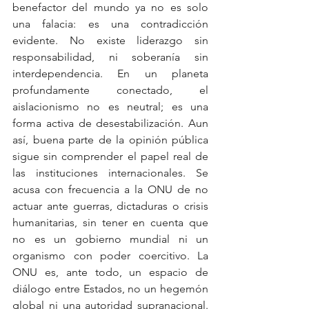
benefactor del mundo ya no es solo 
una falacia: es una contradicción 
evidente. No existe liderazgo sin 
responsabilidad, ni soberanía sin 
interdependencia. En un planeta 
profundamente conectado, el 
aislacionismo no es neutral; es una 
forma activa de desestabilización. Aun 
así, buena parte de la opinión pública 
sigue sin comprender el papel real de 
las instituciones internacionales. Se 
acusa con frecuencia a la ONU de no 
actuar ante guerras, dictaduras o crisis 
humanitarias, sin tener en cuenta que 
no es un gobierno mundial ni un 
organismo con poder coercitivo. La 
ONU es, ante todo, un espacio de 
diálogo entre Estados, no un hegemón 
global ni una autoridad supranacional. 