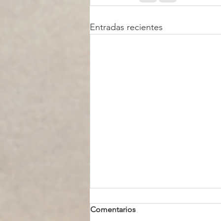
Entradas recientes
Comentarios