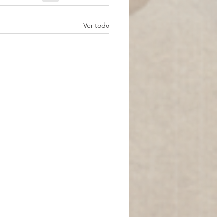
Ver todo