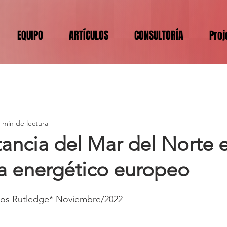
EQUIPO
ARTÍCULOS
CONSULTORÍA
Proj
 min de lectura
ancia del Mar del Norte e
 energético europeo
ros Rutledge* Noviembre/2022