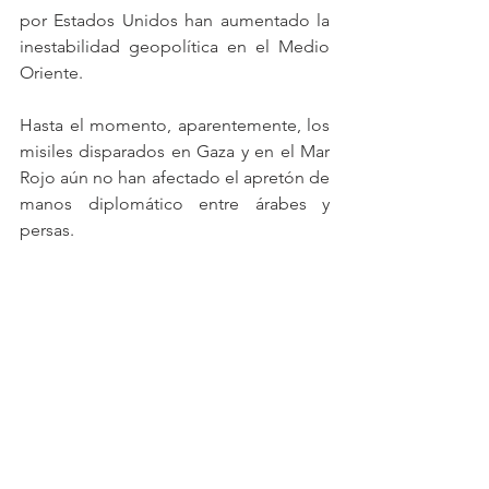
por Estados Unidos han aumentado la 
inestabilidad geopolítica en el Medio 
Oriente. 
Hasta el momento, aparentemente, los 
misiles disparados en Gaza y en el Mar 
Rojo aún no han afectado el apretón de 
manos diplomático entre árabes y 
persas.