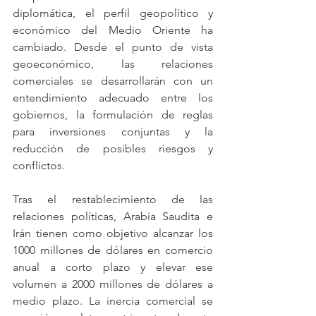
diplomática, el perfil geopolítico y 
económico del Medio Oriente ha 
cambiado. Desde el punto de vista 
geoeconómico, las relaciones 
comerciales se desarrollarán con un 
entendimiento adecuado entre los 
gobiernos, la formulación de reglas 
para inversiones conjuntas y la 
reducción de posibles riesgos y 
conflictos. 
Tras el restablecimiento de las 
relaciones políticas, Arabia Saudita e 
Irán tienen como objetivo alcanzar los 
1000 millones de dólares en comercio 
anual a corto plazo y elevar ese 
volumen a 2000 millones de dólares a 
medio plazo. La inercia comercial se 