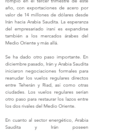
rompió en el tercer trimestre de este 
año, con exportaciones de acero por 
valor de 14 millones de dólares desde 
Irán hacia Arabia Saudita. La esperanza 
del empresariado iraní es expandirse 
también a los mercados árabes del 
Medio Oriente y más allá. 
Se ha dado otro paso importante. En 
diciembre pasado, Irán y Arabia Saudita 
iniciaron negociaciones formales para 
reanudar los vuelos regulares directos 
entre Teherán y Riad, así como otras 
ciudades. Los vuelos regulares serían 
otro paso para restaurar los lazos entre 
los dos rivales del Medio Oriente. 
En cuanto al sector energético, Arabia 
Saudita y Irán poseen 