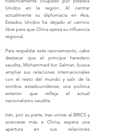
históricamente ocupado por Estados 
Unidos en la región. Al centrar 
actualmente su diplomacia en Asia, 
Estados Unidos ha dejado el camino 
libre para que China ejerza su influencia 
regional. 
Para respaldar este razonamiento, cabe 
destacar que el príncipe heredero 
saudita, Mohammed bin Salman, busca 
ampliar sus relaciones internacionales 
con el resto del mundo y salir de la 
sombra estadounidense, una política 
exterior que refleja el actual 
nacionalismo saudita. 
Irán, por su parte, tras unirse al BRICS y 
acercarse más a China, espera una 
apertura en sus relaciones 