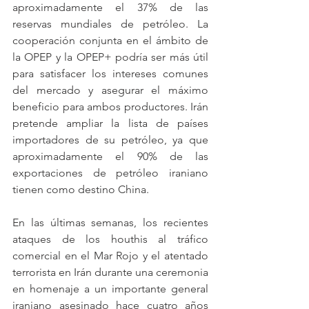
aproximadamente el 37% de las 
reservas mundiales de petróleo. La 
cooperación conjunta en el ámbito de 
la OPEP y la OPEP+ podría ser más útil 
para satisfacer los intereses comunes 
del mercado y asegurar el máximo 
beneficio para ambos productores. Irán 
pretende ampliar la lista de países 
importadores de su petróleo, ya que 
aproximadamente el 90% de las 
exportaciones de petróleo iraniano 
tienen como destino China. 
En las últimas semanas, los recientes 
ataques de los houthis al tráfico 
comercial en el Mar Rojo y el atentado 
terrorista en Irán durante una ceremonia 
en homenaje a un importante general 
iraniano asesinado hace cuatro años 