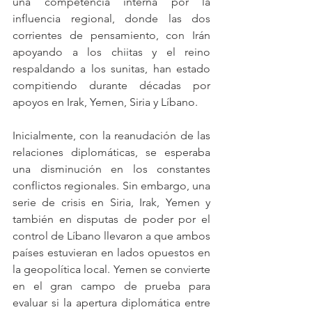
una competencia interna por la 
influencia regional, donde las dos 
corrientes de pensamiento, con Irán 
apoyando a los chiitas y el reino 
respaldando a los sunitas, han estado 
compitiendo durante décadas por 
apoyos en Irak, Yemen, Siria y Líbano. 
Inicialmente, con la reanudación de las 
relaciones diplomáticas, se esperaba 
una disminución en los constantes 
conflictos regionales. Sin embargo, una 
serie de crisis en Siria, Irak, Yemen y 
también en disputas de poder por el 
control de Líbano llevaron a que ambos 
países estuvieran en lados opuestos en 
la geopolítica local. Yemen se convierte 
en el gran campo de prueba para 
evaluar si la apertura diplomática entre 