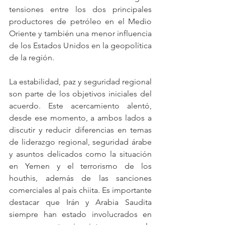
tensiones entre los dos principales 
productores de petróleo en el Medio 
Oriente y también una menor influencia 
de los Estados Unidos en la geopolítica 
de la región. 
La estabilidad, paz y seguridad regional 
son parte de los objetivos iniciales del 
acuerdo. Este acercamiento alentó, 
desde ese momento, a ambos lados a 
discutir y reducir diferencias en temas 
de liderazgo regional, seguridad árabe 
y asuntos delicados como la situación 
en Yemen y el terrorismo de los 
houthis, además de las sanciones 
comerciales al país chiita. Es importante 
destacar que Irán y Arabia Saudita 
siempre han estado involucrados en 