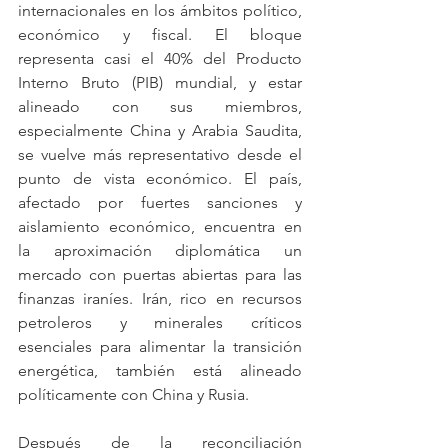
internacionales en los ámbitos político, 
económico y fiscal. El bloque 
representa casi el 40% del Producto 
Interno Bruto (PIB) mundial, y estar 
alineado con sus miembros, 
especialmente China y Arabia Saudita, 
se vuelve más representativo desde el 
punto de vista económico. El país, 
afectado por fuertes sanciones y 
aislamiento económico, encuentra en 
la aproximación diplomática un 
mercado con puertas abiertas para las 
finanzas iraníes. Irán, rico en recursos 
petroleros y minerales críticos 
esenciales para alimentar la transición 
energética, también está alineado 
políticamente con China y Rusia. 
Después de la reconciliación 