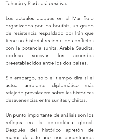
Teherán y Riad será positiva. 
Los actuales ataques en el Mar Rojo 
organizados por los houthis, un grupo 
de resistencia respaldado por Irán que 
tiene un historial reciente de conflictos 
con la potencia sunita, Arabia Saudita, 
podrían socavar los acuerdos 
preestablecidos entre los dos países. 
Sin embargo, solo el tiempo dirá si el 
actual ambiente diplomático más 
relajado prevalecerá sobre las históricas 
desavenencias entre sunitas y chiitas.
Un punto importante de análisis son los 
reflejos en la geopolítica global. 
Después del histórico apretón de 
manos de este año, nos encontramos 