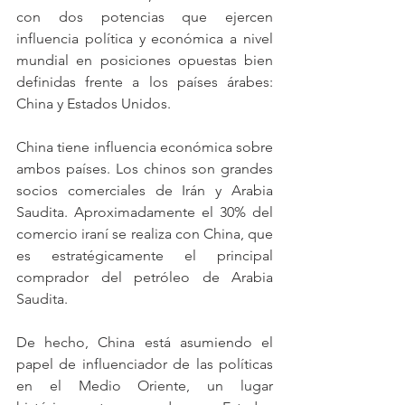
con dos potencias que ejercen 
influencia política y económica a nivel 
mundial en posiciones opuestas bien 
definidas frente a los países árabes: 
China y Estados Unidos. 
China tiene influencia económica sobre 
ambos países. Los chinos son grandes 
socios comerciales de Irán y Arabia 
Saudita. Aproximadamente el 30% del 
comercio iraní se realiza con China, que 
es estratégicamente el principal 
comprador del petróleo de Arabia 
Saudita.
De hecho, China está asumiendo el 
papel de influenciador de las políticas 
en el Medio Oriente, un lugar 