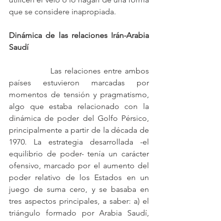
que se considere inapropiada.
Dinámica de las relaciones Irán-Arabia 
Saudí
		Las relaciones entre ambos 
países estuvieron marcadas por 
momentos de tensión y pragmatismo, 
algo que estaba relacionado con la 
dinámica de poder del Golfo Pérsico, 
principalmente a partir de la década de 
1970. La estrategia desarrollada -el 
equilibrio de poder- tenía un carácter 
ofensivo, marcado por el aumento del 
poder relativo de los Estados en un 
juego de suma cero, y se basaba en 
tres aspectos principales, a saber: a) el 
triángulo formado por Arabia Saudí, 