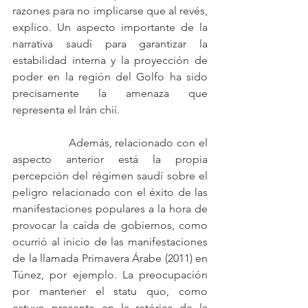
razones para no implicarse que al revés, 
explico. Un aspecto importante de la 
narrativa saudí para garantizar la 
estabilidad interna y la proyección de 
poder en la región del Golfo ha sido 
precisamente la amenaza que 
representa el Irán chií. 
		Además, relacionado con el 
aspecto anterior está la propia 
percepción del régimen saudí sobre el 
peligro relacionado con el éxito de las 
manifestaciones populares a la hora de 
provocar la caída de gobiernos, como 
ocurrió al inicio de las manifestaciones 
de la llamada Primavera Árabe (2011) en 
Túnez, por ejemplo. La preocupación 
por mantener el statu quo, como 
estuvo presente en la retórica de la 