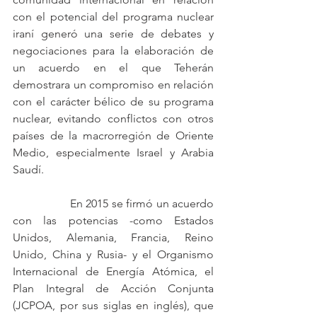
con el potencial del programa nuclear 
iraní generó una serie de debates y 
negociaciones para la elaboración de 
un acuerdo en el que Teherán 
demostrara un compromiso en relación 
con el carácter bélico de su programa 
nuclear, evitando conflictos con otros 
países de la macrorregión de Oriente 
Medio, especialmente Israel y Arabia 
Saudí.
		En 2015 se firmó un acuerdo 
con las potencias -como Estados 
Unidos, Alemania, Francia, Reino 
Unido, China y Rusia- y el Organismo 
Internacional de Energía Atómica, el 
Plan Integral de Acción Conjunta 
(JCPOA, por sus siglas en inglés), que 