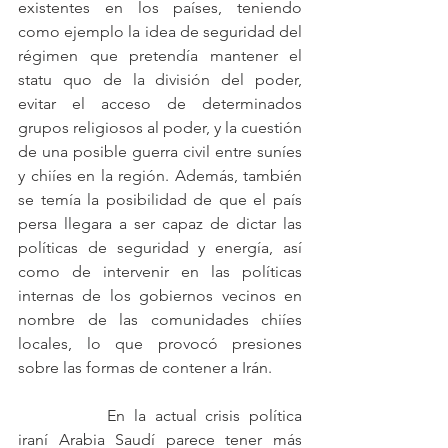
existentes en los países, teniendo 
como ejemplo la idea de seguridad del 
régimen que pretendía mantener el 
statu quo de la división del poder, 
evitar el acceso de determinados 
grupos religiosos al poder, y la cuestión 
de una posible guerra civil entre suníes 
y chiíes en la región. Además, también 
se temía la posibilidad de que el país 
persa llegara a ser capaz de dictar las 
políticas de seguridad y energía, así 
como de intervenir en las políticas 
internas de los gobiernos vecinos en 
nombre de las comunidades chiíes 
locales, lo que provocó presiones 
sobre las formas de contener a Irán.
		En la actual crisis política 
iraní Arabia Saudí parece tener más 