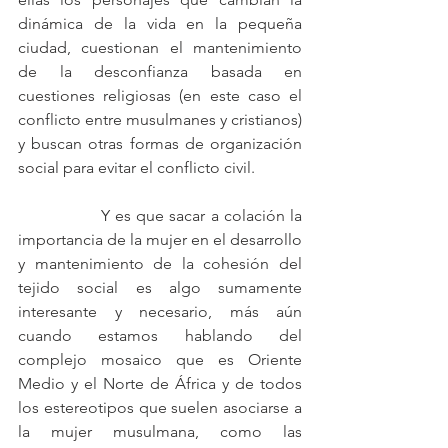
dinámica de la vida en la pequeña 
ciudad, cuestionan el mantenimiento 
de la desconfianza basada en 
cuestiones religiosas (en este caso el 
conflicto entre musulmanes y cristianos) 
y buscan otras formas de organización 
social para evitar el conflicto civil.
		Y es que sacar a colación la 
importancia de la mujer en el desarrollo 
y mantenimiento de la cohesión del 
tejido social es algo sumamente 
interesante y necesario, más aún 
cuando estamos hablando del 
complejo mosaico que es Oriente 
Medio y el Norte de África y de todos 
los estereotipos que suelen asociarse a 
la mujer musulmana, como las 