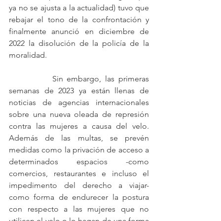
ya no se ajusta a la actualidad) tuvo que 
rebajar el tono de la confrontación y 
finalmente anunció en diciembre de 
2022 la disolución de la policía de la 
moralidad.
		Sin embargo, las primeras 
semanas de 2023 ya están llenas de 
noticias de agencias internacionales 
sobre una nueva oleada de represión 
contra las mujeres a causa del velo. 
Además de las multas, se prevén 
medidas como la privación de acceso a 
determinados espacios -como 
comercios, restaurantes e incluso el 
impedimento del derecho a viajar- 
como forma de endurecer la postura 
con respecto a las mujeres que no 
utilicen el velo o lo hagan de una forma 