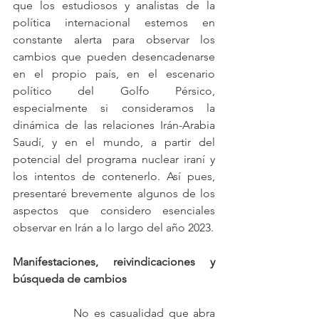
que los estudiosos y analistas de la 
política internacional estemos en 
constante alerta para observar los 
cambios que pueden desencadenarse 
en el propio país, en el escenario 
político del Golfo Pérsico, 
especialmente si consideramos la 
dinámica de las relaciones Irán-Arabia 
Saudí, y en el mundo, a partir del 
potencial del programa nuclear iraní y 
los intentos de contenerlo. Así pues, 
presentaré brevemente algunos de los 
aspectos que considero esenciales 
observar en Irán a lo largo del año 2023.
Manifestaciones, reivindicaciones y 
búsqueda de cambios 
		No es casualidad que abra 