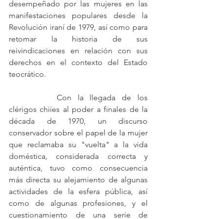
desempeñado por las mujeres en las 
manifestaciones populares desde la 
Revolución iraní de 1979, así como para 
retomar la historia de sus 
reivindicaciones en relación con sus 
derechos en el contexto del Estado 
teocrático.
		Con la llegada de los 
clérigos chiíes al poder a finales de la 
década de 1970, un discurso 
conservador sobre el papel de la mujer 
que reclamaba su "vuelta" a la vida 
doméstica, considerada correcta y 
auténtica, tuvo como consecuencia 
más directa su alejamiento de algunas 
actividades de la esfera pública, así 
como de algunas profesiones, y el 
cuestionamiento de una serie de 