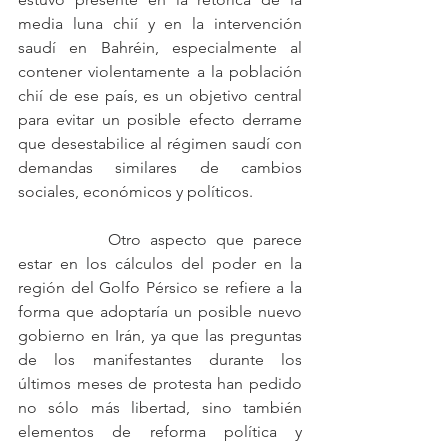
media luna chií y en la intervención 
saudí en Bahréin, especialmente al 
contener violentamente a la población 
chií de ese país, es un objetivo central 
para evitar un posible efecto derrame 
que desestabilice al régimen saudí con 
demandas similares de cambios 
sociales, económicos y políticos.
		Otro aspecto que parece 
estar en los cálculos del poder en la 
región del Golfo Pérsico se refiere a la 
forma que adoptaría un posible nuevo 
gobierno en Irán, ya que las preguntas 
de los manifestantes durante los 
últimos meses de protesta han pedido 
no sólo más libertad, sino también 
elementos de reforma política y 