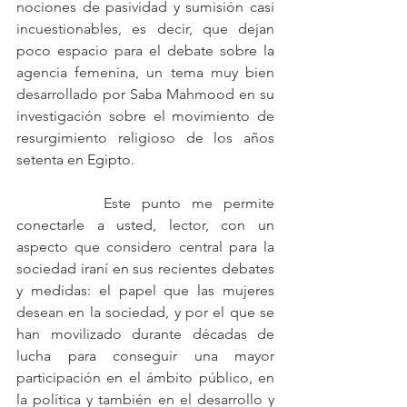
nociones de pasividad y sumisión casi 
incuestionables, es decir, que dejan 
poco espacio para el debate sobre la 
agencia femenina, un tema muy bien 
desarrollado por Saba Mahmood en su 
investigación sobre el movimiento de 
resurgimiento religioso de los años 
setenta en Egipto. 
		Este punto me permite 
conectarle a usted, lector, con un 
aspecto que considero central para la 
sociedad iraní en sus recientes debates 
y medidas: el papel que las mujeres 
desean en la sociedad, y por el que se 
han movilizado durante décadas de 
lucha para conseguir una mayor 
participación en el ámbito público, en 
la política y también en el desarrollo y 