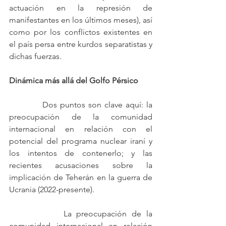
actuación en la represión de 
manifestantes en los últimos meses), así 
como por los conflictos existentes en 
el país persa entre kurdos separatistas y 
dichas fuerzas.  
Dinámica más allá del Golfo Pérsico
           Dos puntos son clave aquí: la 
preocupación de la comunidad 
internacional en relación con el 
potencial del programa nuclear iraní y 
los intentos de contenerlo; y las 
recientes acusaciones sobre la 
implicación de Teherán en la guerra de 
Ucrania (2022-presente). 
           La preocupación de la 
comunidad internacional en relación 