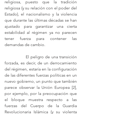
religiosa, puesto que la tradición 
religiosa (y su relación con el poder del 
Estado), el nacionalismo y la violencia 
que durante las últimas décadas se han 
ajustado para garantizar una cierta 
estabilidad al régimen ya no parecen 
tener fuerza para contener las 
demandas de cambio. 
		El peligro de una transición 
forzada, es decir, de un derrocamiento 
del régimen, estaría en la configuración 
de las diferentes fuerzas políticas en un 
nuevo gobierno, un punto que también 
parece observar la Unión Europea [2], 
por ejemplo, por la preocupación que 
el bloque muestra respecto a las 
fuerzas del Cuerpo de la Guardia 
Revolucionaria Islámica (y su violenta 