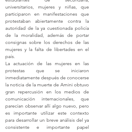
universitarios, mujeres y niñas, que 
participaron en manifestaciones que 
protestaban abiertamente contra la 
autoridad de la ya cuestionada policía 
de la moralidad, además de portar 
consignas sobre los derechos de las 
mujeres y la falta de libertades en el 
país.
La actuación de las mujeres en las 
protestas que se iniciaron 
inmediatamente después de conocerse 
la noticia de la muerte de Amini obtuvo 
gran repercusión en los medios de 
comunicación internacionales, que 
parecían observar allí algo nuevo, pero 
es importante utilizar este contexto 
para desarrollar un breve análisis del ya 
consistente e importante papel 