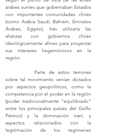
árabes suníes que gobernaban Estados 
con importantes comunidades chiíes 
(como Arabia Saudí, Bahréin, Emiratos 
Árabes, Egipto), Irán utilizaría las 
alianzas con gobiernos chiíes 
ideológicamente afines para proyectar 
sus intereses hegemónicos en la 
región.
		Parte de estos temores 
sobre tal movimiento venían dictados 
por aspectos geopolíticos, como la 
competencia por el poder en la región 
(poder tradicionalmente "equilibrado" 
entre los principales países del Golfo 
Pérsico) y la dominación iraní, y 
aspectos relacionados con la 
legitimación de los regímenes 