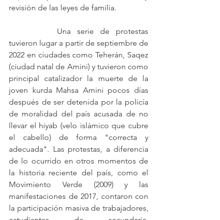
revisión de las leyes de familia. 
		Una serie de protestas 
tuvieron lugar a partir de septiembre de 
2022 en ciudades como Teherán, Saqez 
(ciudad natal de Amini) y tuvieron como 
principal catalizador la muerte de la 
joven kurda Mahsa Amini pocos días 
después de ser detenida por la policía 
de moralidad del país acusada de no 
llevar el hiyab (velo islámico que cubre 
el cabello) de forma "correcta y 
adecuada". Las protestas, a diferencia 
de lo ocurrido en otros momentos de 
la historia reciente del país, como el 
Movimiento Verde (2009) y las 
manifestaciones de 2017, contaron con 
la participación masiva de trabajadores, 
estudiantes de secundaria, 