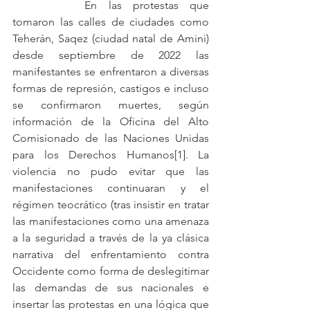
		En las protestas que 
tomaron las calles de ciudades como 
Teherán, Saqez (ciudad natal de Amini) 
desde septiembre de 2022 las 
manifestantes se enfrentaron a diversas 
formas de represión, castigos e incluso 
se confirmaron muertes, según 
información de la Oficina del Alto 
Comisionado de las Naciones Unidas 
para los Derechos Humanos[1]. La 
violencia no pudo evitar que las 
manifestaciones continuaran y el 
régimen teocrático (tras insistir en tratar 
las manifestaciones como una amenaza 
a la seguridad a través de la ya clásica 
narrativa del enfrentamiento contra 
Occidente como forma de deslegitimar 
las demandas de sus nacionales e 
insertar las protestas en una lógica que 