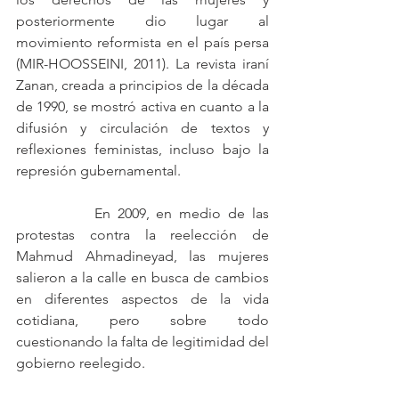
posteriormente dio lugar al 
movimiento reformista en el país persa 
(MIR-HOOSSEINI, 2011). La revista iraní 
Zanan, creada a principios de la década 
de 1990, se mostró activa en cuanto a la 
difusión y circulación de textos y 
reflexiones feministas, incluso bajo la 
represión gubernamental.
		En 2009, en medio de las 
protestas contra la reelección de 
Mahmud Ahmadineyad, las mujeres 
salieron a la calle en busca de cambios 
en diferentes aspectos de la vida 
cotidiana, pero sobre todo 
cuestionando la falta de legitimidad del 
gobierno reelegido. 