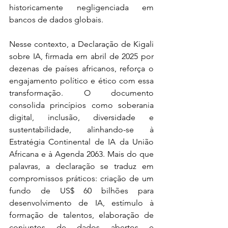
historicamente negligenciada em 
bancos de dados globais.
Nesse contexto, a Declaração de Kigali 
sobre IA, firmada em abril de 2025 por 
dezenas de países africanos, reforça o 
engajamento político e ético com essa 
transformação. O documento 
consolida princípios como soberania 
digital, inclusão, diversidade e 
sustentabilidade, alinhando-se à 
Estratégia Continental de IA da União 
Africana e à Agenda 2063. Mais do que 
palavras, a declaração se traduz em 
compromissos práticos: criação de um 
fundo de US$ 60 bilhões para 
desenvolvimento de IA, estímulo à 
formação de talentos, elaboração de 
conjuntos de dados abertos e 