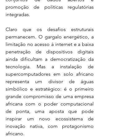
promoção de políticas regulatórias 
integradas.
Claro que os desafios estruturais 
permanecem. O gargalo energético, a 
limitação no acesso à internet e a baixa 
penetração de dispositivos digitais 
ainda dificultam a democratização da 
tecnologia. Mas a instalação de 
supercomputadores em solo africano 
representa um divisor de águas 
simbólico e estratégico: é o primeiro 
grande compromisso de uma empresa 
africana com o poder computacional 
de ponta, uma aposta que pode 
inspirar um novo ecossistema de 
inovação nativa, com protagonismo 
africano.