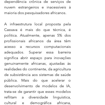
dependência crônica de serviços de 
nuvem estrangeiros e inacessíveis à 
maioria dos pesquisadores africanos.
A infraestrutura local proposta pela 
Cassava é mais do que técnica, é 
política. Atualmente, apenas 5% dos 
profissionais africanos da área têm 
acesso a recursos computacionais 
adequados. Superar essa barreira 
significa abrir espaço para inovações 
genuinamente africanas, ajustadas às 
realidades do continente, da agricultura 
de subsistência aos sistemas de saúde 
pública. Mais do que acelerar o 
desenvolvimento de modelos de IA, 
trata-se de garantir que esses modelos 
reflitam a diversidade linguística, 
cultural e demográfica africana, 