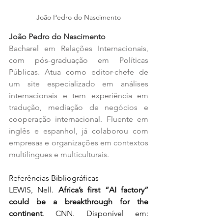
João Pedro do Nascimento
João Pedro do Nascimento
Bacharel em Relações Internacionais, 
com pós-graduação em Políticas 
Públicas. Atua como editor-chefe de 
um site especializado em análises 
internacionais e tem experiência em 
tradução, mediação de negócios e 
cooperação internacional. Fluente em 
inglês e espanhol, já colaborou com 
empresas e organizações em contextos 
multilíngues e multiculturais.
Referências Bibliográficas
LEWIS, Nell. 
Africa’s first “AI factory” 
could be a breakthrough for the 
continent
. CNN. Disponível em: 