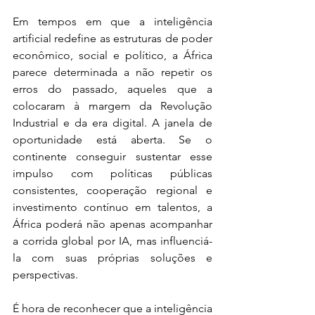
Em tempos em que a inteligência 
artificial redefine as estruturas de poder 
econômico, social e político, a África 
parece determinada a não repetir os 
erros do passado, aqueles que a 
colocaram à margem da Revolução 
Industrial e da era digital. A janela de 
oportunidade está aberta. Se o 
continente conseguir sustentar esse 
impulso com políticas públicas 
consistentes, cooperação regional e 
investimento contínuo em talentos, a 
África poderá não apenas acompanhar 
a corrida global por IA, mas influenciá-
la com suas próprias soluções e 
perspectivas.
É hora de reconhecer que a inteligência 