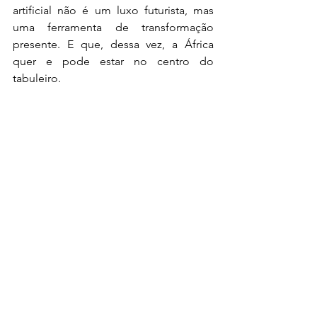
artificial não é um luxo futurista, mas 
uma ferramenta de transformação 
presente. E que, dessa vez, a África 
quer e pode estar no centro do 
tabuleiro.