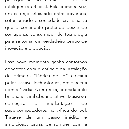
inteligência artificial. Pela primeira vez, 
um esforço articulado entre governos, 
setor privado e sociedade civil sinaliza 
que o continente pretende deixar de 
ser apenas consumidor de tecnologia 
para se tornar um verdadeiro centro de 
inovação e produção.
Esse novo momento ganha contornos 
concretos com o anúncio da instalação 
da primeira “fábrica de IA” africana 
pela Cassava Technologies, em parceria 
com a Nvidia. A empresa, liderada pelo 
bilionário zimbabuano Strive Masiyiwa, 
começará a implantação de 
supercomputadores na África do Sul. 
Trata-se de um passo inédito e 
ambicioso, capaz de romper com a 