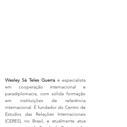
Wesley Sá Teles Guerra
 é especialista 
em cooperação internacional e 
paradiplomacia, com sólida formação 
em instituições de referência 
internacional. É fundador do Centro de 
Estudos das Relações Internacionais 
(CERES), no Brasil, e atualmente atua 