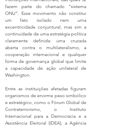
fazem parte do chamado “sistema 
ONU”. Esse movimento não constitui 
um fato isolado nem uma 
excentricidade conjuntural, mas sim a 
continuidade de uma estratégia política 
claramente definida: uma cruzada 
aberta contra o multilateralismo, a 
cooperação internacional e qualquer 
forma de governança global que limite 
a capacidade de ação unilateral de 
Washington.
Entre as instituições afetadas figuram 
organismos de enorme peso simbólico 
e estratégico, como o Fórum Global de 
Contraterrorismo, o Instituto 
Internacional para a Democracia e a 
Assistência Eleitoral (IDEA), a Agência 