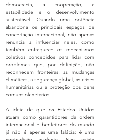
democracia, a cooperação, a 
estabilidade e o desenvolvimento 
sustentável. Quando uma potência 
abandona os principais espaços de 
concertação internacional, não apenas 
renuncia a influenciar neles, como 
também enfraquece os mecanismos 
coletivos concebidos para lidar com 
problemas que, por definição, não 
reconhecem fronteiras: as mudanças 
climáticas, a segurança global, as crises 
humanitárias ou a proteção dos bens 
comuns planetários.
A ideia de que os Estados Unidos 
atuam como garantidores da ordem 
internacional e benfeitores do mundo 
já não é apenas uma falácia: é uma 
contradição evidente. Não existe 