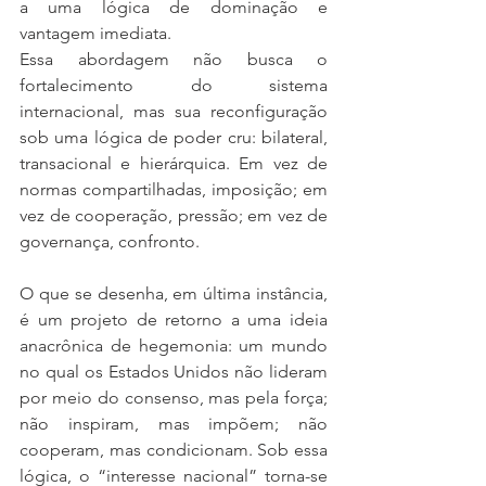
a uma lógica de dominação e 
vantagem imediata.
Essa abordagem não busca o 
fortalecimento do sistema 
internacional, mas sua reconfiguração 
sob uma lógica de poder cru: bilateral, 
transacional e hierárquica. Em vez de 
normas compartilhadas, imposição; em 
vez de cooperação, pressão; em vez de 
governança, confronto.
O que se desenha, em última instância, 
é um projeto de retorno a uma ideia 
anacrônica de hegemonia: um mundo 
no qual os Estados Unidos não lideram 
por meio do consenso, mas pela força; 
não inspiram, mas impõem; não 
cooperam, mas condicionam. Sob essa 
lógica, o “interesse nacional” torna-se 