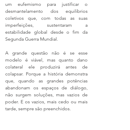
um eufemismo para justificar o 
desmantelamento dos equilíbrios 
coletivos que, com todas as suas 
imperfeições, sustentaram a 
estabilidade global desde o fim da 
Segunda Guerra Mundial.
A grande questão não é se esse 
modelo é viável, mas quanto dano 
colateral ele produzirá antes de 
colapsar. Porque a história demonstra 
que, quando as grandes potências 
abandonam os espaços de diálogo, 
não surgem soluções, mas vazios de 
poder. E os vazios, mais cedo ou mais 
tarde, sempre são preenchidos.