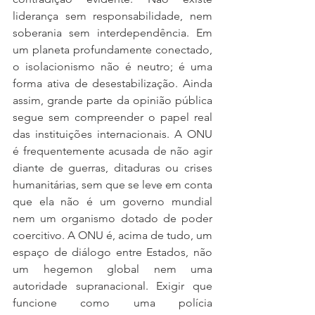
liderança sem responsabilidade, nem 
soberania sem interdependência. Em 
um planeta profundamente conectado, 
o isolacionismo não é neutro; é uma 
forma ativa de desestabilização. Ainda 
assim, grande parte da opinião pública 
segue sem compreender o papel real 
das instituições internacionais. A ONU 
é frequentemente acusada de não agir 
diante de guerras, ditaduras ou crises 
humanitárias, sem que se leve em conta 
que ela não é um governo mundial 
nem um organismo dotado de poder 
coercitivo. A ONU é, acima de tudo, um 
espaço de diálogo entre Estados, não 
um hegemon global nem uma 
autoridade supranacional. Exigir que 
funcione como uma polícia 