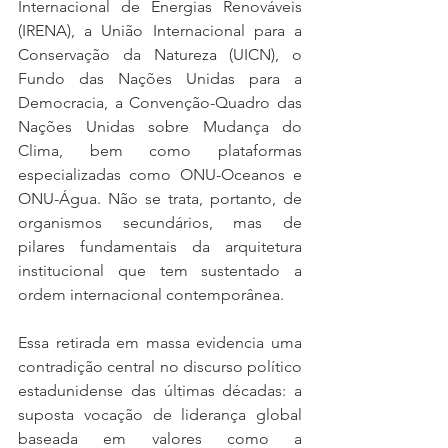
Internacional de Energias Renováveis 
(IRENA), a União Internacional para a 
Conservação da Natureza (UICN), o 
Fundo das Nações Unidas para a 
Democracia, a Convenção-Quadro das 
Nações Unidas sobre Mudança do 
Clima, bem como plataformas 
especializadas como ONU-Oceanos e 
ONU-Água. Não se trata, portanto, de 
organismos secundários, mas de 
pilares fundamentais da arquitetura 
institucional que tem sustentado a 
ordem internacional contemporânea.
Essa retirada em massa evidencia uma 
contradição central no discurso político 
estadunidense das últimas décadas: a 
suposta vocação de liderança global 
baseada em valores como a 