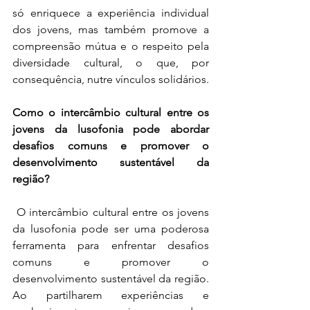
só enriquece a experiência individual 
dos jovens, mas também promove a 
compreensão mútua e o respeito pela 
diversidade cultural, o que, por 
consequência, nutre vínculos solidários.
Como o intercâmbio cultural entre os 
jovens da lusofonia pode abordar 
desafios comuns e promover o 
desenvolvimento sustentável da 
região?
 O intercâmbio cultural entre os jovens 
da lusofonia pode ser uma poderosa 
ferramenta para enfrentar desafios 
comuns e promover o 
desenvolvimento sustentável da região. 
Ao partilharem experiências e 