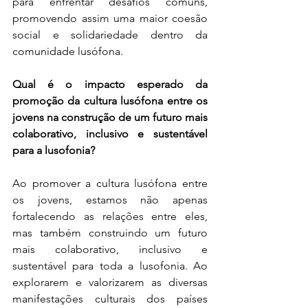
para enfrentar desafios comuns, 
promovendo assim uma maior coesão 
social e solidariedade dentro da 
comunidade lusófona.
Qual é o impacto esperado da 
promoção da cultura lusófona entre os 
jovens na construção de um futuro mais 
colaborativo, inclusivo e sustentável 
para a lusofonia?
Ao promover a cultura lusófona entre 
os jovens, estamos não apenas 
fortalecendo as relações entre eles, 
mas também construindo um futuro 
mais colaborativo, inclusivo e 
sustentável para toda a lusofonia. Ao 
explorarem e valorizarem as diversas 
manifestações culturais dos países 