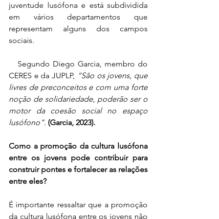
juventude lusófona e está subdividida 
em vários departamentos que 
representam alguns dos campos 
sociais.
   Segundo Diego Garcia, membro do 
CERES e da JUPLP, 
“São os jovens, que 
livres de preconceitos e com uma forte 
noção de solidariedade, poderão ser o 
motor da coesão social no espaço 
lusófono”.
(Garcia, 2023).
Como a promoção da cultura lusófona 
entre os jovens pode contribuir para 
construir pontes e fortalecer as relações 
entre eles?
É importante ressaltar que a promoção 
da cultura lusófona entre os jovens não 