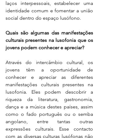
laços interpessoais, estabelecer uma 
identidade comum e fomentar a união 
social dentro do espaço lusófono.
Quais são algumas das manifestações 
culturais presentes na lusofonia que os 
jovens podem conhecer e apreciar?
Através do intercâmbio cultural, os 
jovens têm a oportunidade de 
conhecer e apreciar as diferentes 
manifestações culturais presentes na 
lusofonia. Eles podem descobrir a 
riqueza da literatura, gastronomia, 
dança e a música destes países, assim 
como o fado português ou o semba 
angolano, entre tantas outras 
expressões culturais. Esse contacto 
com as diversas culturas lusófonas não 