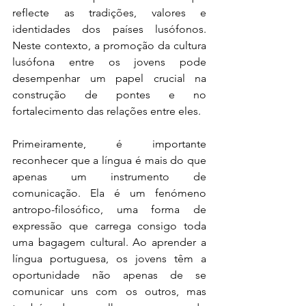
reflecte as tradições, valores e 
identidades dos países lusófonos. 
Neste contexto, a promoção da cultura 
lusófona entre os jovens pode 
desempenhar um papel crucial na 
construção de pontes e no 
fortalecimento das relações entre eles.
Primeiramente, é importante 
reconhecer que a língua é mais do que 
apenas um instrumento de 
comunicação. Ela é um fenómeno 
antropo-filosófico, uma forma de 
expressão que carrega consigo toda 
uma bagagem cultural. Ao aprender a 
língua portuguesa, os jovens têm a 
oportunidade não apenas de se 
comunicar uns com os outros, mas 