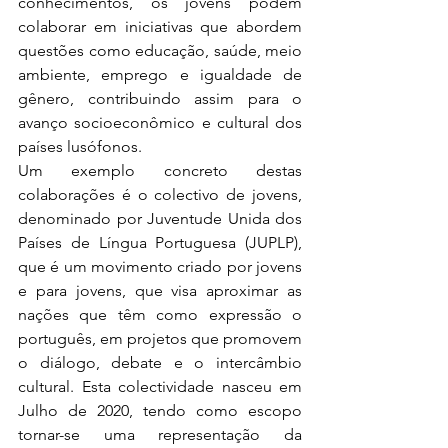
conhecimentos, os jovens podem 
colaborar em iniciativas que abordem 
questões como educação, saúde, meio 
ambiente, emprego e igualdade de 
gênero, contribuindo assim para o 
avanço socioeconômico e cultural dos 
países lusófonos. 
Um exemplo concreto destas 
colaborações é o colectivo de jovens, 
denominado por Juventude Unida dos 
Países de Língua Portuguesa (JUPLP), 
que é um movimento criado por jovens 
e para jovens, que visa aproximar as 
nações que têm como expressão o 
português, em projetos que promovem 
o diálogo, debate e o intercâmbio 
cultural. Esta colectividade nasceu em 
Julho de 2020, tendo como escopo 
tornar-se uma representação da 