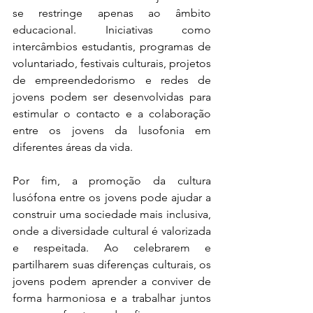
se restringe apenas ao âmbito 
educacional. Iniciativas como 
intercâmbios estudantis, programas de 
voluntariado, festivais culturais, projetos 
de empreendedorismo e redes de 
jovens podem ser desenvolvidas para 
estimular o contacto e a colaboração 
entre os jovens da lusofonia em 
diferentes áreas da vida.
Por fim, a promoção da cultura 
lusófona entre os jovens pode ajudar a 
construir uma sociedade mais inclusiva, 
onde a diversidade cultural é valorizada 
e respeitada. Ao celebrarem e 
partilharem suas diferenças culturais, os 
jovens podem aprender a conviver de 
forma harmoniosa e a trabalhar juntos 