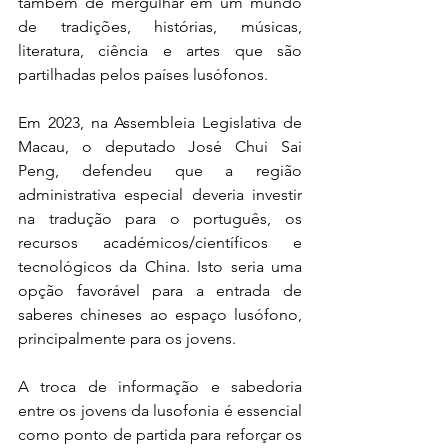
também de mergulhar em um mundo 
de tradições, histórias, músicas, 
literatura, ciência e artes que são 
partilhadas pelos países lusófonos.
Em 2023, na Assembleia Legislativa de 
Macau, o deputado José Chui Sai 
Peng, defendeu que a região 
administrativa especial deveria investir 
na tradução para o português, os 
recursos académicos/científicos e 
tecnológicos da China. Isto seria uma 
opção favorável para a entrada de 
saberes chineses ao espaço lusófono, 
principalmente para os jovens.
A troca de informação e sabedoria 
entre os jovens da lusofonia é essencial 
como ponto de partida para reforçar os 