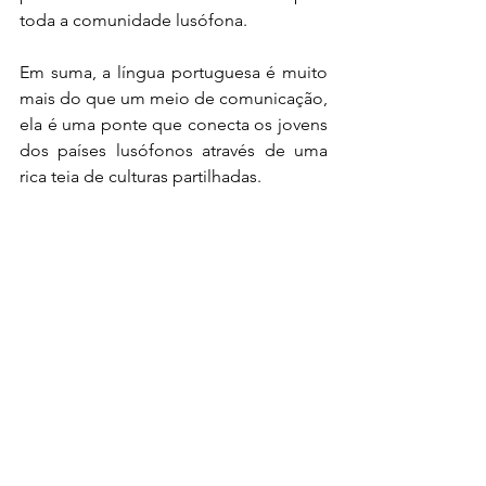
toda a comunidade lusófona.
Em suma, a língua portuguesa é muito 
mais do que um meio de comunicação, 
ela é uma ponte que conecta os jovens 
dos países lusófonos através de uma 
rica teia de culturas partilhadas.