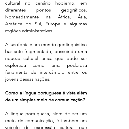
cultural no cenário hodierno, em 
diferentes pontos geográficos. 
Nomeadamente na África, Ásia, 
América do Sul, Europa e algumas 
regiões administrativas.
A lusofonia é um mundo geolinguístico 
bastante fragmentado, possuindo uma 
riqueza cultural única que pode ser 
explorada como uma poderosa 
ferramenta de intercâmbio entre os 
jovens dessas nações. 
Como a língua portuguesa é vista além 
de um simples meio de comunicação?
A língua portuguesa, além de ser um 
meio de comunicação, é também um 
veículo de expressão cultural que 