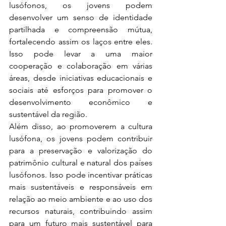
lusófonos, os jovens podem 
desenvolver um senso de identidade 
partilhada e compreensão mútua, 
fortalecendo assim os laços entre eles. 
Isso pode levar a uma maior 
cooperação e colaboração em várias 
áreas, desde iniciativas educacionais e 
sociais até esforços para promover o 
desenvolvimento econômico e 
sustentável da região.
Além disso, ao promoverem a cultura 
lusófona, os jovens podem contribuir 
para a preservação e valorização do 
patrimônio cultural e natural dos países 
lusófonos. Isso pode incentivar práticas 
mais sustentáveis ​​e responsáveis ​​em 
relação ao meio ambiente e ao uso dos 
recursos naturais, contribuindo assim 
para um futuro mais sustentável para 