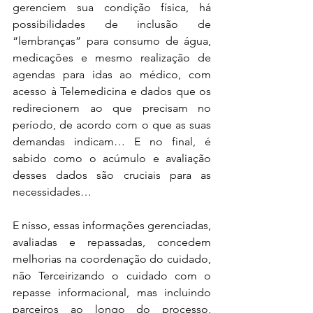
gerenciem sua condição física, há 
possibilidades de inclusão de 
“lembranças” para consumo de água, 
medicações e mesmo realização de 
agendas para idas ao médico, com 
acesso à Telemedicina e dados que os 
redirecionem ao que precisam no 
período, de acordo com o que as suas 
demandas indicam… E no final, é 
sabido como o acúmulo e avaliação 
desses dados são cruciais para as 
necessidades…
E nisso, essas informações gerenciadas, 
avaliadas e repassadas, concedem 
melhorias na coordenação do cuidado, 
não Terceirizando o cuidado com o 
repasse informacional, mas incluindo 
parceiros ao longo do processo, 