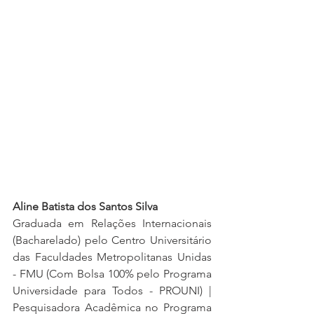
Aline Batista dos Santos Silva
Graduada em Relações Internacionais 
(Bacharelado) pelo Centro Universitário 
das Faculdades Metropolitanas Unidas 
- FMU (Com Bolsa 100% pelo Programa 
Universidade para Todos - PROUNI) | 
Pesquisadora Acadêmica no Programa 