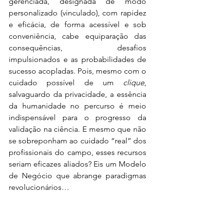
gerenciada, designada de modo 
personalizado (vinculado), com rapidez 
e eficácia, de forma acessível e sob 
conveniência, cabe equiparação das 
consequências, desafios 
impulsionados e as probabilidades de 
sucesso acopladas. Pois, mesmo com o 
cuidado possível de um 
clique
, 
salvaguardo da privacidade, a essência 
da humanidade no percurso é meio 
indispensável para o progresso da 
validação na ciência. E mesmo que não 
se sobreponham ao cuidado “real” dos 
profissionais do campo, esses recursos 
seriam eficazes aliados? Eis um Modelo 
de Negócio que abrange paradigmas 
revolucionários…