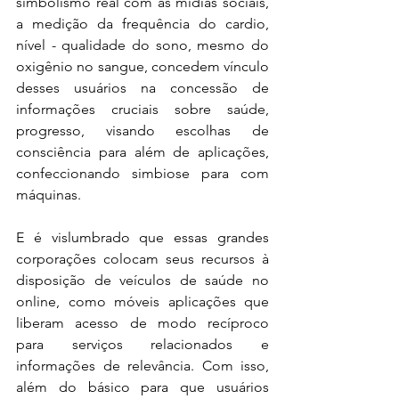
simbolismo real com as mídias sociais, 
a medição da frequência do cardio, 
nível - qualidade do sono, mesmo do 
oxigênio no sangue, concedem vínculo 
desses usuários na concessão de 
informações cruciais sobre saúde, 
progresso, visando escolhas de 
consciência para além de aplicações, 
confeccionando simbiose para com 
máquinas.
E é vislumbrado que essas grandes 
corporações colocam seus recursos à 
disposição de veículos de saúde no 
online, como móveis aplicações que 
liberam acesso de modo recíproco 
para serviços relacionados e 
informações de relevância. Com isso, 
além do básico para que usuários 