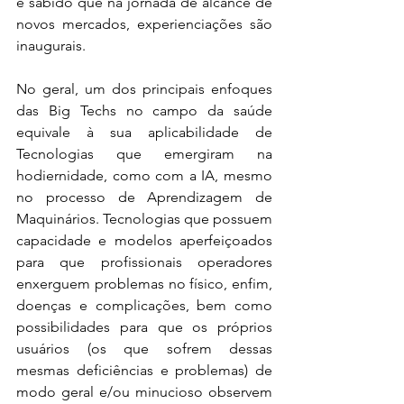
é sabido que na jornada de alcance de 
novos mercados, experienciações são 
inaugurais.
No geral, um dos principais enfoques 
das Big Techs no campo da saúde 
equivale à sua aplicabilidade de 
Tecnologias que emergiram na 
hodiernidade, como com a IA, mesmo 
no processo de Aprendizagem de 
Maquinários. Tecnologias que possuem 
capacidade e modelos aperfeiçoados 
para que profissionais operadores 
enxerguem problemas no físico, enfim, 
doenças e complicações, bem como 
possibilidades para que os próprios 
usuários (os que sofrem dessas 
mesmas deficiências e problemas) de 
modo geral e/ou minucioso observem 