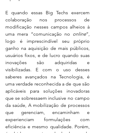
E quando essas Big Techs exercem 
colaboração nos processos de 
modificação nesses campos alheios à 
uma mera “comunicação no 
online
”, 
logo é imprescindível seu próprio 
ganho na aquisição de mais públicos, 
usuários fixos, e de lucro quando suas 
inovações são adquiridas e 
visibilizadas. E com o uso desses 
saberes avançados na Tecnologia, é 
uma verdade reconhecida a de que são 
aplicáveis para soluções inovadoras 
que se sobressaem inclusive no campo 
da saúde, A mobilização de processos 
que gerenciam, encaminham e 
experienciam formulações com 
eficiência e mesmo qualidade. Porém, 