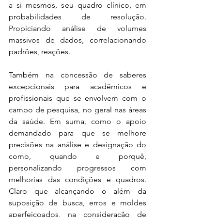
a si mesmos, seu quadro clínico, em 
probabilidades de resolução. 
Propiciando análise de volumes 
massivos de dados, correlacionando 
padrões, reações.
Também na concessão de saberes 
excepcionais para acadêmicos e 
profissionais que se envolvem com o 
campo de pesquisa, no geral nas áreas 
da saúde. Em suma, como o apoio 
demandado para que se melhore 
precisões na análise e designação do 
como, quando e porquê, 
personalizando progressos com 
melhorias das condições e quadros. 
Claro que alcançando o além da 
suposição de busca, erros e moldes 
aperfeiçoados, na consideração de 