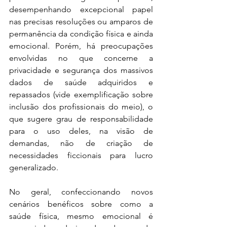
desempenhando excepcional papel 
nas precisas resoluções ou amparos de 
permanência da condição física e ainda 
emocional. Porém, há preocupações 
envolvidas no que concerne a 
privacidade e segurança dos massivos 
dados de saúde adquiridos e 
repassados (vide exemplificação sobre 
inclusão dos profissionais do meio), o 
que sugere grau de responsabilidade 
para o uso deles, na visão de 
demandas, não de criação de 
necessidades ficcionais para lucro 
generalizado.
No geral, confeccionando novos 
cenários benéficos sobre como a 
saúde física, mesmo emocional é 