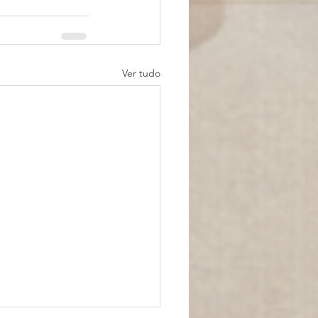
Ver tudo