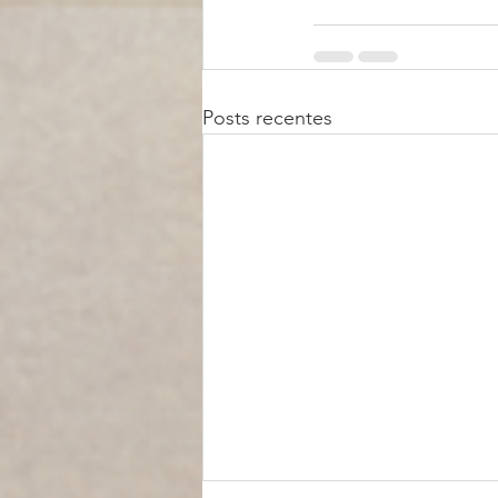
Posts recentes