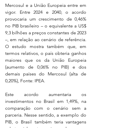
Mercosul e a União Europeia entre em 
vigor. Entre 2024 e 2040, o acordo 
provocaria um crescimento de 0,46% 
no PIB brasileiro – o equivalente a US$ 
9,3 bilhões a preços constantes de 2023 
–, em relação ao cenário de referência. 
O estudo mostra também que, em 
termos relativos, o país obteria ganhos 
maiores que os da União Europeia 
(aumento de 0,06% no PIB) e dos 
demais países do Mercosul (alta de 
0,20%), Fonte: IPEA.
Este acordo aumentaria os 
investimentos no Brasil em 1,49%, na 
comparação com o cenário sem a 
parceria. Nesse sentido, a exemplo do 
PIB, o Brasil também teria vantagens 