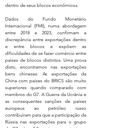
dentro de seus blocos econômicos.
Dados do Fundo Monetário 
Internacional (FMI), numa abordagem 
entre 2018 e 2023, confirmam a 
discrepância entre exportações dentro 
e entre blocos e expõem as 
dificuldades de se fazer comércio entre 
países de blocos distintos. Uma prova 
disto, encontramos nas exportações 
bens chineses. As exportações da 
China com países do BRICS são muito 
superiores quando comparado com 
membros do G7. A Guerra da Ucrânia e 
as consequentes sanções de países 
europeus ao petróleo russo 
contribuíram para que a participação da 
Rússia nas exportações para o grupo 