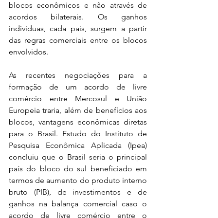
blocos econômicos e não através de 
acordos bilaterais. Os ganhos 
individuas, cada país, surgem a partir 
das regras comerciais entre os blocos 
envolvidos. 
As recentes negociações para a 
formação de um acordo de livre 
comércio entre Mercosul e União 
Europeia traria, além de benefícios aos 
blocos, vantagens econômicas diretas 
para o Brasil. Estudo do Instituto de 
Pesquisa Econômica Aplicada (Ipea) 
concluiu que o Brasil seria o principal 
país do bloco do sul beneficiado em 
termos de aumento do produto interno 
bruto (PIB), de investimentos e de 
ganhos na balança comercial caso o 
acordo de livre comércio entre o 