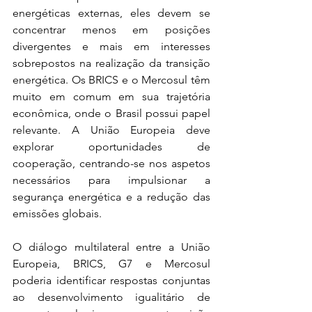
energéticas externas, eles devem se 
concentrar menos em posições 
divergentes e mais em interesses 
sobrepostos na realização da transição 
energética. Os BRICS e o Mercosul têm 
muito em comum em sua trajetória 
econômica, onde o Brasil possui papel 
relevante. A União Europeia deve 
explorar oportunidades de 
cooperação, centrando-se nos aspetos 
necessários para impulsionar a 
segurança energética e a redução das 
emissões globais. 
O diálogo multilateral entre a União 
Europeia, BRICS, G7 e Mercosul 
poderia identificar respostas conjuntas 
ao desenvolvimento igualitário de 