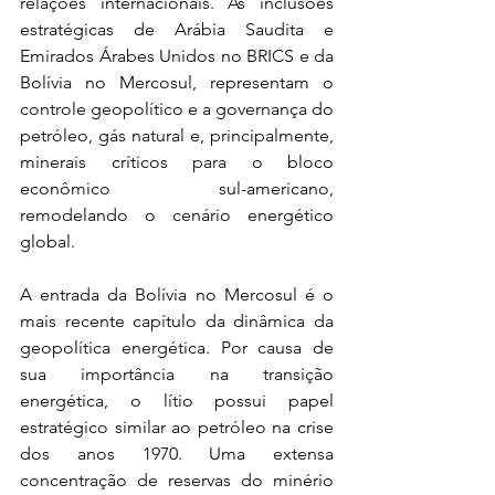
relações internacionais. As inclusões 
estratégicas de Arábia Saudita e 
Emirados Árabes Unidos no BRICS e da 
Bolívia no Mercosul, representam o 
controle geopolítico e a governança do 
petróleo, gás natural e, principalmente, 
minerais críticos para o bloco 
econômico sul-americano, 
remodelando o cenário energético 
global.
A entrada da Bolívia no Mercosul é o 
mais recente capítulo da dinâmica da 
geopolítica energética. Por causa de 
sua importância na transição 
energética, o lítio possui papel 
estratégico similar ao petróleo na crise 
dos anos 1970. Uma extensa 
concentração de reservas do minério 