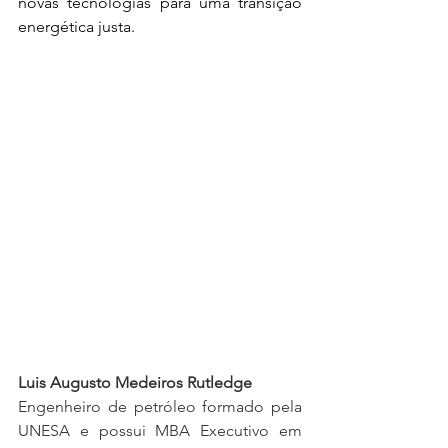
novas tecnologias para uma transição 
energética justa. 
Luis Augusto Medeiros Rutledge
Engenheiro de petróleo formado pela 
UNESA e possui MBA Executivo em 