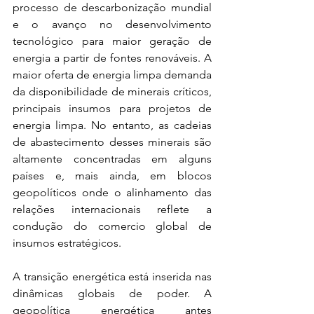
processo de descarbonização mundial 
e o avanço no desenvolvimento 
tecnológico para maior geração de 
energia a partir de fontes renováveis. A 
maior oferta de energia limpa demanda 
da disponibilidade de minerais críticos, 
principais insumos para projetos de 
energia limpa. No entanto, as cadeias 
de abastecimento desses minerais são 
altamente concentradas em alguns 
países e, mais ainda, em blocos 
geopolíticos onde o alinhamento das 
relações internacionais reflete a 
condução do comercio global de 
insumos estratégicos.
A transição energética está inserida nas 
dinâmicas globais de poder. A 
geopolítica energética antes 