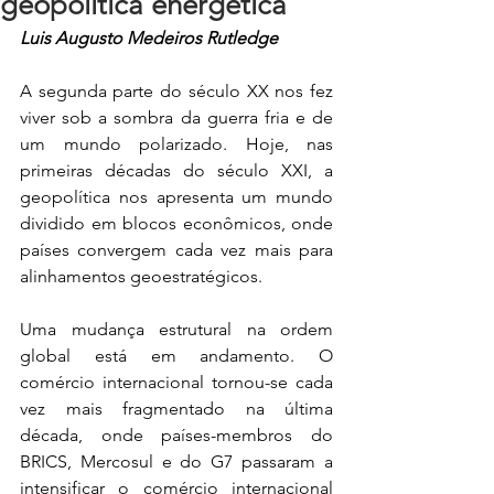
geopolítica energética
Luis Augusto Medeiros Rutledge
A segunda parte do século XX nos fez 
viver sob a sombra da guerra fria e de 
um mundo polarizado. Hoje, nas 
primeiras décadas do século XXI, a 
geopolítica nos apresenta um mundo 
dividido em blocos econômicos, onde 
países convergem cada vez mais para 
alinhamentos geoestratégicos.
Uma mudança estrutural na ordem 
global está em andamento. O 
comércio internacional tornou-se cada 
vez mais fragmentado na última 
década, onde países-membros do 
BRICS, Mercosul e do G7 passaram a 
intensificar o comércio internacional 