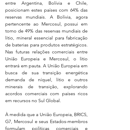
entre Argentina, Bolívia e Chile, 
posicionam estes países com 64% das 
reservas mundiais. A Bolívia, agora 
pertencente ao Mercosul, possui em 
torno de 49% das reservas mundiais de 
lítio, mineral essencial para fabricação 
de baterias para produtos estratégicos. 
Nas futuras relações comerciais entre 
União Europeia e Mercosul, o lítio 
entrará em pauta. A União Europeia em 
busca de sua transição energética 
demanda de níquel, lítio e outros 
minerais de transição, explorando 
acordos comerciais com países ricos 
em recursos no Sul Global.
À medida que a União Europeia, BRICS, 
G7, Mercosul e seus Estados-membros 
formulam políticas comerciais e 