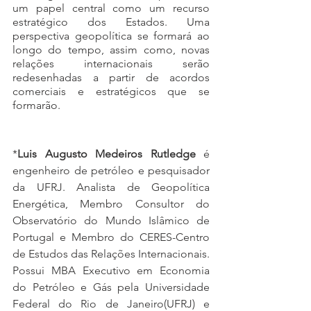
um papel central como um recurso 
estratégico dos Estados. Uma 
perspectiva geopolítica se formará ao 
longo do tempo, assim como, novas 
relações internacionais serão 
redesenhadas a partir de acordos 
comerciais e estratégicos que se 
formarão.  
*
Luis Augusto Medeiros Rutledge
 é 
engenheiro de petróleo e pesquisador 
da UFRJ. Analista de Geopolítica 
Energética, Membro Consultor do 
Observatório do Mundo Islâmico de 
Portugal e Membro do CERES-Centro 
de Estudos das Relações Internacionais. 
Possui MBA Executivo em Economia 
do Petróleo e Gás pela Universidade 
Federal do Rio de Janeiro(UFRJ) e 