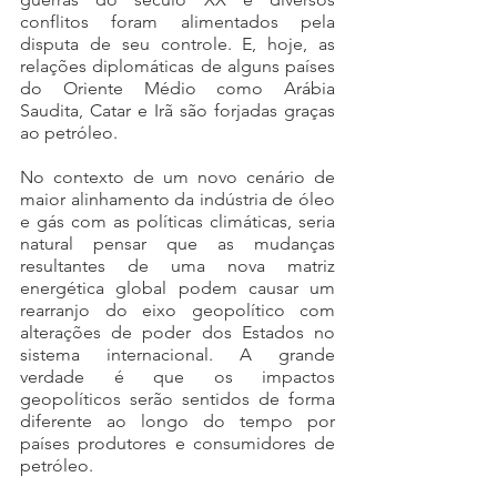
conflitos foram alimentados pela 
disputa de seu controle. E, hoje, as 
relações diplomáticas de alguns países 
do Oriente Médio como Arábia 
Saudita, Catar e Irã são forjadas graças 
ao petróleo. 
No contexto de um novo cenário de 
maior alinhamento da indústria de óleo 
e gás com as políticas climáticas, seria 
natural pensar que as mudanças 
resultantes de uma nova matriz 
energética global podem causar um 
rearranjo do eixo geopolítico com 
alterações de poder dos Estados no 
sistema internacional. A grande 
verdade é que os impactos 
geopolíticos serão sentidos de forma 
diferente ao longo do tempo por 
países produtores e consumidores de 
petróleo.