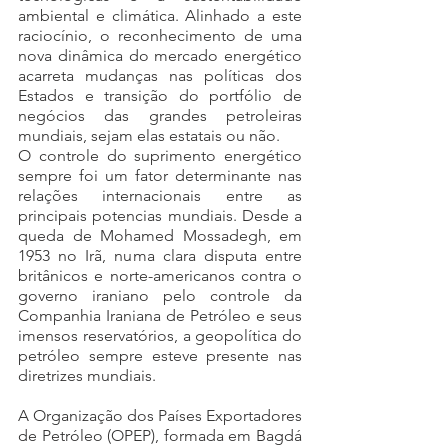
ambiental e climática. Alinhado a este 
raciocínio, o reconhecimento de uma 
nova dinâmica do mercado energético 
acarreta mudanças nas políticas dos 
Estados e transição do portfólio de 
negócios das grandes petroleiras 
mundiais, sejam elas estatais ou não.
O controle do suprimento energético 
sempre foi um fator determinante nas 
relações internacionais entre as 
principais potencias mundiais. Desde a 
queda de Mohamed Mossadegh, em 
1953 no Irã, numa clara disputa entre 
britânicos e norte-americanos contra o 
governo iraniano pelo controle da 
Companhia Iraniana de Petróleo e seus 
imensos reservatórios, a geopolítica do 
petróleo sempre esteve presente nas 
diretrizes mundiais.
A Organização dos Países Exportadores 
de Petróleo (OPEP), formada em Bagdá 