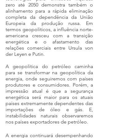
zero até 2050 demonstra também o 
alinhamento para a rápida eliminação 
completa da dependência da União 
Europeia da produção russa. Em 
termos geopolíticos, a influência norte-
americana cresceu com a transição 
energética e o afastamento das 
relações comerciais entre Ursula von 
der Leyen e Putin.
A geopolítica do petróleo caminha 
para se transformar na geopolítica da 
energia, onde seguiremos com países 
produtores e consumidores. Porém, a 
impressão atual é que a segurança 
energética será maior para os atuais 
países extremamente dependentes das 
importações de óleo e gás. E, 
instabilidades naturais observaremos 
nos países exportadores de petróleo.
A energia continuará desempenhando 