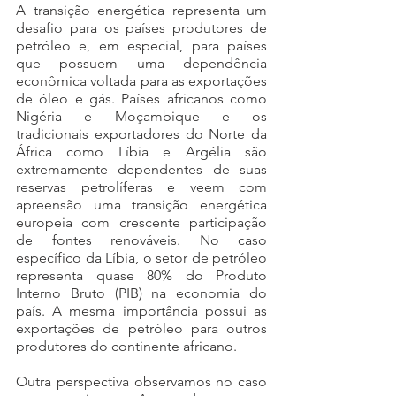
A transição energética representa um 
desafio para os países produtores de 
petróleo e, em especial, para países 
que possuem uma dependência 
econômica voltada para as exportações 
de óleo e gás. Países africanos como 
Nigéria e Moçambique e os 
tradicionais exportadores do Norte da 
África como Líbia e Argélia são 
extremamente dependentes de suas 
reservas petrolíferas e veem com 
apreensão uma transição energética 
europeia com crescente participação 
de fontes renováveis. No caso 
específico da Líbia, o setor de petróleo 
representa quase 80% do Produto 
Interno Bruto (PIB) na economia do 
país. A mesma importância possui as 
exportações de petróleo para outros 
produtores do continente africano. 
Outra perspectiva observamos no caso 