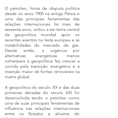
O petróleo, fonte de disputa política 
desde os anos 1900 na antiga Pérsia e 
uma das principais ferramentas das 
relações internacionais há mais de 
sessenta anos, voltou a ser tema central 
da geopolítica mundial após os 
recentes eventos no leste europeu e as 
instabilidades do mercado de gás. 
Desde então, a urgência por 
alternativas energéticas menos 
vulneráveis à geopolítica fez crescer a 
corrida pela transição energética e a 
inserção maior de fontes renováveis na 
matriz global.
A geopolítica do século XX e das duas 
primeiras décadas do século XXI foi 
desenvolvida tendo o petróleo como 
uma de suas principais ferramentas de 
influência nas relações internacionais 
entre os Estados e alicerce do 