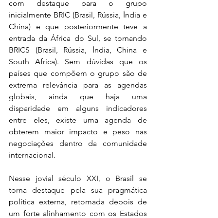
com destaque para o grupo 
inicialmente BRIC (Brasil, Rússia, Índia e 
China) e que posteriormente teve a 
entrada da África do Sul, se tornando 
BRICS (Brasil, Rússia, Índia, China e 
South Africa). Sem dúvidas que os 
países que compõem o grupo são de 
extrema relevância para as agendas 
globais, ainda que haja uma 
disparidade em alguns indicadores 
entre eles, existe uma agenda de 
obterem maior impacto e peso nas 
negociações dentro da comunidade 
internacional.
Nesse jovial século XXI, o Brasil se 
torna destaque pela sua pragmática 
política externa, retomada depois de 
um forte alinhamento com os Estados 