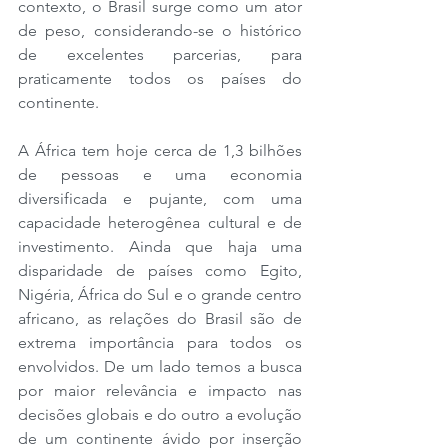
contexto, o Brasil surge como um ator 
de peso, considerando-se o histórico 
de excelentes parcerias, para 
praticamente todos os países do 
continente.
A África tem hoje cerca de 1,3 bilhões 
de pessoas e uma economia 
diversificada e pujante, com uma 
capacidade heterogênea cultural e de 
investimento. Ainda que haja uma 
disparidade de países como Egito, 
Nigéria, África do Sul e o grande centro 
africano, as relações do Brasil são de 
extrema importância para todos os 
envolvidos. De um lado temos a busca 
por maior relevância e impacto nas 
decisões globais e do outro a evolução 
de um continente ávido por inserção 