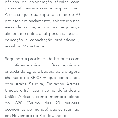
básicos de cooperação técnica com 
países africanos e com a própria União 
Africana, que dão suporte a mais de 70 
projetos em andamento, sobretudo nas 
áreas de saúde, agricultura, segurança 
alimentar e nutricional, pecuária, pesca, 
educação e capacitação profissional”, 
ressaltou Maria Laura.
Seguindo a proximidade histórica com 
o continente africano, o Brasil apoiou a 
entrada de Egito e Etiópia para o agora 
chamado de BRICS + (que conta ainda 
com Arába Saudita, Emirados Árabes 
Unidos e Irã), assim como defendeu a 
União Africana como membro pleno 
do G20 (Grupo das 20 maiores 
economias do mundo) que se reunirão 
em Novembro no Rio de Janeiro.