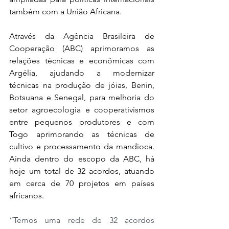
também com a União Africana. 
Através da Agência Brasileira de 
Cooperação (ABC) aprimoramos as 
relações técnicas e econômicas com 
Argélia, ajudando a modernizar 
técnicas na produção de jóias, Benin, 
Botsuana e Senegal, para melhoria do 
setor agroecologia e cooperativismos 
entre pequenos produtores e com 
Togo aprimorando as técnicas de 
cultivo e processamento da mandioca. 
Ainda dentro do escopo da ABC, há 
hoje um total de 32 acordos, atuando 
em cerca de 70 projetos em países 
africanos.
“Temos uma rede de 32 acordos 