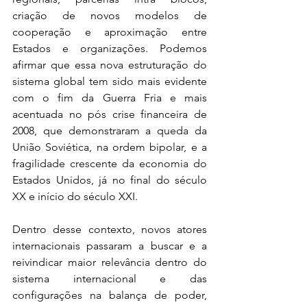
criação de novos modelos de 
cooperação e aproximação entre 
Estados e organizações. Podemos 
afirmar que essa nova estruturação do 
sistema global tem sido mais evidente 
com o fim da Guerra Fria e mais 
acentuada no pós crise financeira de 
2008, que demonstraram a queda da 
União Soviética, na ordem bipolar, e a 
fragilidade crescente da economia do 
Estados Unidos, já no final do século 
XX e início do século XXI.
Dentro desse contexto, novos atores 
internacionais passaram a buscar e a 
reivindicar maior relevância dentro do 
sistema internacional e das 
configurações na balança de poder, 