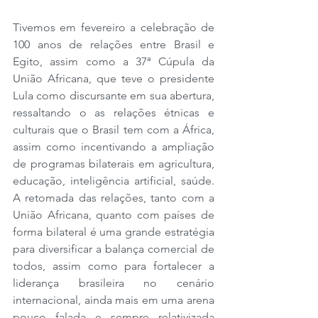
Tivemos em fevereiro a celebração de 
100 anos de relações entre Brasil e 
Egito, assim como a 37ª Cúpula da 
União Africana, que teve o presidente 
Lula como discursante em sua abertura, 
ressaltando o as relações étnicas e 
culturais que o Brasil tem com a África, 
assim como incentivando a ampliação 
de programas bilaterais em agricultura, 
educação, inteligência artificial, saúde. 
A retomada das relações, tanto com a 
União Africana, quanto com países de 
forma bilateral é uma grande estratégia 
para diversificar a balança comercial de 
todos, assim como para fortalecer a 
liderança brasileira no cenário 
internacional, ainda mais em uma arena 
pouco falada e sempre relativizada 