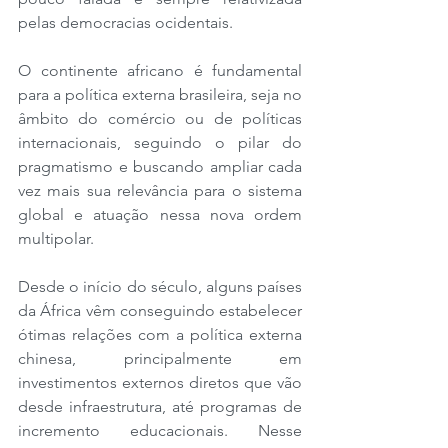
pelas democracias ocidentais.
O continente africano é fundamental 
para a política externa brasileira, seja no 
âmbito do comércio ou de políticas 
internacionais, seguindo o pilar do 
pragmatismo e buscando ampliar cada 
vez mais sua relevância para o sistema 
global e atuação nessa nova ordem 
multipolar.
Desde o início do século, alguns países 
da África vêm conseguindo estabelecer 
ótimas relações com a política externa 
chinesa, principalmente em 
investimentos externos diretos que vão 
desde infraestrutura, até programas de 
incremento educacionais. Nesse 