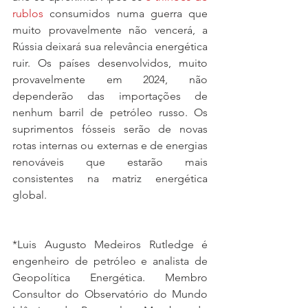
rublos
 consumidos numa guerra que 
muito provavelmente não vencerá, a 
Rússia deixará sua relevância energética 
ruir. Os países desenvolvidos, muito 
provavelmente em 2024, não 
dependerão das importações de 
nenhum barril de petróleo russo. Os 
suprimentos fósseis serão de novas 
rotas internas ou externas e de energias 
renováveis que estarão mais 
consistentes na matriz energética 
global.
*Luis Augusto Medeiros Rutledge é 
engenheiro de petróleo e analista de 
Geopolítica Energética. Membro 
Consultor do Observatório do Mundo 