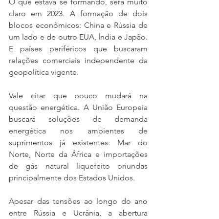
O que estava se formando, será muito 
claro em 2023. A formação de dois 
blocos econômicos: China e Rússia de 
um lado e de outro EUA, Índia e Japão. 
E países periféricos que buscaram 
relações comerciais independente da 
geopolítica vigente.
Vale citar que pouco mudará na 
questão energética. A União Europeia 
buscará soluções de demanda 
energética nos ambientes de 
suprimentos já existentes: Mar do 
Norte, Norte da África e importações 
de gás natural liquefeito oriundas 
principalmente dos Estados Unidos.
Apesar das tensões ao longo do ano 
entre Rússia e Ucrânia, a abertura 