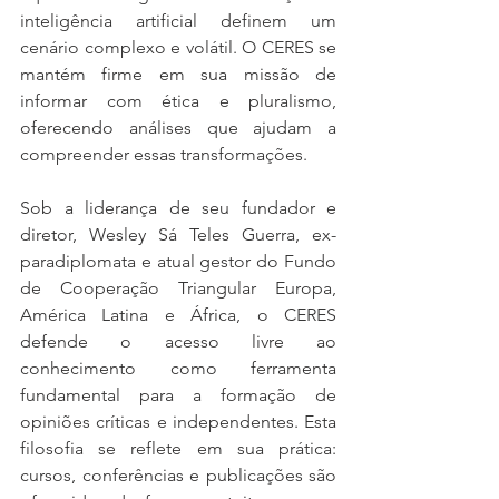
inteligência artificial definem um 
cenário complexo e volátil. O CERES se 
mantém firme em sua missão de 
informar com ética e pluralismo, 
oferecendo análises que ajudam a 
compreender essas transformações.
Sob a liderança de seu fundador e 
diretor, Wesley Sá Teles Guerra, ex-
paradiplomata e atual gestor do Fundo 
de Cooperação Triangular Europa, 
América Latina e África, o CERES 
defende o acesso livre ao 
conhecimento como ferramenta 
fundamental para a formação de 
opiniões críticas e independentes. Esta 
filosofia se reflete em sua prática: 
cursos, conferências e publicações são 