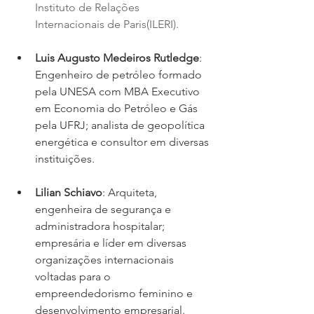
Instituto de Relações 
Internacionais de Paris(ILERI). 
Luis Augusto Medeiros Rutledge
: 
Engenheiro de petróleo formado 
pela UNESA com MBA Executivo 
em Economia do Petróleo e Gás 
pela UFRJ; analista de geopolítica 
energética e consultor em diversas 
instituições.
Lilian Schiavo
: Arquiteta, 
engenheira de segurança e 
administradora hospitalar; 
empresária e líder em diversas 
organizações internacionais 
voltadas para o 
empreendedorismo feminino e 
desenvolvimento empresarial.