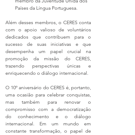
membro da Juventude Unida dos 
Países da Língua Portuguesa.
Além desses membros, o CERES conta 
com o apoio valioso de voluntários 
dedicados que contribuem para o 
sucesso de suas iniciativas e que 
desempenha um papel crucial na 
promoção da missão do CERES, 
trazendo perspectivas únicas e 
enriquecendo o diálogo internacional.
O 10º aniversário do CERES é, portanto, 
uma ocasião para celebrar conquistas, 
mas também para renovar o 
compromisso com a democratização 
do conhecimento e o diálogo 
internacional. Em um mundo em 
constante transformação, o papel de 