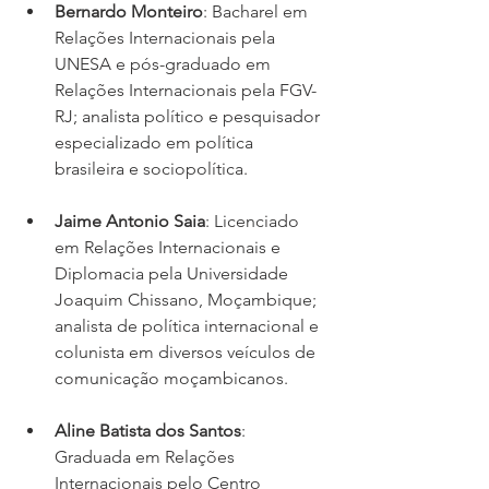
Bernardo Monteiro
: Bacharel em 
Relações Internacionais pela 
UNESA e pós-graduado em 
Relações Internacionais pela FGV-
RJ; analista político e pesquisador 
especializado em política 
brasileira e sociopolítica.
Jaime Antonio Saia
: Licenciado 
em Relações Internacionais e 
Diplomacia pela Universidade 
Joaquim Chissano, Moçambique; 
analista de política internacional e 
colunista em diversos veículos de 
comunicação moçambicanos.
Aline Batista dos Santos
: 
Graduada em Relações 
Internacionais pelo Centro 