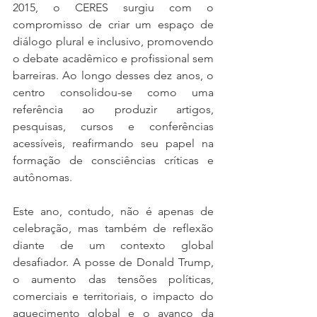
2015, o CERES surgiu com o 
compromisso de criar um espaço de 
diálogo plural e inclusivo, promovendo 
o debate acadêmico e profissional sem 
barreiras. Ao longo desses dez anos, o 
centro consolidou-se como uma 
referência ao produzir artigos, 
pesquisas, cursos e conferências 
acessíveis, reafirmando seu papel na 
formação de consciências críticas e 
autônomas.
Este ano, contudo, não é apenas de 
celebração, mas também de reflexão 
diante de um contexto global 
desafiador. A posse de Donald Trump, 
o aumento das tensões políticas, 
comerciais e territoriais, o impacto do 
aquecimento global e o avanço da 