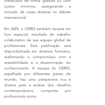
oferecidos de forma gratuita ou com 
custos mínimos, assegurando a 
inclusão de vozes diversas no debate 
internacional.
Em 2025, o CERES também lançará um 
livro especial, resultado do trabalho 
colaborativo de sua equipe global de 
profissionais. Esta publicação será 
disponibilizada em diversos formatos, 
reafirmando o compromisso com a 
acessibilidade e a disseminação do 
conhecimento. A equipe do CERES, 
espalhada por diferentes partes do 
mundo, traz uma perspectiva rica e 
diversa para a análise dos desafios 
contemporâneos, composta por 
profissionais como: