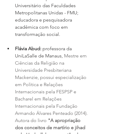
Universitário das Faculdades 
Metropolitanas Unidas - FMU; 
educadora e pesquisadora 
acadêmica com foco em 
transformação social.
Flávia Abud: 
professora da 
UniLaSalle de Manaus, 
Mestre em 
Ciências da Religião na 
Universidade Presbiteriana 
Mackenzie, possui especialização 
em Política e Relações 
Internacionais pela FESPSP e 
Bacharel em Relações 
Internacionais pela Fundação 
Armando Álvares Penteado (2014). 
Autora do livro 
"A apropriação 
dos conceitos de martírio e jihad 