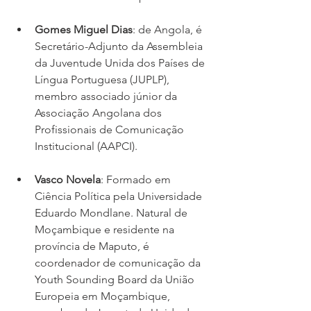
Gomes Miguel Dias
: de Angola, é 
Secretário-Adjunto da Assembleia 
da Juventude Unida dos Países de 
Língua Portuguesa (JUPLP), 
membro associado júnior da 
Associação Angolana dos 
Profissionais de Comunicação 
Institucional (AAPCI).
Vasco Novela
: Formado em 
Ciência Política pela Universidade 
Eduardo Mondlane. Natural de 
Moçambique e residente na 
província de Maputo, é 
coordenador de comunicação da 
Youth Sounding Board da União 
Europeia em Moçambique, 