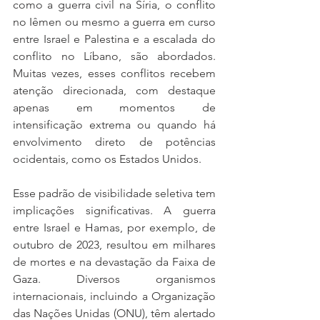
como a guerra civil na Síria, o conflito 
no Iêmen ou mesmo a guerra em curso 
entre Israel e Palestina e a escalada do 
conflito no Líbano, são abordados. 
Muitas vezes, esses conflitos recebem 
atenção direcionada, com destaque 
apenas em momentos de 
intensificação extrema ou quando há 
envolvimento direto de potências 
ocidentais, como os Estados Unidos.
Esse padrão de visibilidade seletiva tem 
implicações significativas. A guerra 
entre Israel e Hamas, por exemplo, de 
outubro de 2023, resultou em milhares 
de mortes e na devastação da Faixa de 
Gaza. Diversos organismos 
internacionais, incluindo a Organização 
das Nações Unidas (ONU), têm alertado 