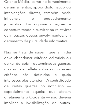
Oriente Médio, como no fornecimento 
de armamentos, apoio diplomático ou 
intervenções diretas, também pode 
influenciar o enquadramento 
jornalístico. Em algumas situações, a 
cobertura tende a suavizar ou relativizar 
os impactos desses envolvimentos, em 
detrimento da pluralidade informativa.
Não se trata de sugerir que a mídia 
deve abandonar critérios editoriais ou 
deixar de cobrir determinadas guerras, 
mas sim de refletir sobre como esses 
critérios são definidos e quais 
interesses eles atendem. A centralidade 
de certas guerras no noticiário — 
especialmente aquelas que afetam 
diretamente o Ocidente — não deveria 
implicar a invisibilização de outras, 