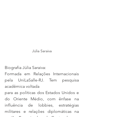
Júlia Saraiva
Biografia Júlia Saraiva:
Formada em Relações Internacionais 
pela UniLaSalle-RJ. Tem pesquisa 
acadêmica voltada
para as políticas dos Estados Unidos e 
do Oriente Médio, com ênfase na 
influência de lobbies, estratégias 
militares e relações diplomáticas na 