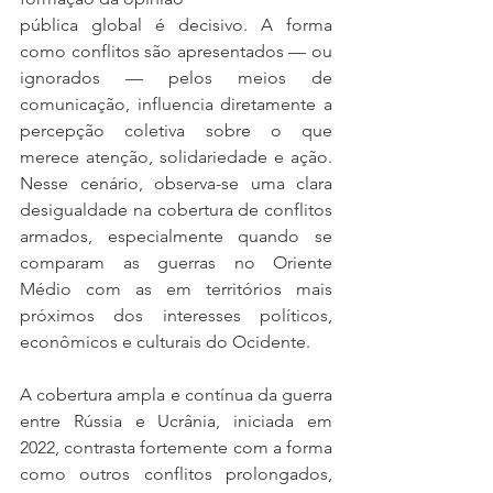
pública global é decisivo. A forma 
como conflitos são apresentados — ou 
ignorados — pelos meios de 
comunicação, influencia diretamente a 
percepção coletiva sobre o que 
merece atenção, solidariedade e ação. 
Nesse cenário, observa-se uma clara 
desigualdade na cobertura de conflitos 
armados, especialmente quando se 
comparam as guerras no Oriente 
Médio com as em territórios mais 
próximos dos interesses políticos, 
econômicos e culturais do Ocidente.
A cobertura ampla e contínua da guerra 
entre Rússia e Ucrânia, iniciada em 
2022, contrasta fortemente com a forma 
como outros conflitos prolongados, 