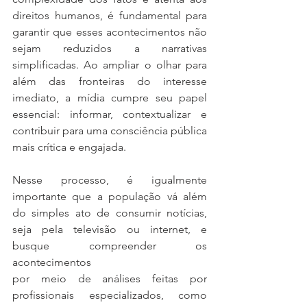
direitos humanos, é fundamental para 
garantir que esses acontecimentos não 
sejam reduzidos a narrativas 
simplificadas. Ao ampliar o olhar para 
além das fronteiras do interesse 
imediato, a mídia cumpre seu papel 
essencial: informar, contextualizar e 
contribuir para uma consciência pública 
mais crítica e engajada.
Nesse processo, é igualmente 
importante que a população vá além 
do simples ato de consumir notícias, 
seja pela televisão ou internet, e 
busque compreender os 
acontecimentos
por meio de análises feitas por 
profissionais especializados, como 