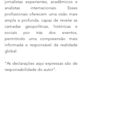
jornalistas experientes, acadêmicos e 
analistas internacionais. Esses 
profissionais oferecem uma visão mais 
ampla e profunda, capaz de revelar as 
camadas geopolíticas, históricas e 
sociais por trás dos eventos, 
permitindo uma compreensão mais 
informada e responsável da realidade 
global.
“As declarações aqui expressas são de 
responsabilidade do autor”.