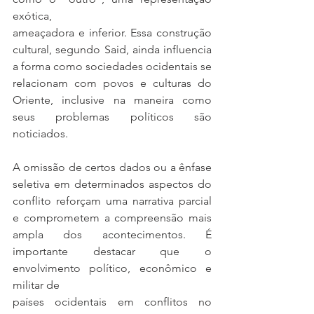
exótica,
ameaçadora e inferior. Essa construção 
cultural, segundo Said, ainda influencia 
a forma como sociedades ocidentais se 
relacionam com povos e culturas do 
Oriente, inclusive na maneira como 
seus problemas políticos são 
noticiados.
A omissão de certos dados ou a ênfase 
seletiva em determinados aspectos do 
conflito reforçam uma narrativa parcial 
e comprometem a compreensão mais 
ampla dos acontecimentos. É 
importante destacar que o 
envolvimento político, econômico e 
militar de
países ocidentais em conflitos no 