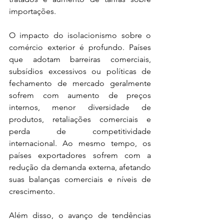
importações.
O impacto do isolacionismo sobre o 
comércio exterior é profundo. Países 
que adotam barreiras comerciais, 
subsídios excessivos ou políticas de 
fechamento de mercado geralmente 
sofrem com aumento de preços 
internos, menor diversidade de 
produtos, retaliações comerciais e 
perda de competitividade 
internacional. Ao mesmo tempo, os 
países exportadores sofrem com a 
redução da demanda externa, afetando 
suas balanças comerciais e níveis de 
crescimento.
Além disso, o avanço de tendências 