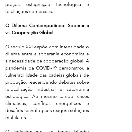
preços, estagnação tecnológica e 
retaliações comerciais.
O Dilema Contemporâneo: Soberania 
vs. Cooperação Global
O século XXI expõe com intensidade o 
dilema entre a soberania económica e 
a necessidade de cooperação global. A 
pandemia da COVID-19 demonstrou a 
vulnerabilidade das cadeias globais de 
produção, reacendendo debates sobre 
relocalização industrial e autonomia 
estratégica. Ao mesmo tempo, crises 
climáticas, conflitos energéticos e 
desafios tecnológicos exigem soluções 
multilaterais.
O isolacionismo, ao tentar blindar 