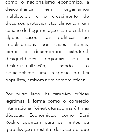
como o nacionalismo econômico, a 
desconfiança em organismos 
multilaterais e o crescimento de 
discursos protecionistas alimentam um 
cenário de fragmentação comercial. Em 
alguns casos, tais políticas são 
impulsionadas por crises internas, 
como o desemprego estrutural, 
desigualdades regionais ou a 
desindustrialização, sendo o 
isolacionismo uma resposta política 
populista, embora nem sempre eficaz.
Por outro lado, há também críticas 
legítimas à forma como o comércio 
internacional foi estruturado nas últimas 
décadas. Economistas como Dani 
Rodrik apontam para os limites da 
globalização irrestrita, destacando que 