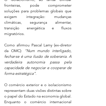
fronteiras, pode comprometer 
soluções para problemas globais que 
exigem integração: mudanças 
climáticas, segurança alimentar, 
transição energética e fluxos 
migratórios.
Como afirmou Pascal Lamy (ex-diretor 
da OMC): 
“Num mundo interligado, 
fechar-se é uma ilusão de soberania. A 
verdadeira autonomia passa pela 
capacidade de negociar e cooperar de 
forma estratégica”
.
O comércio exterior e o isolacionismo 
representam duas visões distintas sobre 
o papel do Estado na economia global. 
Enquanto o comércio internacional 