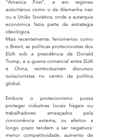
"America First", e em regimes 
autoritários como o da Alemanha nazi 
ou a União Soviética, onde a autarquia 
económica fazia parte da estratégia 
ideológica.
Mais recentemente, fenómenos como 
o Brexit, as políticas protecionistas dos 
EUA sob a presidência de Donald 
Trump, e a guerra comercial entre EUA 
e China, reintroduziram discursos 
isolacionistas no centro da política 
global.
Embora o protecionismo possa 
proteger indústrias locais frágeis ou 
trabalhadores ameaçados pela 
concorrência externa, os efeitos a 
longo prazo tendem a ser negativos: 
menor competitividade, aumento de 