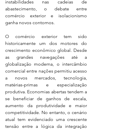
instabilidades nas cadeias de 
abastecimento, o debate entre 
comércio exterior e isolacionismo 
ganha novos contornos.
O comércio exterior tem sido 
historicamente um dos motores do 
crescimento econômico global. Desde 
as grandes navegações até a 
globalização moderna, o intercâmbio 
comercial entre nações permitiu acesso 
a novos mercados, tecnologia, 
matérias-primas e especialização 
produtiva. Economias abertas tendem a 
se beneficiar de ganhos de escala, 
aumento da produtividade e maior 
competitividade. No entanto, o cenário 
atual tem evidenciado uma crescente 
tensão entre a lógica da integração 