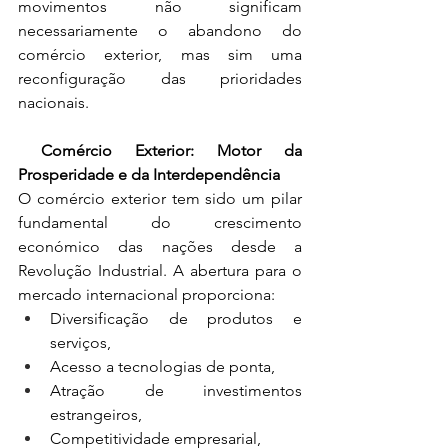
movimentos não significam 
necessariamente o abandono do 
comércio exterior, mas sim uma 
reconfiguração das prioridades 
nacionais.
 Comércio Exterior: Motor da 
Prosperidade e da Interdependência
O comércio exterior tem sido um pilar 
fundamental do crescimento 
económico das nações desde a 
Revolução Industrial. A abertura para o 
mercado internacional proporciona:
Diversificação de produtos e 
serviços,
Acesso a tecnologias de ponta,
Atração de investimentos 
estrangeiros,
Competitividade empresarial,