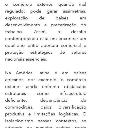
o comércio exterior, quando mal 
regulado, pode gerar assimetrias, 
exploração de países em 
desenvolvimento e precarização do 
trabalho. Assim, o desafio 
contemporâneo está em encontrar um 
equilíbrio entre abertura comercial e 
proteção estratégica de setores 
nacionais essenciais.
Na América Latina e em países 
africanos, por exemplo, o comércio 
exterior ainda enfrenta obstáculos 
estruturais como infraestrutura 
deficiente, dependência de 
commodities, baixa diversificação 
produtiva e limitações logísticas. O 
isolacionismo nesses contextos, se 
adotado de maneira acrítica, pode 