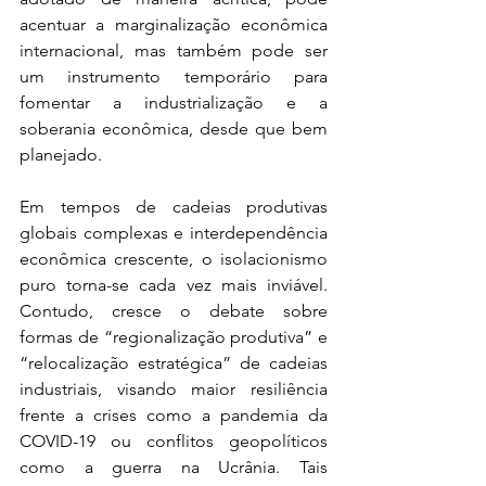
acentuar a marginalização econômica 
internacional, mas também pode ser 
um instrumento temporário para 
fomentar a industrialização e a 
soberania econômica, desde que bem 
planejado.
Em tempos de cadeias produtivas 
globais complexas e interdependência 
econômica crescente, o isolacionismo 
puro torna-se cada vez mais inviável. 
Contudo, cresce o debate sobre 
formas de “regionalização produtiva” e 
“relocalização estratégica” de cadeias 
industriais, visando maior resiliência 
frente a crises como a pandemia da 
COVID-19 ou conflitos geopolíticos 
como a guerra na Ucrânia. Tais 