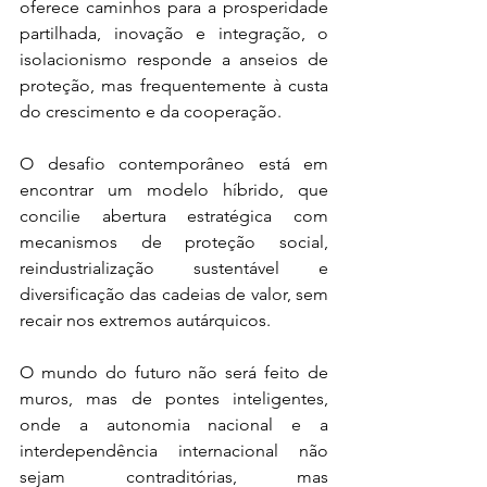
oferece caminhos para a prosperidade 
partilhada, inovação e integração, o 
isolacionismo responde a anseios de 
proteção, mas frequentemente à custa 
do crescimento e da cooperação.
O desafio contemporâneo está em 
encontrar um modelo híbrido, que 
concilie abertura estratégica com 
mecanismos de proteção social, 
reindustrialização sustentável e 
diversificação das cadeias de valor, sem 
recair nos extremos autárquicos.
O mundo do futuro não será feito de 
muros, mas de pontes inteligentes, 
onde a autonomia nacional e a 
interdependência internacional não 
sejam contraditórias, mas 