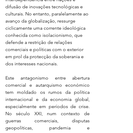
difusão de inovações tecnológicas e 
culturais. No entanto, paralelamente ao 
avanço da globalização, ressurge 
ciclicamente uma corrente ideológica 
conhecida como isolacionismo, que 
defende a restrição de relações 
comerciais e políticas com o exterior 
em prol da protecção da soberania e 
dos interesses nacionais.
Este antagonismo entre abertura 
comercial e autarquismo económico 
tem moldado os rumos da política 
internacional e da economia global, 
especialmente em períodos de crise. 
No século XXI, num contexto de 
guerras comerciais, disputas 
geopolíticas, pandemia e 