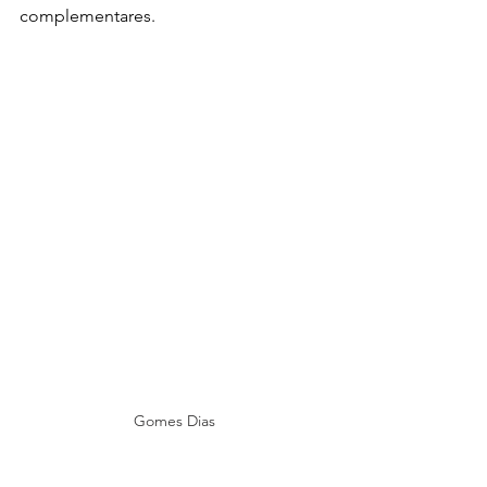
complementares.
Gomes Dias