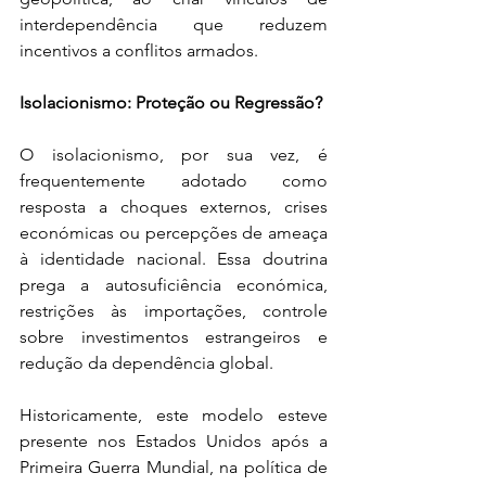
interdependência que reduzem 
incentivos a conflitos armados.
Isolacionismo: Proteção ou Regressão?
O isolacionismo, por sua vez, é 
frequentemente adotado como 
resposta a choques externos, crises 
económicas ou percepções de ameaça 
à identidade nacional. Essa doutrina 
prega a autosuficiência económica, 
restrições às importações, controle 
sobre investimentos estrangeiros e 
redução da dependência global.
Historicamente, este modelo esteve 
presente nos Estados Unidos após a 
Primeira Guerra Mundial, na política de 