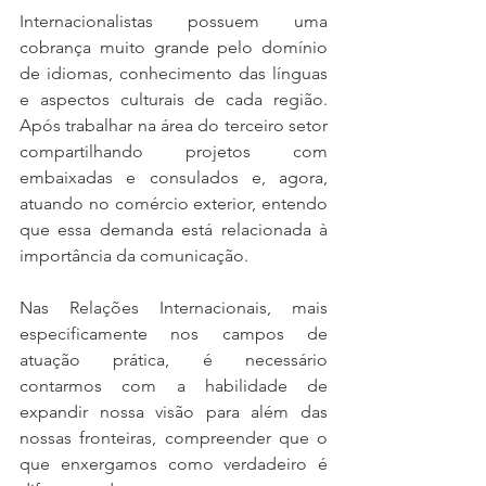
Internacionalistas possuem uma 
cobrança muito grande pelo domínio 
de idiomas, conhecimento das línguas 
e aspectos culturais de cada região. 
Após trabalhar na área do terceiro setor 
compartilhando projetos com 
embaixadas e consulados e, agora, 
atuando no comércio exterior, entendo 
que essa demanda está relacionada à 
importância da comunicação. 
Nas Relações Internacionais, mais 
especificamente nos campos de 
atuação prática, é necessário 
contarmos com a habilidade de 
expandir nossa visão para além das 
nossas fronteiras, compreender que o 
que enxergamos como verdadeiro é 