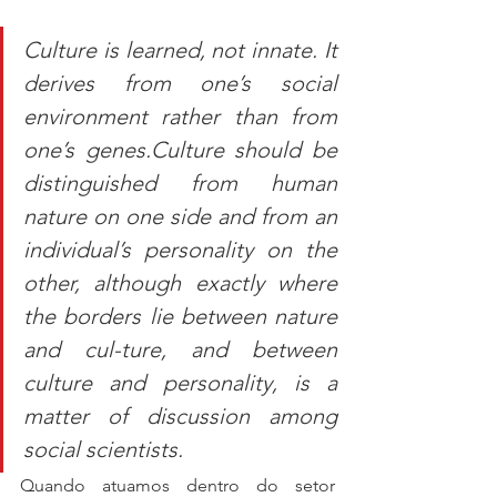
Culture is learned, not innate. It 
derives from one’s social 
environment rather than from 
one’s genes.Culture should be 
distinguished from human 
nature on one side and from an 
individual’s personality on the 
other, although exactly where 
the borders lie between nature 
and cul-ture, and between 
culture and personality, is a 
matter of discussion among 
social scientists.
Quando atuamos dentro do setor 