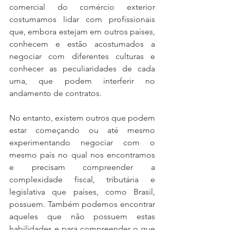
comercial do comércio exterior 
costumamos lidar com profissionais 
que, embora estejam em outros países, 
conhecem e estão acostumados a 
negociar com diferentes culturas e 
conhecer as peculiaridades de cada 
uma, que podem interferir no 
andamento de contratos.
No entanto, existem outros que podem 
estar começando ou até mesmo 
experimentando negociar com o 
mesmo país no qual nos encontramos 
e precisam compreender a 
complexidade fiscal, tributária e 
legislativa que países, como Brasil, 
possuem. Também podemos encontrar 
aqueles que não possuem estas 
habilidades e para compreender o que 