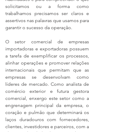
solicitamos ou a forma como 
trabalhamos precisamos ser claros e 
assertivos nas palavras que usamos para 
garantir o sucesso da operação.
O setor comercial de empresas 
importadoras e exportadoras possuem 
a tarefa de exemplificar os processos, 
alinhar operações e promover relações 
internacionais que permitam que as 
empresas se desenvolvam como 
líderes de mercado. Como analista de 
comércio exterior e futura gestora 
comercial, enxergo este setor como a 
engrenagem principal da empresa, o 
coração e pulmão que determinará os 
laços duradouros com fornecedores, 
clientes, investidores e parceiros, com a 