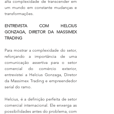
alta complexidade de transcender em 
um mundo em constante mudanças e 
transformações. 
ENTREVISTA COM HELCIUS 
GONZAGA, DIRETOR DA MASSIMEX 
TRADING
Para mostrar a complexidade do setor, 
reforçando a importância de uma 
comunicação assertiva para o setor 
comercial do comércio exterior, 
entrevistei a Helcius Gonzaga, Diretor 
da Massimex Trading e empreendedor 
serial do ramo.
Helcius, é a definição perfeita de setor 
comercial internacional. Ele enxerga as 
possibilidades antes do problema, com 