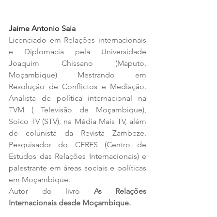
Jaime Antonio Saia
Licenciado em Relações internacionais 
e Diplomacia pela Universidade 
Joaquim Chissano (Maputo, 
Moçambique) Mestrando em 
Resolução de Conflictos e Mediação. 
Analista de política internacional na 
TVM ( Televisão de Moçambique), 
Soico TV (STV), na Média Mais TV, além 
de colunista da Revista Zambeze. 
Pesquisador do CERES (Centro de 
Estudos das Relações Internacionais) e 
palestrante em áreas sociais e políticas 
em Moçambique.
Autor do livro 
As Relações 
Internacionais desde Moçambique.