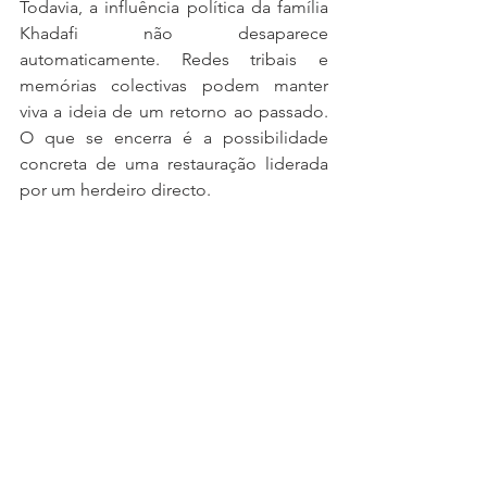
Todavia, a influência política da família 
Khadafi não desaparece 
automaticamente. Redes tribais e 
memórias colectivas podem manter 
viva a ideia de um retorno ao passado. 
O que se encerra é a possibilidade 
concreta de uma restauração liderada 
por um herdeiro directo.