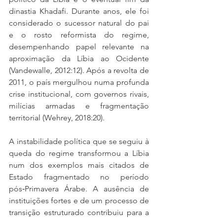
dinastia Khadafi. Durante anos, ele foi 
considerado o sucessor natural do pai 
e o rosto reformista do regime, 
desempenhando papel relevante na 
aproximação da Líbia ao Ocidente 
(Vandewalle, 2012:12). Após a revolta de 
2011, o país mergulhou numa profunda 
crise institucional, com governos rivais, 
milícias armadas e fragmentação 
territorial (Wehrey, 2018:20).
A instabilidade política que se seguiu à 
queda do regime transformou a Líbia 
num dos exemplos mais citados de 
Estado fragmentado no período 
pós‑Primavera Árabe. A ausência de 
instituições fortes e de um processo de 
transição estruturado contribuiu para a 