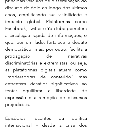
principais veículos de disseminação do 
discurso de ódio ao longo dos últimos 
anos, amplificando sua visibilidade e 
impacto global. Plataformas como 
Facebook, Twitter e YouTube permitem 
a circulação rápida de informações, o 
que, por um lado, fortalece o debate 
democrático, mas, por outro, facilita a 
propagação de narrativas 
discriminatórias e extremistas, ou seja, 
as plataformas digitais atuam como 
“moderadoras de conteúdo” mas 
enfrentam desafios significativos ao 
tentar equilibrar a liberdade de 
expressão e a remoção de discursos 
prejudiciais. 
Episódios recentes da política 
internacional – desde a crise dos 