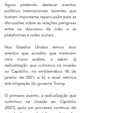
Agora pretendo destacar eventos 
políticos internacionais recentes que 
tiveram importante repercussão para as 
discussões sobre as relações perigosas 
entre os discursos de ódio e as 
plataformas e redes sociais. 
Nos Estados Unidos temos dois 
eventos que acredito que merecem 
uma maior análise, a saber: a) 
radicalização que culminou na invasão 
ao Capitólio, no emblemático 06 de 
janeiro de 2021; e b) a atual retórica 
anti-imigração do governo Trump. 
O primeiro evento, 
a radicalização que 
culminou na invasão ao Capitólio 
(2021)
, após um processo contínuo de 