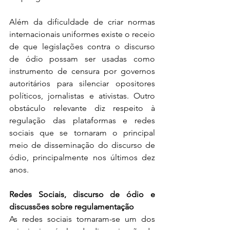
Além da dificuldade de criar normas 
internacionais uniformes existe o receio 
de que legislações contra o discurso 
de ódio possam ser usadas como 
instrumento de censura por governos 
autoritários para silenciar opositores 
políticos, jornalistas e ativistas. Outro 
obstáculo relevante diz respeito à 
regulação das plataformas e redes 
sociais que se tornaram o principal 
meio de disseminação do discurso de 
ódio, principalmente nos últimos dez 
anos. 
Redes Sociais, discurso de ódio e 
discussões sobre regulamentação 
As redes sociais tornaram-se um dos 