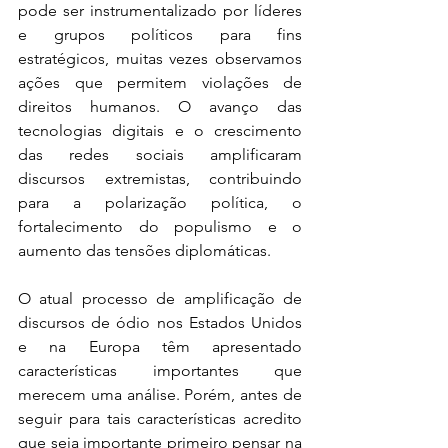
pode ser instrumentalizado por líderes 
e grupos políticos para fins 
estratégicos, muitas vezes observamos 
ações que permitem violações de 
direitos humanos. O avanço das 
tecnologias digitais e o crescimento 
das redes sociais amplificaram 
discursos extremistas, contribuindo 
para a polarização política, o 
fortalecimento do populismo e o 
aumento das tensões diplomáticas.  
O atual processo de amplificação de 
discursos de ódio nos Estados Unidos 
e na Europa têm apresentado 
características importantes que 
merecem uma análise. Porém, antes de 
seguir para tais características acredito 
que seja importante primeiro pensar na 