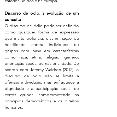
Estados Unidos e na Europa.
Discurso de ódio: a evolução de um 
conceito 
O discurso de ódio pode ser definido 
como qualquer forma de expressão 
que incite violência, discriminação ou 
hostilidade contra indivíduos ou 
grupos com base em características 
como raça, etnia, religião, gênero, 
orientação sexual ou nacionalidade. De 
acordo com Jeremy Waldron
(2012), o 
discurso de ódio não se limita a 
ofensas individuais, mas enfraquece a 
dignidade e a participação social de 
certos grupos, comprometendo os 
princípios democráticos e os direitos 
humanos.