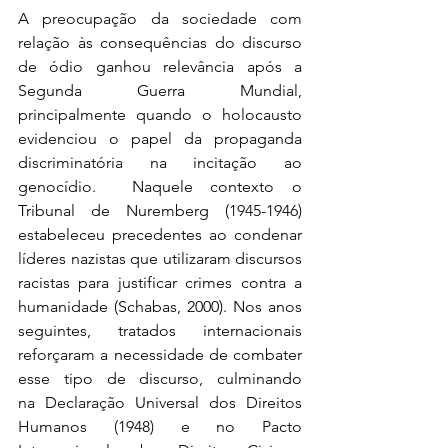
A preocupação da sociedade com 
relação às consequências do discurso 
de ódio ganhou relevância após a 
Segunda Guerra Mundial, 
principalmente quando o holocausto 
evidenciou o papel da propaganda 
discriminatória na incitação ao 
genocídio.  Naquele contexto o 
Tribunal de Nuremberg (1945-1946) 
estabeleceu precedentes ao condenar 
líderes nazistas que utilizaram discursos 
racistas para justificar crimes contra a 
humanidade (Schabas, 2000). Nos anos 
seguintes, tratados internacionais 
reforçaram a necessidade de combater 
esse tipo de discurso, culminando 
na Declaração Universal dos Direitos 
Humanos (1948)
e no
Pacto 