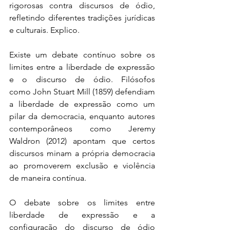
rigorosas contra discursos de ódio, 
refletindo diferentes tradições jurídicas 
e culturais. Explico.
Existe um debate contínuo sobre os 
limites entre a liberdade de expressão 
e o discurso de ódio. Filósofos 
como John Stuart Mill (1859)
defendiam 
a liberdade de expressão como um 
pilar da democracia, enquanto autores 
contemporâneos como Jeremy 
Waldron (2012) apontam que certos 
discursos minam a própria democracia 
ao promoverem exclusão e violência 
de maneira contínua. 
O debate sobre os limites entre 
liberdade de expressão e a 
configuração do discurso de ódio 