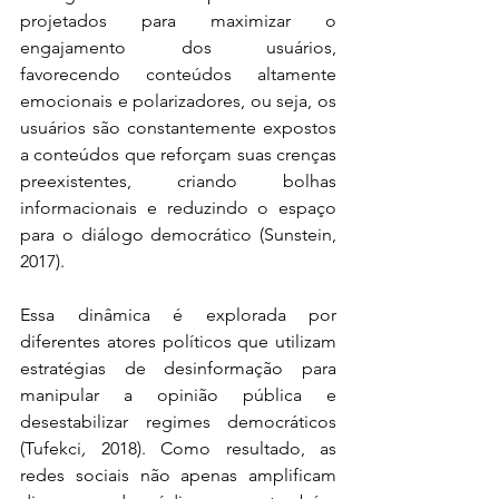
projetados para maximizar o 
engajamento dos usuários, 
favorecendo conteúdos altamente 
emocionais e polarizadores, ou seja, os 
usuários são constantemente expostos 
a conteúdos que reforçam suas crenças 
preexistentes, criando bolhas 
informacionais e reduzindo o espaço 
para o diálogo democrático (Sunstein, 
2017).
Essa dinâmica é explorada por 
diferentes atores políticos que utilizam 
estratégias de desinformação para 
manipular a opinião pública e 
desestabilizar regimes democráticos 
(Tufekci
, 
2018). Como resultado, as 
redes sociais não apenas amplificam 