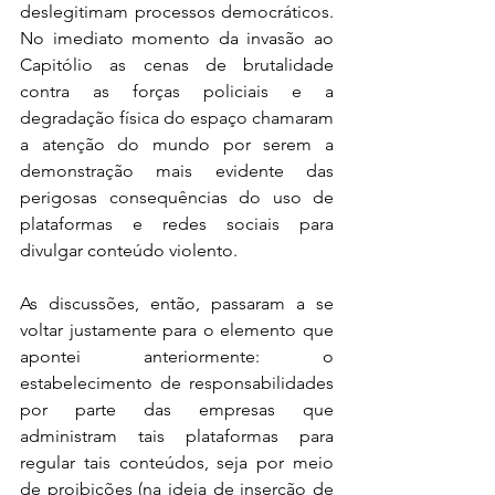
deslegitimam processos democráticos. 
No imediato momento da invasão ao 
Capitólio as cenas de brutalidade 
contra as forças policiais e a 
degradação física do espaço chamaram 
a atenção do mundo por serem a 
demonstração mais evidente das 
perigosas consequências do uso de 
plataformas e redes sociais para 
divulgar conteúdo violento. 
As discussões, então, passaram a se 
voltar justamente para o elemento que 
apontei anteriormente: o 
estabelecimento de responsabilidades 
por parte das empresas que 
administram tais plataformas para 
regular tais conteúdos, seja por meio 
de proibições (na ideia de inserção de 