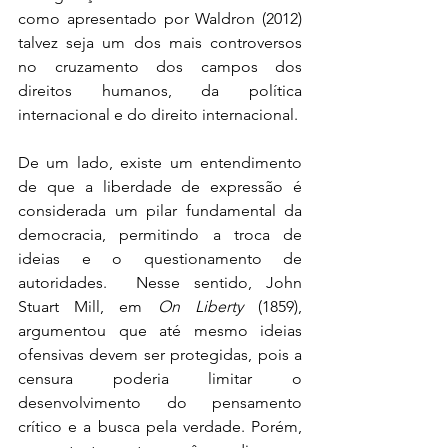
como apresentado por Waldron (2012) 
talvez seja um dos mais controversos 
no cruzamento dos campos dos 
direitos humanos, da política 
internacional e do direito internacional. 
De um lado, existe um entendimento 
de que a liberdade de expressão é 
considerada um pilar fundamental da 
democracia, permitindo a troca de 
ideias e o questionamento de 
autoridades.  Nesse sentido, John 
Stuart Mill, em 
On Liberty 
(1859), 
argumentou que até mesmo ideias 
ofensivas devem ser protegidas, pois a 
censura poderia limitar o 
desenvolvimento do pensamento 
crítico e a busca pela verdade. Porém, 