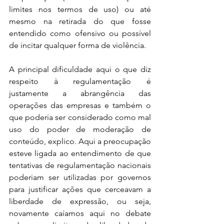
limites nos termos de uso) ou até 
mesmo na retirada do que fosse 
entendido como ofensivo ou possível 
de incitar qualquer forma de violência. 
A principal dificuldade aqui o que diz 
respeito à regulamentação é 
justamente a abrangência das 
operações das empresas e também o 
que poderia ser considerado como mal 
uso do poder de moderação de 
conteúdo, explico. Aqui a preocupação 
esteve ligada ao entendimento de que 
tentativas de regulamentação nacionais 
poderiam ser utilizadas por governos 
para justificar ações que cerceavam a 
liberdade de expressão, ou seja, 
novamente caíamos aqui no debate 