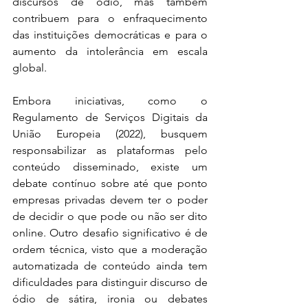
discursos de ódio, mas também 
contribuem para o enfraquecimento 
das instituições democráticas e para o 
aumento da intolerância em escala 
global. 
Embora iniciativas, como o 
Regulamento de Serviços Digitais da 
União Europeia (2022), busquem 
responsabilizar as plataformas pelo 
conteúdo disseminado, existe um 
debate contínuo sobre até que ponto 
empresas privadas devem ter o poder 
de decidir o que pode ou não ser dito 
online. Outro desafio significativo é de 
ordem técnica, visto que a moderação 
automatizada de conteúdo ainda tem 
dificuldades para distinguir discurso de 
ódio de sátira, ironia ou debates 