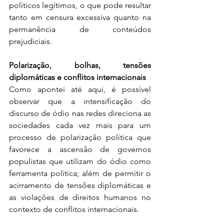
políticos legítimos, o que pode resultar 
tanto em censura excessiva quanto na 
permanência de conteúdos 
prejudiciais. 
Polarização, bolhas, tensões 
diplomáticas e conflitos internacionais 
Como apontei até aqui, é possível 
observar que a intensificação do 
discurso de ódio nas redes direciona as 
sociedades cada vez mais para um 
processo de polarização política que 
favorece a ascensão de governos 
populistas que utilizam do ódio como 
ferramenta política; além de permitir o 
acirramento de tensões diplomáticas e 
as violações de direitos humanos no 
contexto de conflitos internacionais.  