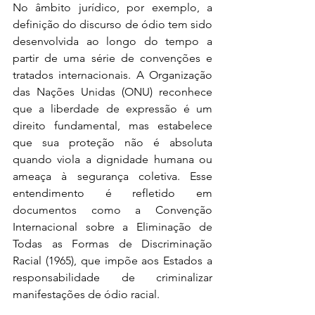
No âmbito jurídico, por exemplo, a 
definição do discurso de ódio tem sido 
desenvolvida ao longo do tempo a 
partir de uma série de convenções e 
tratados internacionais. A Organização 
das Nações Unidas (ONU) reconhece 
que a liberdade de expressão é um 
direito fundamental, mas estabelece 
que sua proteção não é absoluta 
quando viola a dignidade humana ou 
ameaça à segurança coletiva. Esse 
entendimento é refletido em 
documentos como a Convenção 
Internacional sobre a Eliminação de 
Todas as Formas de Discriminação 
Racial (1965), que impõe aos Estados a 
responsabilidade de criminalizar 
manifestações de ódio racial.