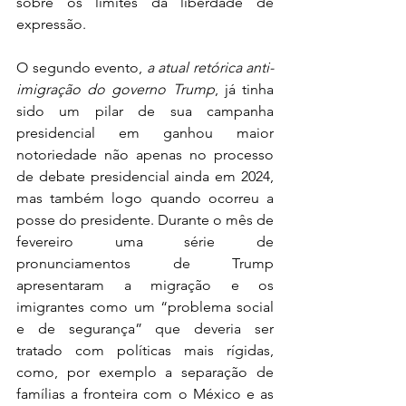
sobre os limites da liberdade de 
expressão. 
O segundo evento, 
a atual retórica anti-
imigração do governo Trump
, já tinha 
sido um pilar de sua campanha 
presidencial em ganhou maior 
notoriedade não apenas no processo 
de debate presidencial ainda em 2024, 
mas também logo quando ocorreu a 
posse do presidente. Durante o mês de 
fevereiro uma série de 
pronunciamentos de Trump 
apresentaram a migração e os 
imigrantes como um “problema social 
e de segurança” que deveria ser 
tratado com políticas mais rígidas, 
como, por exemplo a separação de 
famílias a fronteira com o México e as 