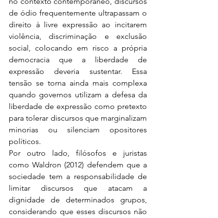
no contexto contemporâneo, discursos 
de ódio frequentemente ultrapassam o 
direito à livre expressão ao incitarem 
violência, discriminação e exclusão 
social, colocando em risco a própria 
democracia que a liberdade de 
expressão deveria sustentar. Essa 
tensão se torna ainda mais complexa 
quando governos utilizam a defesa da 
liberdade de expressão como pretexto 
para tolerar discursos que marginalizam 
minorias ou silenciam opositores 
políticos.
Por outro lado, filósofos e juristas 
como Waldron (2012) defendem que a 
sociedade tem a responsabilidade de 
limitar discursos que atacam a 
dignidade de determinados grupos, 
considerando que esses discursos não 