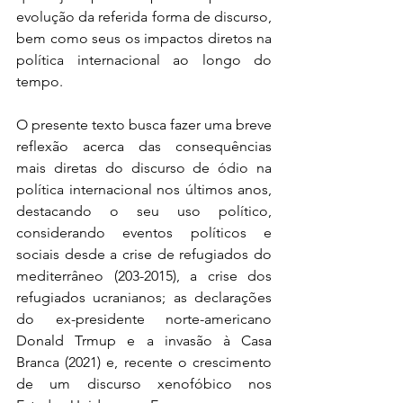
evolução da referida forma de discurso, 
bem como seus os impactos diretos na 
política internacional ao longo do 
tempo. 
O presente texto busca fazer uma breve 
reflexão acerca das consequências 
mais diretas do discurso de ódio na 
política internacional nos últimos anos, 
destacando o seu uso político, 
considerando eventos políticos e 
sociais desde a crise de refugiados do 
mediterrâneo (203-2015), a crise dos 
refugiados ucranianos; as declarações 
do ex-presidente norte-americano 
Donald Trmup e a invasão à Casa 
Branca (2021) e, recente o crescimento 
de um discurso xenofóbico nos 