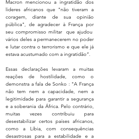
Macron mencionou a ingratidão dos 
líderes africanos que "não tiveram a 
coragem, diante de sua opinião 
pública", de agradecer à França por 
seu compromisso militar  que ajudou  
vários deles a permanecerem no poder 
e lutar contra o terrorismo e que ele já 
estava acustumado com a ingratidão”.
Essas declarações levaram a muitas 
reações de hostilidade, como o 
demonstra a fala de Sonko : "A França 
não tem nem a capacidade, nem a 
legitimidade para garantir a segurança 
e a soberania da África. Pelo contrário, 
muitas vezes contribuiu para 
desestabilizar certos países africanos, 
como a Líbia, com consequências 
desastrosas para a estabilidade e a 