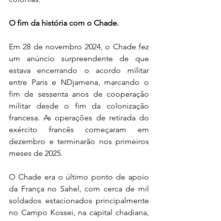
O fim da história com o Chade.
Em 28 de novembro 2024, o Chade fez 
um anúncio surpreendente de que 
estava encerrando o acordo militar 
entre Paris e NDjamena, marcando o 
fim de sessenta anos de cooperação 
militar desde o fim da colonização 
francesa. As operações de retirada do 
exército francês começaram em 
dezembro e terminarão nos primeiros 
meses de 2025.
O Chade era o último ponto de apoio 
da França no Sahel, com cerca de mil 
soldados estacionados principalmente 
no Campo Kossei, na capital chadiana, 