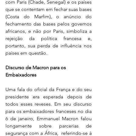
com Paris (Chade, Senegal) e os países 
que se contentam em fechar suas bases 
(Costa do Marfim), o anúncio do 
fechamento das bases pelos governos 
africanos, e não por Paris, simboliza a 
rejeição da política francesa e, 
portanto, sua perda de influência nos 
países em questão.
Discurso de Macron para os 
Embaixadores
Uma fala do oficial da França e do seu 
presidente era esperada depois de 
todos esses reveses. Em seu discurso 
para os embaixadores franceses no dia 
6 de janeiro, Emmanuel Macron falou 
longamente sobre parcerias de 
segurança com a África,  referindo-se à 