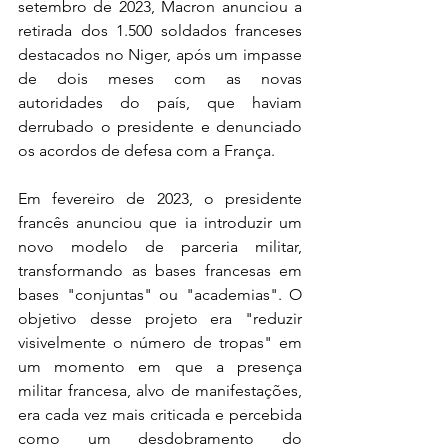
setembro de 2023, Macron anunciou a 
retirada dos 1.500 soldados franceses 
destacados no Niger, após um impasse 
de dois meses com as novas 
autoridades do país, que haviam 
derrubado o presidente e denunciado 
os acordos de defesa com a França. 
Em fevereiro de 2023, o presidente 
francês anunciou que ia introduzir um 
novo modelo de parceria militar, 
transformando as bases francesas em 
bases "conjuntas" ou "academias". O 
objetivo desse projeto era "reduzir 
visivelmente o número de tropas" em 
um momento em que a presença 
militar francesa, alvo de manifestações, 
era cada vez mais criticada e percebida 
como um desdobramento do 