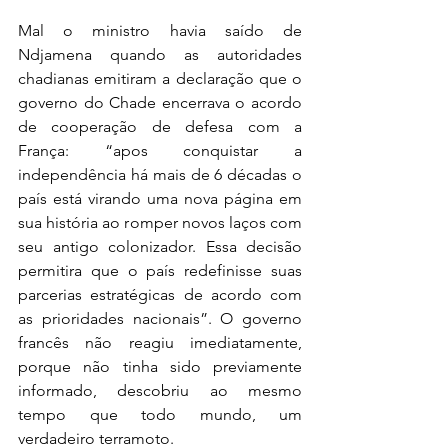
Mal o ministro havia saído de 
Ndjamena quando as autoridades 
chadianas emitiram a declaração que o 
governo do Chade encerrava o acordo 
de cooperação de defesa com a 
França: “apos conquistar a 
independência há mais de 6 décadas o 
país está virando uma nova página em 
sua história ao romper novos laços com 
seu antigo colonizador. Essa decisão 
permitira que o país redefinisse suas 
parcerias estratégicas de acordo com 
as prioridades nacionais”. O governo 
francês não reagiu imediatamente, 
porque não tinha sido previamente 
informado, descobriu ao mesmo 
tempo que todo mundo, um 
verdadeiro terramoto.