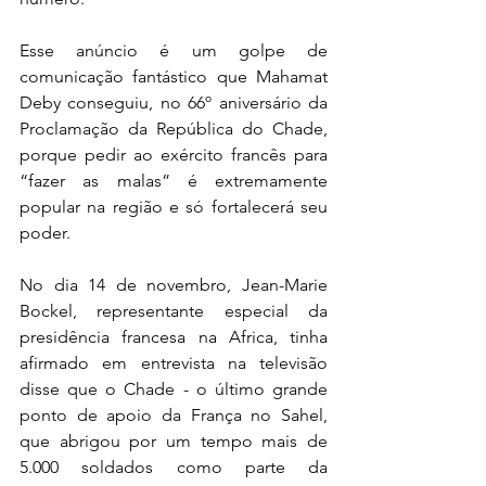
Esse anúncio é um golpe de 
comunicação fantástico que Mahamat 
Deby conseguiu, no 66º aniversário da 
Proclamação da República do Chade, 
porque pedir ao exército francês para 
“fazer as malas” é extremamente 
popular na região e só fortalecerá seu 
poder. 
No dia 14 de novembro, Jean-Marie 
Bockel, representante especial da 
presidência francesa na Africa, tinha 
afirmado em entrevista na televisão 
disse que o Chade - o último grande 
ponto de apoio da França no Sahel, 
que abrigou por um tempo mais de 
5.000 soldados como parte da 