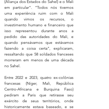
(Aliança dos Estados do Sahel) e o Mali 
em particular". "Todos nós tivemos 
uma experiência ruim com o Mali 
quando vimos os recursos, o 
investimento humano e financeiro que 
isso representou durante anos a 
pedido das autoridades do Mali, e 
quando pensávamos que estávamos 
fazendo a coisa certa", explicaram, 
ressaltando que 58 soldados franceses 
morreram em menos de uma década 
no Sahel.
Entre 2022 e 2023, quatro ex-colônias 
francesas (Níger, Mali, República 
Centro-Africana e Burquina Faso) 
pediram a Paris que retirasse seu 
exército de seus territórios, onde 
historicamente estava baseado, e se 