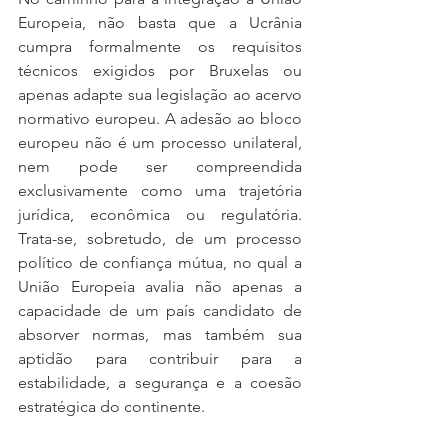
Europeia, não basta que a Ucrânia 
cumpra formalmente os requisitos 
técnicos exigidos por Bruxelas ou 
apenas adapte sua legislação ao acervo 
normativo europeu. A adesão ao bloco 
europeu não é um processo unilateral, 
nem pode ser compreendida 
exclusivamente como uma trajetória 
jurídica, econômica ou regulatória. 
Trata-se, sobretudo, de um processo 
político de confiança mútua, no qual a 
União Europeia avalia não apenas a 
capacidade de um país candidato de 
absorver normas, mas também sua 
aptidão para contribuir para a 
estabilidade, a segurança e a coesão 
estratégica do continente.