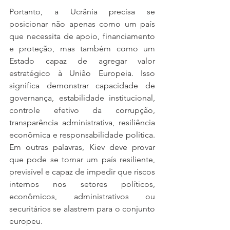
Portanto, a Ucrânia precisa se 
posicionar não apenas como um país 
que necessita de apoio, financiamento 
e proteção, mas também como um 
Estado capaz de agregar valor 
estratégico à União Europeia. Isso 
significa demonstrar capacidade de 
governança, estabilidade institucional, 
controle efetivo da corrupção, 
transparência administrativa, resiliência 
econômica e responsabilidade política. 
Em outras palavras, Kiev deve provar 
que pode se tornar um país resiliente, 
previsível e capaz de impedir que riscos 
internos nos setores políticos, 
econômicos, administrativos ou 
securitários se alastrem para o conjunto 
europeu.