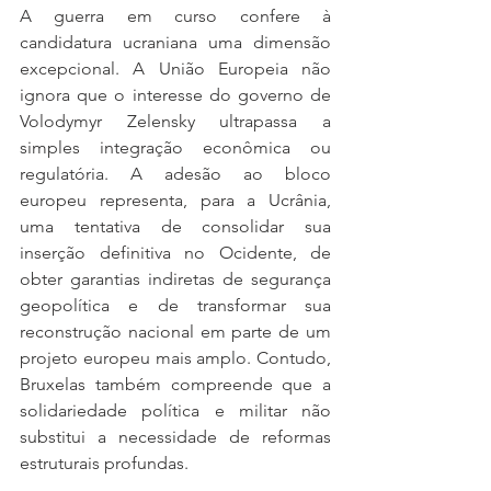
A guerra em curso confere à 
candidatura ucraniana uma dimensão 
excepcional. A União Europeia não 
ignora que o interesse do governo de 
Volodymyr Zelensky ultrapassa a 
simples integração econômica ou 
regulatória. A adesão ao bloco 
europeu representa, para a Ucrânia, 
uma tentativa de consolidar sua 
inserção definitiva no Ocidente, de 
obter garantias indiretas de segurança 
geopolítica e de transformar sua 
reconstrução nacional em parte de um 
projeto europeu mais amplo. Contudo, 
Bruxelas também compreende que a 
solidariedade política e militar não 
substitui a necessidade de reformas 
estruturais profundas.