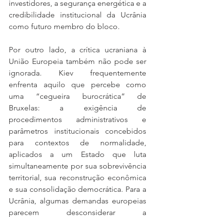
investidores, a segurança energética e a 
credibilidade institucional da Ucrânia 
como futuro membro do bloco.
Por outro lado, a crítica ucraniana à 
União Europeia também não pode ser 
ignorada. Kiev frequentemente 
enfrenta aquilo que percebe como 
uma “cegueira burocrática” de 
Bruxelas: a exigência de 
procedimentos administrativos e 
parâmetros institucionais concebidos 
para contextos de normalidade, 
aplicados a um Estado que luta 
simultaneamente por sua sobrevivência 
territorial, sua reconstrução econômica 
e sua consolidação democrática. Para a 
Ucrânia, algumas demandas europeias 
parecem desconsiderar a 