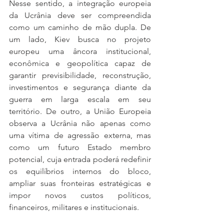
Nesse sentido, a integração europeia 
da Ucrânia deve ser compreendida 
como um caminho de mão dupla. De 
um lado, Kiev busca no projeto 
europeu uma âncora institucional, 
econômica e geopolítica capaz de 
garantir previsibilidade, reconstrução, 
investimentos e segurança diante da 
guerra em larga escala em seu 
território. De outro, a União Europeia 
observa a Ucrânia não apenas como 
uma vítima de agressão externa, mas 
como um futuro Estado membro 
potencial, cuja entrada poderá redefinir 
os equilíbrios internos do bloco, 
ampliar suas fronteiras estratégicas e 
impor novos custos políticos, 
financeiros, militares e institucionais.