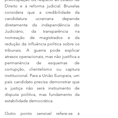
Direito e à reforma judicial. Bruxelas 
considera que a credibilidade da 
candidatura ucraniana depende 
diretamente da independência do 
Judiciário, da transparência na 
nomeação de magistrados e da 
redução da influência política sobre os 
tribunais. A guerra pode explicar 
atrasos operacionais, mas não justifica a 
permanência de esquemas de 
corrupção, clientelismo ou captura 
institucional. Para a União Europeia, um 
país candidato precisa demonstrar que 
a justiça não será instrumento de 
disputa política, mas fundamento da 
estabilidade democrática.
Outro ponto sensível refere-se à 