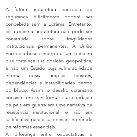
A futura arquitetura europeia de 
segurança dificilmente poderá ser 
concebida sem a Ucrânia. Entretanto, 
essa mesma arquitetura não pode ser 
construída sobre fragilidades 
institucionais permanentes. A União 
Europeia busca incorporar um parceiro 
que fortaleça sua posição geopolítica, 
e não um Estado cuja vulnerabilidade 
interna possa ampliar tensões, 
dependências e instabilidades dentro 
do bloco. Assim, o desafio ucraniano 
consiste em transformar sua condição 
de país em guerra em uma narrativa de 
resistência institucional, e não em 
justificativa para a suspensão indefinida 
de reformas essenciais.
A diferença entre expectativas e 