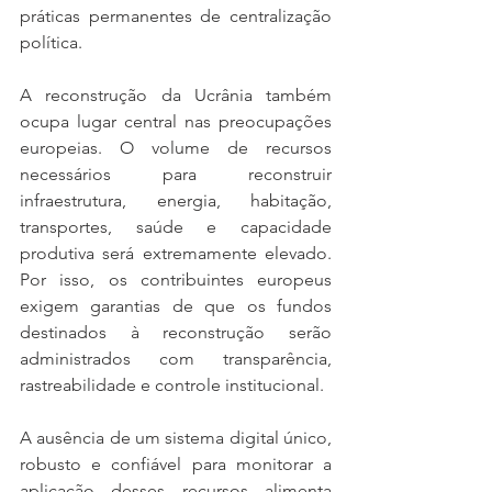
práticas permanentes de centralização 
política.
A reconstrução da Ucrânia também 
ocupa lugar central nas preocupações 
europeias. O volume de recursos 
necessários para reconstruir 
infraestrutura, energia, habitação, 
transportes, saúde e capacidade 
produtiva será extremamente elevado. 
Por isso, os contribuintes europeus 
exigem garantias de que os fundos 
destinados à reconstrução serão 
administrados com transparência, 
rastreabilidade e controle institucional.
A ausência de um sistema digital único, 
robusto e confiável para monitorar a 
aplicação desses recursos alimenta 