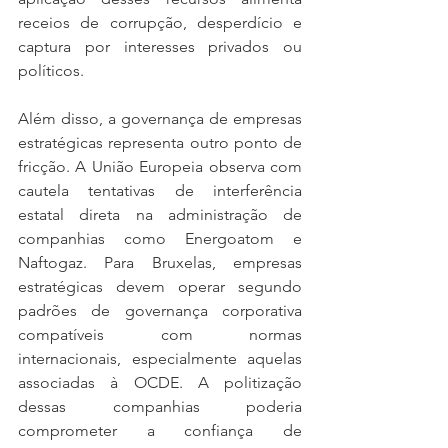
receios de corrupção, desperdício e 
captura por interesses privados ou 
políticos.
Além disso, a governança de empresas 
estratégicas representa outro ponto de 
fricção. A União Europeia observa com 
cautela tentativas de interferência 
estatal direta na administração de 
companhias como Energoatom e 
Naftogaz. Para Bruxelas, empresas 
estratégicas devem operar segundo 
padrões de governança corporativa 
compatíveis com normas 
internacionais, especialmente aquelas 
associadas à OCDE. A politização 
dessas companhias poderia 
comprometer a confiança de 