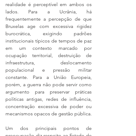
realidade é perceptível em ambos os 
lados. Para a Ucrânia, há 
frequentemente a percepção de que 
Bruxelas age com excessiva rigidez 
burocrática, exigindo padrões 
institucionais típicos de tempos de paz 
em um contexto marcado por 
ocupação territorial, destruição de 
infraestrutura, deslocamento 
populacional e pressão militar 
constante. Para a União Europeia, 
porém, a guerra não pode servir como 
argumento para preservar práticas 
políticas antigas, redes de influência, 
concentração excessiva de poder ou 
mecanismos opacos de gestão pública.
Um dos principais pontos de 
preocupação diz respeito ao Estado de 