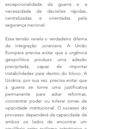
excepcionalidade da guerra e a 
necessidade de decisões rápidas, 
centralizadas e orientadas pela 
segurança nacional.
Essa tensão revela o verdadeiro dilema 
da integração ucraniana. A União 
Europeia precisa evitar que a urgência 
geopolítica produza uma adesão 
precipitada, capaz de importar 
instabilidades para dentro do bloco. A 
Ucrânia, por sua vez, precisa evitar que 
a guerra se torne uma justificativa 
permanente para adiar reformas, 
concentrar poder ou tolerar zonas de 
opacidade institucional. O sucesso do 
processo dependerá da capacidade de 
ambos os lados de encontrar um 
equilíbrio entre realismo estratégico e 