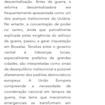
descentralização. Antes da guerra, a 
reforma descentralizadora era 
frequentemente apresentada como um 
dos avanços institucionais da Ucrânia. 
No entanto, a concentração de poder 
no centro, ainda que parcialmente 
explicada pelas exigências do esforço 
de guerra, passou a gerar inquietação 
em Bruxelas. Tensões entre o governo 
central e lideranças locais, 
especialmente prefeitos de grandes 
cidades, são interpretadas como sinais 
de desequilíbrio institucional e possível 
afastamento dos padrões democráticos 
europeus. A União Europeia 
compreende a necessidade de 
coordenação nacional em tempos de 
guerra, mas teme que mecanismos 
emergenciais se transformem em 