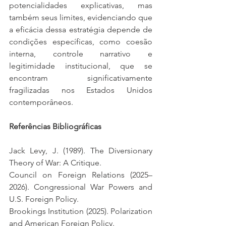
potencialidades explicativas, mas 
também seus limites, evidenciando que 
a eficácia dessa estratégia depende de 
condições específicas, como coesão 
interna, controle narrativo e 
legitimidade institucional, que se 
encontram significativamente 
fragilizadas nos Estados Unidos 
contemporâneos.
Referências Bibliográficas
Jack Levy, J. (1989). The Diversionary 
Theory of War: A Critique.
Council on Foreign Relations (2025–
2026). Congressional War Powers and 
U.S. Foreign Policy.
Brookings Institution (2025). Polarization 
and American Foreign Policy.