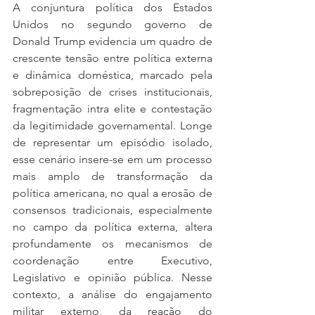
A conjuntura política dos Estados 
Unidos no segundo governo de 
Donald Trump evidencia um quadro de 
crescente tensão entre política externa 
e dinâmica doméstica, marcado pela 
sobreposição de crises institucionais, 
fragmentação intra elite e contestação 
da legitimidade governamental. Longe 
de representar um episódio isolado, 
esse cenário insere-se em um processo 
mais amplo de transformação da 
política americana, no qual a erosão de 
consensos tradicionais, especialmente 
no campo da política externa, altera 
profundamente os mecanismos de 
coordenação entre Executivo, 
Legislativo e opinião pública. Nesse 
contexto, a análise do engajamento 
militar externo, da reação do 