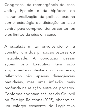
Congresso, da reemergência do caso 
Jeffrey Epstein e da hipótese de 
instrumentalização da política externa 
como estratégia de distração torna-se 
central para compreender os contornos 
e os limites da crise em curso.
A escalada militar envolvendo o Irã 
constitui um dos principais vetores de 
instabilidade. A condução dessas 
ações pelo Executivo tem sido 
amplamente contestada no Congresso, 
refletindo não apenas divergências 
partidárias, mas uma inflexão mais 
profunda na relação entre os poderes. 
Conforme apontam análises do Council 
on Foreign Relations (2025), observa-se 
um esforço crescente do Legislativo 