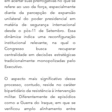
em acertar suas prerrogativas no que se 
refere ao uso da força, especialmente 
diante da percepção de expansão 
unilateral do poder presidencial em 
matéria de segurança internacional 
desde o pós-11 de Setembro. Essa 
dinâmica indica uma reconfiguração 
institucional relevante, na qual o 
Congresso busca recuperar 
centralidade em decisões estratégicas 
tradicionalmente monopolizadas pelo 
Executivo.
O aspecto mais significativo desse 
processo, contudo, reside no caráter 
bipartidário da resistência à intervenção 
militar. Diferentemente de episódios 
como a Guerra do Iraque, em que se 
verificou amplo alinhamento entre 