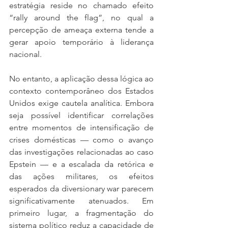
estratégia reside no chamado efeito 
“rally around the flag”, no qual a 
percepção de ameaça externa tende a 
gerar apoio temporário à liderança 
nacional.
No entanto, a aplicação dessa lógica ao 
contexto contemporâneo dos Estados 
Unidos exige cautela analítica. Embora 
seja possível identificar correlações 
entre momentos de intensificação de 
crises domésticas — como o avanço 
das investigações relacionadas ao caso 
Epstein — e a escalada da retórica e 
das ações militares, os efeitos 
esperados da diversionary war parecem 
significativamente atenuados. Em 
primeiro lugar, a fragmentação do 
sistema político reduz a capacidade de 