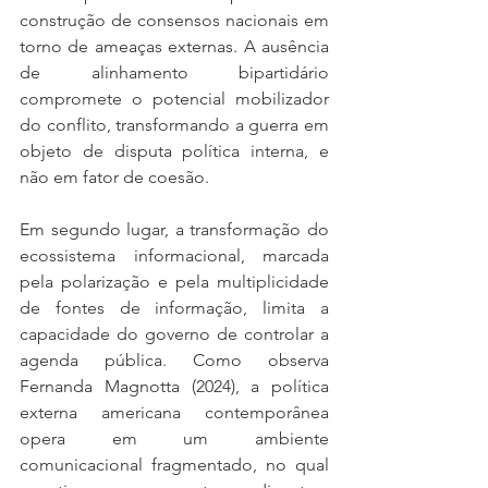
construção de consensos nacionais em 
torno de ameaças externas. A ausência 
de alinhamento bipartidário 
compromete o potencial mobilizador 
do conflito, transformando a guerra em 
objeto de disputa política interna, e 
não em fator de coesão.
Em segundo lugar, a transformação do 
ecossistema informacional, marcada 
pela polarização e pela multiplicidade 
de fontes de informação, limita a 
capacidade do governo de controlar a 
agenda pública. Como observa 
Fernanda Magnotta (2024), a política 
externa americana contemporânea 
opera em um ambiente 
comunicacional fragmentado, no qual 