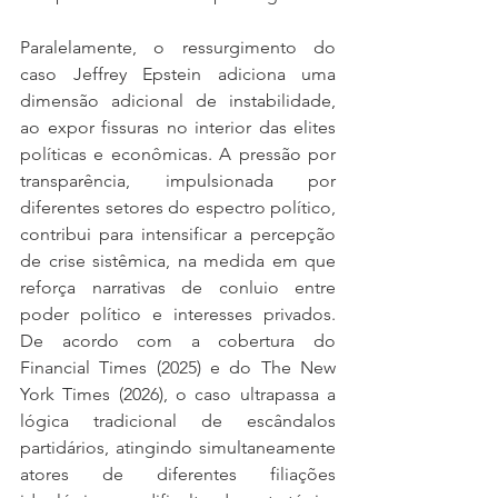
Paralelamente, o ressurgimento do 
caso Jeffrey Epstein adiciona uma 
dimensão adicional de instabilidade, 
ao expor fissuras no interior das elites 
políticas e econômicas. A pressão por 
transparência, impulsionada por 
diferentes setores do espectro político, 
contribui para intensificar a percepção 
de crise sistêmica, na medida em que 
reforça narrativas de conluio entre 
poder político e interesses privados. 
De acordo com a cobertura do 
Financial Times (2025) e do The New 
York Times (2026), o caso ultrapassa a 
lógica tradicional de escândalos 
partidários, atingindo simultaneamente 
atores de diferentes filiações 