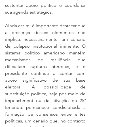
sustentar apoio político e coordenar 
sua agenda estratégica.
Ainda assim, é importante destacar que 
a presença desses elementos não 
implica, necessariamente, um cenário 
de colapso institucional iminente. O 
sistema político americano mantém 
mecanismos de resiliência que 
dificultam rupturas abruptas, e o 
presidente continua a contar com 
apoio significativo de sua base 
eleitoral. A possibilidade de 
substituição política, seja por meio de 
impeachment ou da ativação da 25ª 
Emenda, permanece condicionada à 
formação de consensos entre elites 
políticas, um cenário que, no contexto 