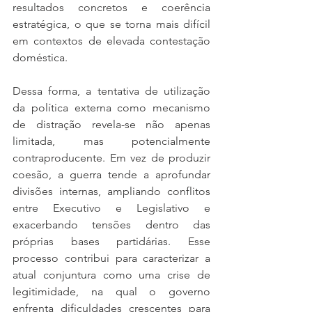
resultados concretos e coerência 
estratégica, o que se torna mais difícil 
em contextos de elevada contestação 
doméstica.
Dessa forma, a tentativa de utilização 
da política externa como mecanismo 
de distração revela-se não apenas 
limitada, mas potencialmente 
contraproducente. Em vez de produzir 
coesão, a guerra tende a aprofundar 
divisões internas, ampliando conflitos 
entre Executivo e Legislativo e 
exacerbando tensões dentro das 
próprias bases partidárias. Esse 
processo contribui para caracterizar a 
atual conjuntura como uma crise de 
legitimidade, na qual o governo 
enfrenta dificuldades crescentes para 