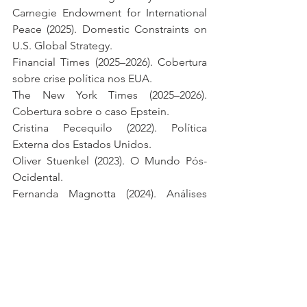
Carnegie Endowment for International 
Peace (2025). Domestic Constraints on 
U.S. Global Strategy.
Financial Times (2025–2026). Cobertura 
sobre crise política nos EUA.
The New York Times (2025–2026). 
Cobertura sobre o caso Epstein.
Cristina Pecequilo (2022). Política 
Externa dos Estados Unidos.
Oliver Stuenkel (2023). O Mundo Pós-
Ocidental.
Fernanda Magnotta (2024). Análises 
sobre política externa e comunicação 
política nos EUA.