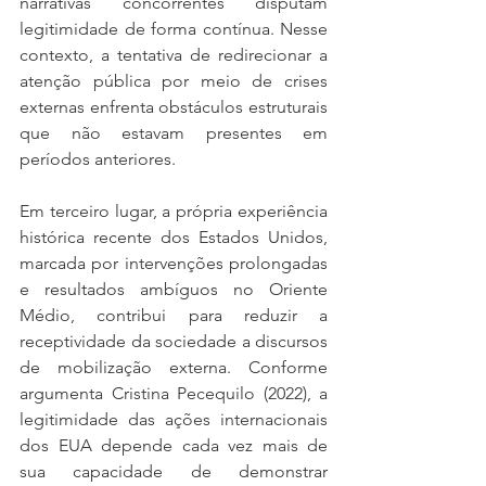
narrativas concorrentes disputam 
legitimidade de forma contínua. Nesse 
contexto, a tentativa de redirecionar a 
atenção pública por meio de crises 
externas enfrenta obstáculos estruturais 
que não estavam presentes em 
períodos anteriores.
Em terceiro lugar, a própria experiência 
histórica recente dos Estados Unidos, 
marcada por intervenções prolongadas 
e resultados ambíguos no Oriente 
Médio, contribui para reduzir a 
receptividade da sociedade a discursos 
de mobilização externa. Conforme 
argumenta Cristina Pecequilo (2022), a 
legitimidade das ações internacionais 
dos EUA depende cada vez mais de 
sua capacidade de demonstrar 