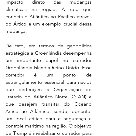
impacto direto das mudanças 
climáticas na região. A rota que 
conecta o Atlântico ao Pacífico através 
do Ártico é um exemplo crucial dessa 
mudança.
De fato, em termos de geopolítica 
estratégica a Groenlândia desempenha 
um importante papel no corredor 
Groenlândia-Islândia-Reino Unido. Esse 
corredor é um ponto de 
estrangulamento essencial para navios 
que pertençam à Organização do 
Tratado do Atlântico Norte (OTAN) e 
que desejem transitar do Oceano 
Ártico ao Atlântico, sendo, portanto, 
um local crítico para a segurança e 
controle marítimo na região. O objetivo 
de Trump é inviabilizar o corredor para 