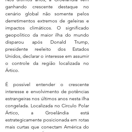
ganhando crescente destaque no 
cenário global não somente pelos 
derretimentos extremos de geleiras e 
impactos climáticos. O significado 
geopolítico da maior ilha do mundo 
disparou após Donald Trump, 
presidente reeleito dos Estados 
Unidos, declarar o interesse em assumir 
o controle da região localizada no 
Ártico.
É possível entender o crescente 
interesse e envolvimento de potências 
estrangeiras nos últimos anos nesta ilha 
congelada. Localizada no Círculo Polar 
Ártico, a Groelândia está 
estrategicamente posicionada em rotas 
mais curtas que conectam América do 