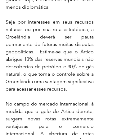
menos diplomática.
Seja por interesses em seus recursos 
naturais ou por sua rota estratégica, a 
Groelândia deverá ser pauta 
permanente de futuras muitas disputas 
geopolíticas.  Estima-se que o Ártico 
abrigue 13% das reservas mundiais não 
descobertas de petróleo e 30% de gás 
natural, o que torna o controle sobre a 
Groenlândia uma vantagem significativa 
para acessar esses recursos.
No campo do mercado internacional, à 
medida que o gelo do Ártico derrete, 
surgem novas rotas extremamente 
vantajosas para o comercio 
internacional. A abertura de rotas 