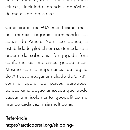
críticas, incluindo grandes depósitos 
de metais de terras raras.
Concluindo, os EUA não ficarão mais 
ou menos seguros dominando as 
águas do Ártico. Nem tão pouco, a 
estabilidade global será sustentada se a 
ordem da soberania for jogada fora 
conforme os interesses geopolíticos. 
Mesmo com a importância da região 
do Ártico, ameaçar um aliado da OTAN, 
sem o apoio de países europeus, 
parece uma opção arriscada que pode 
causar um isolamento geopolítico no 
mundo cada vez mais multipolar.
Referência 
https://arcticportal.org/shipping-