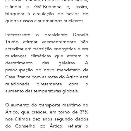
Islândia e Grã-Bretanha e, assim, 
bloquear a circulação de navios de 
guerra russos e submarinos nucleares.
Interessante o presidente Donald 
Trump afirmar veementemente não 
acreditar em transição energética e em 
mudanças climáticas que afetem o 
derretimento das geleiras. A 
preocupação do novo mandatário da 
Casa Branca com as rotas do Ártico está 
relacionada diretamente com o 
aumento das temperaturas globais.
O aumento do transporte marítimo no 
Ártico, que cresceu em torno de 37% 
nos últimos dez anos segundo dados 
do Conselho do Ártico, reflete o 