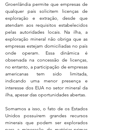
Groenlândia permite que empresas de 
qualquer país solicitem licenças de 
exploração e extração, desde que 
atendam aos requisitos estabelecidos 
pelas autoridades locais. Na ilha, a 
exploração mineral não obriga que as 
empresas estejam domiciliadas no país 
onde operam. Essa dinâmica é 
observada na concessão de licenças, 
no entanto, a participação de empresas 
americanas tem sido limitada, 
indicando uma menor presença e 
interesse dos EUA no setor mineral da 
ilha, apesar das oportunidades abertas.
Somamos a isso, o fato de os Estados 
Unidos possuírem grandes recursos 
minerais que podem ser explorados 
para a mineração de matérias-primas 