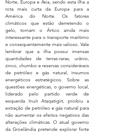
Norte, Europa e Ásia, sendo esta ilha a 
rota mais curta da Europa para a 
América do Norte. Os fatores 
climáticos que estão derretendo o 
gelo, tornam o Ártico ainda mais 
interessante para o transporte marítimo 
e consequentemente mais valioso. Vale 
lembrar que a ilha possui imensas 
quantidades de terras-raras, urânio, 
zinco, chumbo e reservas consideráveis 
de petróleo e gás natural, insumos 
energéticos estratégicos. Sobre as 
questões energéticas, o governo local, 
liderado pelo partido verde de 
esquerda Inuit Ataqatigiit, proibiu a 
extração de petróleo e gás natural para 
não aumentar os efeitos negativos das 
alterações climáticas. O atual governo 
da Groelândia pretende explorar forte 