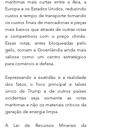
marítimas mais curtas entre a Ásia, a 
Europa e os Estados Unidos, reduzindo 
custos e tempo de transporte tornando 
os custos finais de mercadorias e peças 
mais baixos que através de outras rotas 
e competitivos com o preço chinês. 
Essas rotas, antes bloqueadas pelo 
gelo, tornam a Groenlândia ainda mais 
valiosa como um centro estratégico 
para comércio e defesa.
Expressando a exatidão e a realidade 
dos fatos, o foco principal e talvez 
único de Trump e de outros países 
ocidentais seja somente as rotas 
marítimas e não os materiais críticos da 
geração de energia limpa.
A Lei de Recursos Minerais da 