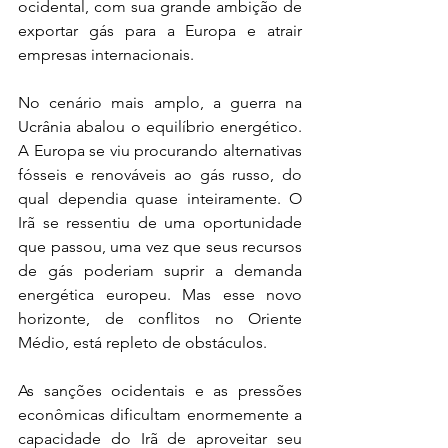
ocidental, com sua grande ambição de 
exportar gás para a Europa e atrair 
empresas internacionais.
No cenário mais amplo, a guerra na 
Ucrânia abalou o equilíbrio energético. 
A Europa se viu procurando alternativas 
fósseis e renováveis ao gás russo, do 
qual dependia quase inteiramente. O 
Irã se ressentiu de uma oportunidade 
que passou, uma vez que seus recursos 
de gás poderiam suprir a demanda 
energética europeu. Mas esse novo 
horizonte, de conflitos no Oriente 
Médio, está repleto de obstáculos.
As sanções ocidentais e as pressões 
econômicas dificultam enormemente a 
capacidade do Irã de aproveitar seu 