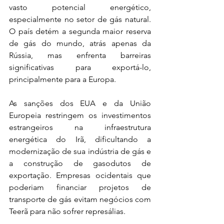
vasto potencial energético, 
especialmente no setor de gás natural. 
O país detém a segunda maior reserva 
de gás do mundo, atrás apenas da 
Rússia, mas enfrenta barreiras 
significativas para exportá-lo, 
principalmente para a Europa.
As sanções dos EUA e da União 
Europeia restringem os investimentos 
estrangeiros na infraestrutura 
energética do Irã, dificultando a 
modernização de sua indústria de gás e 
a construção de gasodutos de 
exportação. Empresas ocidentais que 
poderiam financiar projetos de 
transporte de gás evitam negócios com 
Teerã para não sofrer represálias.