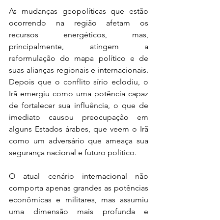
As mudanças geopolíticas que estão 
ocorrendo na região afetam os 
recursos energéticos, mas, 
principalmente, atingem a 
reformulação do mapa político e de 
suas alianças regionais e internacionais. 
Depois que o conflito sírio eclodiu, o 
Irã emergiu como uma potência capaz 
de fortalecer sua influência, o que de 
imediato causou preocupação em 
alguns Estados árabes, que veem o Irã 
como um adversário que ameaça sua 
segurança nacional e futuro político.
O atual cenário internacional não 
comporta apenas grandes as potências 
econômicas e militares, mas assumiu 
uma dimensão mais profunda e 