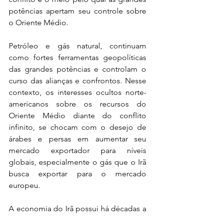
potências apertam seu controle sobre 
o Oriente Médio.
Petróleo e gás natural, continuam 
como fortes ferramentas geopolíticas 
das grandes potências e controlam o 
curso das alianças e confrontos. Nesse 
contexto, os interesses ocultos norte-
americanos sobre os recursos do 
Oriente Médio diante do conflito 
infinito, se chocam com o desejo de 
árabes e persas em aumentar seu 
mercado exportador para níveis 
globais, especialmente o gás que o Irã 
busca exportar para o mercado 
europeu.
A economia do Irã possui há décadas a 