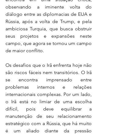
observando a iminente volta do 
diálogo entre as diplomacias de EUA e 
Rússia, após a volta de Trump, e pela 
ambiciosa Turquia, que busca obstruir 
seus projetos e expansões neste 
campo, que agora se tornou um campo 
de maior conflito.
Os desafios que o Irã enfrenta hoje não 
são riscos fáceis nem transitórios. O Irã 
se encontra imprensado entre 
problemas internos e relações 
internacionais complexas. Por um lado, 
o Irã está no limiar de uma escolha 
difícil, pois deve equilibrar a 
manutenção de seu relacionamento 
estratégico com a Rússia, que há muito 
é um aliado diante da pressão 