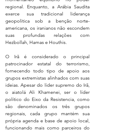
regional. Enquanto, a Arábia Saudita 
exerce sua tradicional liderança 
geopolítica sob a benção norte-
americana, os iranianos não escondem 
suas profundas relações com 
Hezbollah, Hamas e Houthis.
O Irã é considerado o principal 
patrocinador estatal do terrorismo, 
fornecendo todo tipo de apoio aos 
grupos extremistas alinhados com suas 
ideias. Apesar do líder supremo do Irã, 
o aiatolá Ali Khamenei, ser o líder 
político do Eixo da Resistencia, como 
são denominados os três grupos 
regionais, cada grupo mantém sua 
própria agenda e base de apoio local, 
funcionando mais como parceiros do 