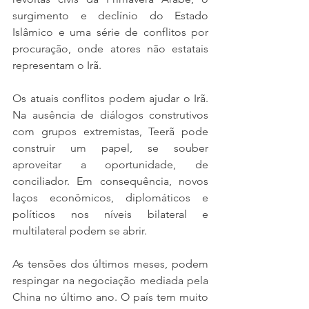
surgimento e declínio do Estado 
Islâmico e uma série de conflitos por 
procuração, onde atores não estatais 
representam o Irã.
Os atuais conflitos podem ajudar o Irã. 
Na ausência de diálogos construtivos 
com grupos extremistas, Teerã pode 
construir um papel, se souber 
aproveitar a oportunidade, de 
conciliador. Em consequência, novos 
laços econômicos, diplomáticos e 
políticos nos níveis bilateral e 
multilateral podem se abrir.
As tensões dos últimos meses, podem 
respingar na negociação mediada pela 
China no último ano. O país tem muito 