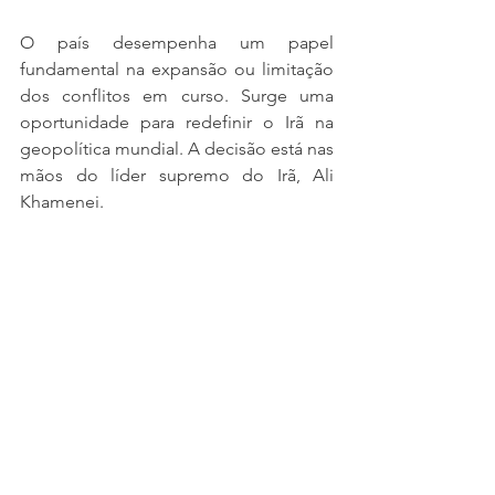
O país desempenha um papel 
fundamental na expansão ou limitação 
dos conflitos em curso. Surge uma 
oportunidade para redefinir o Irã na 
geopolítica mundial. A decisão está nas 
mãos do líder supremo do Irã, Ali 
Khamenei.