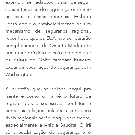
exterior, se adaptou para perseguir 
seus interesses de segurança em meio 
ao caos e crises regionais. Embora 
Teerã apoie o estabelecimento de um 
mecanismo de segurança regional, 
reconhece que os EUA não se retirarão 
completamente do Oriente Médio em 
um futuro próximo e está ciente de que 
os países do Golfo também buscam 
expandir seus laços de segurança com 
Washington. 
A questão que se coloca daqui pra 
frente é como o Irã vê o futuro da 
região após a sucessivos conflitos e 
como as relações bilaterais com seus 
rivais regionais serão daqui para frente, 
especialmente a Arábia Saudita. O Irã 
vê a estabilização da segurança e o 