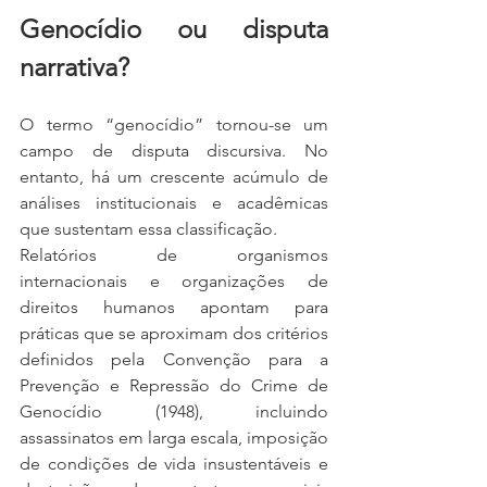
Genocídio ou disputa 
narrativa?
O termo “genocídio” tornou-se um 
campo de disputa discursiva. No 
entanto, há um crescente acúmulo de 
análises institucionais e acadêmicas 
que sustentam essa classificação.
Relatórios de organismos 
internacionais e organizações de 
direitos humanos apontam para 
práticas que se aproximam dos critérios 
definidos pela Convenção para a 
Prevenção e Repressão do Crime de 
Genocídio (1948), incluindo 
assassinatos em larga escala, imposição 
de condições de vida insustentáveis e 