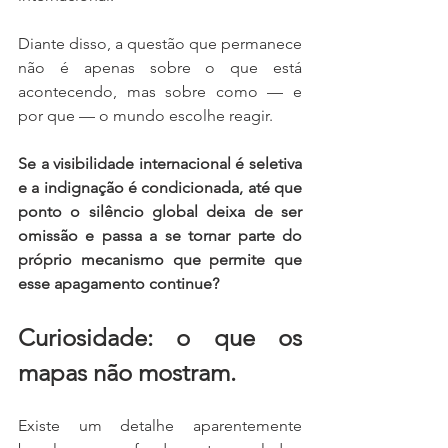
Diante disso, a questão que permanece 
não é apenas sobre o que está 
acontecendo, mas sobre como — e 
por que — o mundo escolhe reagir.
Se a visibilidade internacional é seletiva 
e a indignação é condicionada, até que 
ponto o silêncio global deixa de ser 
omissão e passa a se tornar parte do 
próprio mecanismo que permite que 
esse apagamento continue?
Curiosidade: o que os 
mapas não mostram.
Existe um detalhe aparentemente 