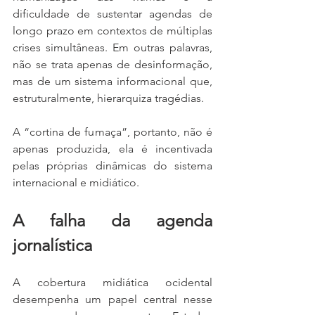
dificuldade de sustentar agendas de 
longo prazo em contextos de múltiplas 
crises simultâneas. Em outras palavras, 
não se trata apenas de desinformação, 
mas de um sistema informacional que, 
estruturalmente, hierarquiza tragédias.
A “cortina de fumaça”, portanto, não é 
apenas produzida, ela é incentivada 
pelas próprias dinâmicas do sistema 
internacional e midiático.
A falha da agenda 
jornalística
A cobertura midiática ocidental 
desempenha um papel central nesse 