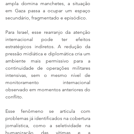
ampla domina manchetes, a situação 
em Gaza passa a ocupar um espaço 
secundário, fragmentado e episódico.
Para Israel, esse rearranjo da atenção 
internacional pode ter efeitos 
estratégicos indiretos. A redução da 
pressão midiática e diplomática cria um 
ambiente mais permissivo para a 
continuidade de operações militares 
intensivas, sem o mesmo nível de 
monitoramento internacional 
observado em momentos anteriores do 
conflito.
Esse fenômeno se articula com 
problemas já identificados na cobertura 
jornalística, como a seletividade na 
humanização das vítimas e a 