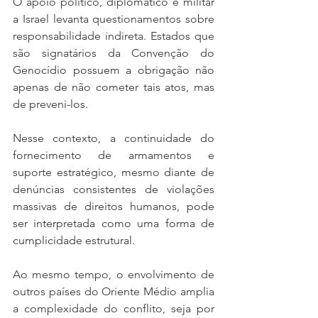
O apoio político, diplomático e militar 
a Israel levanta questionamentos sobre 
responsabilidade indireta. Estados que 
são signatários da Convenção do 
Genocídio possuem a obrigação não 
apenas de não cometer tais atos, mas 
de preveni-los.
Nesse contexto, a continuidade do 
fornecimento de armamentos e 
suporte estratégico, mesmo diante de 
denúncias consistentes de violações 
massivas de direitos humanos, pode 
ser interpretada como uma forma de 
cumplicidade estrutural.
Ao mesmo tempo, o envolvimento de 
outros países do Oriente Médio amplia 
a complexidade do conflito, seja por 