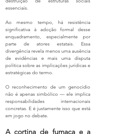
destruição de estruturas sociais 
essenciais.
Ao mesmo tempo, há resistência 
significativa à adoção formal desse 
enquadramento, especialmente por 
parte de atores estatais. Essa 
divergência revela menos uma ausência 
de evidências e mais uma disputa 
política sobre as implicações jurídicas e 
estratégicas do termo.
O reconhecimento de um genocídio 
não é apenas simbólico — ele implica 
responsabilidades internacionais 
concretas. E é justamente isso que está 
em jogo no debate.
A cortina de fumaça e a 