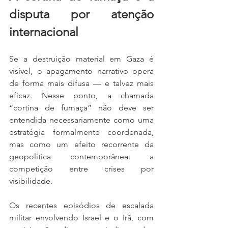
disputa por atenção 
internacional
Se a destruição material em Gaza é 
visível, o apagamento narrativo opera 
de forma mais difusa — e talvez mais 
eficaz. Nesse ponto, a chamada 
“cortina de fumaça” não deve ser 
entendida necessariamente como uma 
estratégia formalmente coordenada, 
mas como um efeito recorrente da 
geopolítica contemporânea: a 
competição entre crises por 
visibilidade.
Os recentes episódios de escalada 
militar envolvendo Israel e o Irã, com 