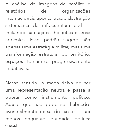
A análise de imagens de satélite e 
relatórios de organizações 
internacionais aponta para a destruição 
sistemática de infraestrutura civil — 
incluindo habitações, hospitais e áreas 
agrícolas. Esse padrão sugere não 
apenas uma estratégia militar, mas uma 
transformação estrutural do território: 
espaços tornam-se progressivamente 
inabitáveis.
Nesse sentido, o mapa deixa de ser 
uma representação neutra e passa a 
operar como instrumento político. 
Aquilo que não pode ser habitado, 
eventualmente deixa de existir — ao 
menos enquanto entidade política 
viável.