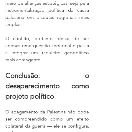
meio de alianças estratégicas, seja pela 
instrumentalização política da causa 
palestina em disputas regionais mais 
amplas.
O conflito, portanto, deixa de ser 
apenas uma questão territorial e passa 
a integrar um tabuleiro geopolítico 
mais abrangente.
Conclusão: o 
desaparecimento como 
projeto político
O apagamento da Palestina não pode 
ser compreendido como um efeito 
colateral da guerra — ele se configura, 