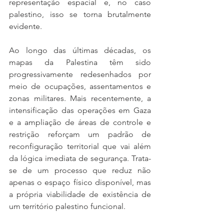
representação espacial e, no caso 
palestino, isso se torna brutalmente 
evidente.
Ao longo das últimas décadas, os 
mapas da Palestina têm sido 
progressivamente redesenhados por 
meio de ocupações, assentamentos e 
zonas militares. Mais recentemente, a 
intensificação das operações em Gaza 
e a ampliação de áreas de controle e 
restrição reforçam um padrão de 
reconfiguração territorial que vai além 
da lógica imediata de segurança. Trata-
se de um processo que reduz não 
apenas o espaço físico disponível, mas 
a própria viabilidade de existência de 
um território palestino funcional.