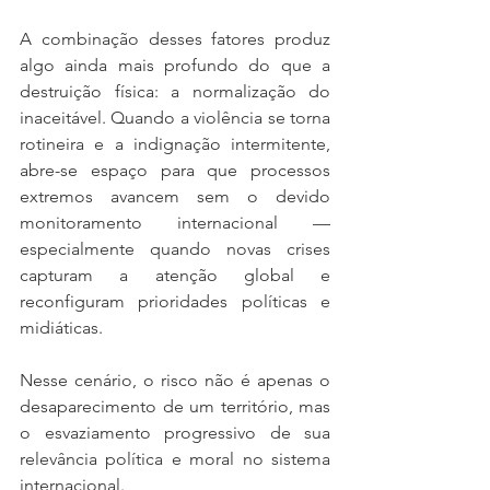
A combinação desses fatores produz 
algo ainda mais profundo do que a 
destruição física: a normalização do 
inaceitável. Quando a violência se torna 
rotineira e a indignação intermitente, 
abre-se espaço para que processos 
extremos avancem sem o devido 
monitoramento internacional — 
especialmente quando novas crises 
capturam a atenção global e 
reconfiguram prioridades políticas e 
midiáticas.
Nesse cenário, o risco não é apenas o 
desaparecimento de um território, mas 
o esvaziamento progressivo de sua 
relevância política e moral no sistema 
internacional.