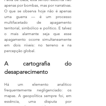
apenas por bombas, mas por narrativas. 
O que se observa hoje não é apenas 
uma guerra — é um processo 
multifacetado de apagamento 
territorial, simbólico e político. E talvez 
o mais alarmante seja que esse 
apagamento ocorre simultaneamente 
em dois níveis: no terreno e na 
percepção global.
A cartografia do 
desaparecimento
Há um elemento analítico 
frequentemente negligenciado: os 
mapas. A geopolítica sempre foi, em 
essência, uma disputa por 