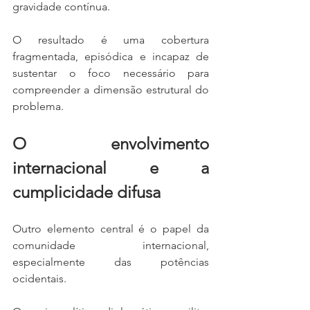
gravidade contínua.
O resultado é uma cobertura 
fragmentada, episódica e incapaz de 
sustentar o foco necessário para 
compreender a dimensão estrutural do 
problema.
O envolvimento 
internacional e a 
cumplicidade difusa
Outro elemento central é o papel da 
comunidade internacional, 
especialmente das potências 
ocidentais.