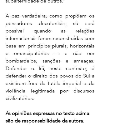
subalternidade de outros. 
A paz verdadeira, como propõem os 
pensadores decoloniais, só será 
possível quando as relações 
internacionais forem reconstruídas com 
base em princípios plurais, horizontais 
e emancipatórios — e não em 
bombardeios, sanções e ameaças. 
Defender o Irã, neste contexto, é 
defender o direito dos povos do Sul a 
existirem fora da tutela imperial e da 
violência legitimada por discursos 
civilizatórios. 
As opiniões expressas no texto acima 
são de responsabilidade da autora
. 