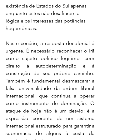
existência de Estados do Sul apenas 
enquanto estes não desafiarem a 
lógica e os interesses das potências 
hegemônicas. 
Neste cenário, a resposta decolonial é 
urgente. É necessário reconhecer o Irã 
como sujeito político legítimo, com 
direito à autodeterminação e à 
construção de seu próprio caminho. 
Também é fundamental desmascarar a 
falsa universalidade da ordem liberal 
internacional, que continua a operar 
como instrumento de dominação. O 
ataque de hoje não é um desvio: é a 
expressão coerente de um sistema 
internacional estruturado para garantir a 
supremacia de alguns à custa da 