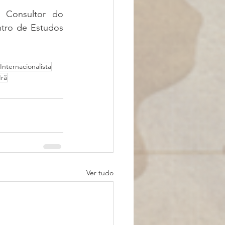
 Consultor do 
tro de Estudos 
Internacionalista
Irã
Ver tudo