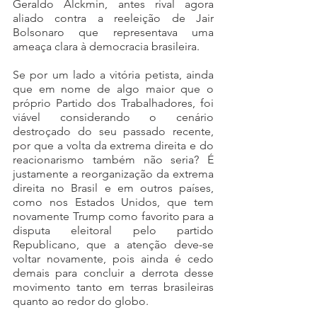
Geraldo Alckmin, antes rival agora 
aliado contra a reeleição de Jair 
Bolsonaro que representava uma 
ameaça clara à democracia brasileira. 
Se por um lado a vitória petista, ainda 
que em nome de algo maior que o 
próprio Partido dos Trabalhadores, foi 
viável considerando o cenário 
destroçado do seu passado recente, 
por que a volta da extrema direita e do 
reacionarismo também não seria? É 
justamente a reorganização da extrema 
direita no Brasil e em outros países, 
como nos Estados Unidos, que tem 
novamente Trump como favorito para a 
disputa eleitoral pelo partido 
Republicano, que a atenção deve-se 
voltar novamente, pois ainda é cedo 
demais para concluir a derrota desse 
movimento tanto em terras brasileiras 
quanto ao redor do globo. 