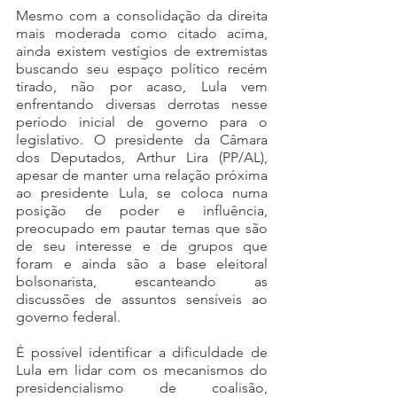
Mesmo com a consolidação da direita 
mais moderada como citado acima, 
ainda existem vestígios de extremistas 
buscando seu espaço político recém 
tirado, não por acaso, Lula vem 
enfrentando diversas derrotas nesse 
período inicial de governo para o 
legislativo. O presidente da Câmara 
dos Deputados, Arthur Lira (PP/AL), 
apesar de manter uma relação próxima 
ao presidente Lula, se coloca numa 
posição de poder e influência, 
preocupado em pautar temas que são 
de seu interesse e de grupos que 
foram e ainda são a base eleitoral 
bolsonarista, escanteando as 
discussões de assuntos sensíveis ao 
governo federal. 
É possível identificar a dificuldade de 
Lula em lidar com os mecanismos do 
presidencialismo de coalisão, 