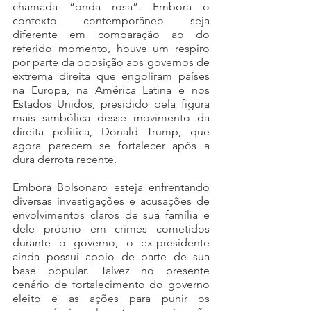
chamada “onda rosa”. Embora o 
contexto contemporâneo seja 
diferente em comparação ao do 
referido momento, houve um respiro 
por parte da oposição aos governos de 
extrema direita que engoliram países 
na Europa, na América Latina e nos 
Estados Unidos, presidido pela figura 
mais simbólica desse movimento da 
direita política, Donald Trump, que 
agora parecem se fortalecer após a 
dura derrota recente. 
Embora Bolsonaro esteja enfrentando 
diversas investigações e acusações de 
envolvimentos claros de sua família e 
dele próprio em crimes cometidos 
durante o governo, o ex-presidente 
ainda possui apoio de parte de sua 
base popular. Talvez no presente 
cenário de fortalecimento do governo 
eleito e as ações para punir os 