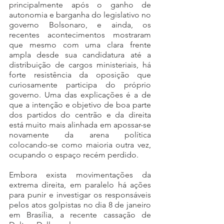
principalmente após o ganho de 
autonomia e barganha do legislativo no 
governo Bolsonaro, e ainda, os 
recentes acontecimentos mostraram 
que mesmo com uma clara frente 
ampla desde sua candidatura até a 
distribuição de cargos ministeriais, há 
forte resistência da oposição que 
curiosamente participa do próprio 
governo. Uma das explicações é a de 
que a intenção e objetivo de boa parte 
dos partidos do centrão e da direita 
está muito mais alinhada em apossar-se 
novamente da arena política 
colocando-se como maioria outra vez, 
ocupando o espaço recém perdido.
Embora exista movimentações da 
extrema direita, em paralelo há ações 
para punir e investigar os responsáveis 
pelos atos golpistas no dia 8 de janeiro 
em Brasília, a recente cassação de 