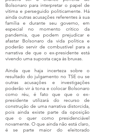
Bolsonaro para interpretar o papel de 
vítima e perseguido politicamente. Há 
ainda outras acusações referentes à sua 
família e durante seu governo, em 
especial no momento crítico da 
pandemia, que podem prejudicar e 
afastar Bolsonaro da vida política e 
poderão servir de combustível para a 
narrativa de que o ex-presidente está 
vivendo uma suposta caça às bruxas. 
Ainda que haja incerteza sobre o 
resultado do julgamento no TSE ou se 
outras acusações e investigações 
poderão vir à tona e colocar Bolsonaro 
como réu, é fato que que o ex-
presidente utilizará do recurso de 
construção de uma narrativa distorcida, 
pois ainda existe parte da oposição 
que o quer como presidenciável 
novamente. O que ainda não está claro, 
é se parte maior do eleitorado 