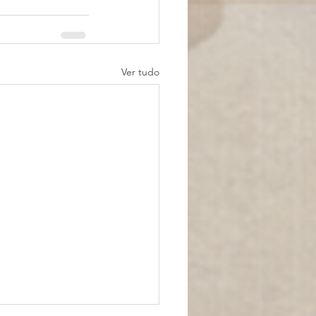
Ver tudo