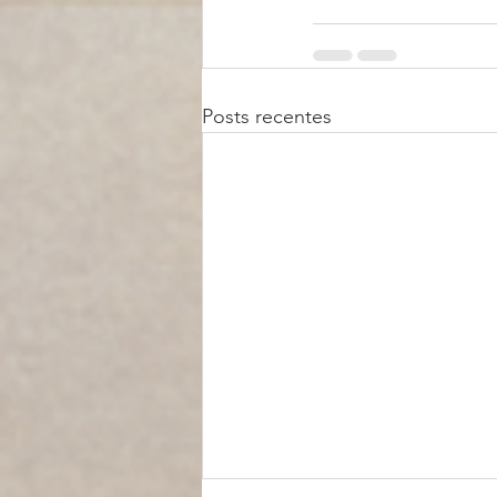
Posts recentes