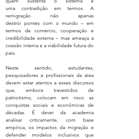
quem sustenta o sistema é 
uma contradição em termos. A 
remigração não apenas 
destrói pontes com o mundo – em 
termos de comércio, cooperação e 
credibilidade externa – mas ameaça a 
coesão interna e a viabilidade futura do 
país. 
Neste sentido, estudantes, 
pesquisadores e profissionais da área 
devem estar atentos a esses discursos 
que, embora travestidos de 
patriotismo, colocam em risco as 
conquistas sociais e econômicas de 
décadas. É dever da academia 
analisar criticamente, com base 
empírica, os impactos da migração e 
defender modelos inclusivos que 