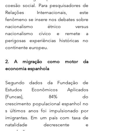
coesão social. Para pesquisadores de 
Relações Internacionais, este 
fenômeno se insere nos debates sobre 
nacionalismo étnico versus 
nacionalismo cívico e remete a 
perigosas experiências históricas no 
continente europeu. 
2. A migração como motor da 
economia espanhola
Segundo dados da Fundação de 
Estudos Econômicos Aplicados 
(Funcas), 84% do 
crescimento populacional espanhol no
s últimos anos foi impulsionado por 
imigrantes. Em um país com taxa de 
natalidade decrescente e 