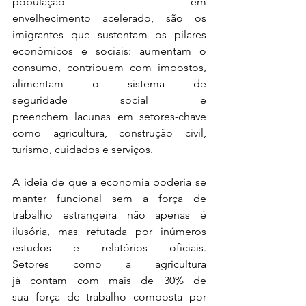
população em 
envelhecimento acelerado, são os 
imigrantes que sustentam os pilares 
econômicos e sociais: aumentam o 
consumo, contribuem com impostos, 
alimentam o sistema de 
seguridade social e 
preenchem lacunas em setores-chave 
como agricultura, construção civil, 
turismo, cuidados e serviços. 
A ideia de que a economia poderia se 
manter funcional sem a força de 
trabalho estrangeira não apenas é 
ilusória, mas refutada por inúmeros 
estudos e relatórios oficiais. 
Setores como a agricultura 
já contam com mais de 30% de 
sua força de trabalho composta por 