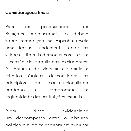
Considerações finais
Para os pesquisadores de 
Relações Internacionais, o debate 
sobre remigração na Espanha revela 
uma tensão fundamental entre os 
valores liberais-democráticos e a 
ascensão de populismos excludentes. 
A tentativa de vincular cidadania a 
critérios étnicos desconsidera os 
princípios do constitucionalismo 
moderno e compromete a 
legitimidade das instituições estatais. 
Além disso, evidencia-se 
um descompasso entre o discurso 
político e a lógica econômica: expulsar 