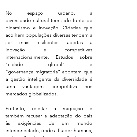
No espaço urbano, a 
diversidade cultural tem sido fonte de 
dinamismo e inovação. Cidades que 
acolhem populações diversas tendem a 
ser mais resilientes, abertas à 
inovação e competitivas 
internacionalmente. Estudos sobre 
“cidade global” e 
“governança migratória” apontam que 
a gestão inteligente da diversidade é 
uma vantagem competitiva nos 
mercados globalizados. 
Portanto, rejeitar a migração é 
também recusar a adaptação do país 
às exigências de um mundo 
interconectado, onde a fluidez humana, 