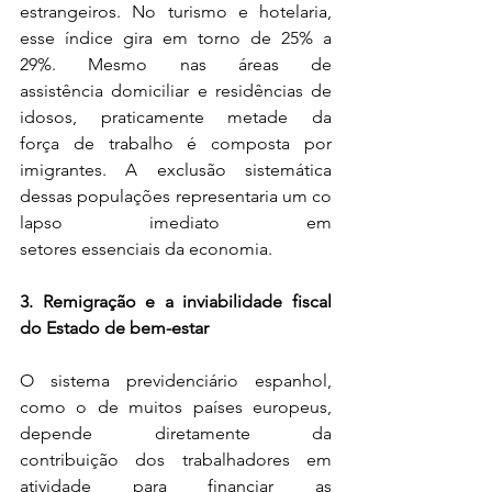
estrangeiros. No turismo e hotelaria, 
esse índice gira em torno de 25% a 
29%. Mesmo nas áreas de 
assistência domiciliar e residências de 
idosos, praticamente metade da 
força de trabalho é composta por 
imigrantes. A exclusão sistemática 
dessas populações representaria um co
lapso imediato em 
setores essenciais da economia. 
3. Remigração e a inviabilidade fiscal 
do Estado de bem-estar
O sistema previdenciário espanhol, 
como o de muitos países europeus, 
depende diretamente da 
contribuição dos trabalhadores em 
atividade para financiar as 