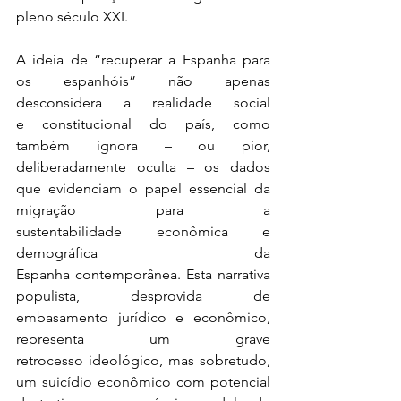
pleno século XXI. 
A ideia de “recuperar a Espanha para 
os espanhóis” não apenas 
desconsidera a realidade social 
e constitucional do país, como 
também ignora – ou pior, 
deliberadamente oculta – os dados 
que evidenciam o papel essencial da 
migração para a 
sustentabilidade econômica e 
demográfica da 
Espanha contemporânea. Esta narrativa 
populista, desprovida de 
embasamento jurídico e econômico, 
representa um grave 
retrocesso ideológico, mas sobretudo, 
um suicídio econômico com potencial 