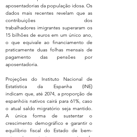
aposentadorias da população idosa. Os 
dados mais recentes revelam que as 
contribuições dos 
trabalhadores imigrantes superaram os 
15 bilhões de euros em um único ano, 
o que equivale ao financiamento de 
praticamente duas folhas mensais de 
pagamento das pensões por 
aposentadoria. 
Projeções do Instituto Nacional de 
Estatística da Espanha (INE) 
indicam que, até 2074, a proporção de 
espanhóis nativos cairá para 61%, caso 
o atual saldo migratório seja mantido. 
A única forma de sustentar o 
crescimento demográfico e garantir o 
equilíbrio fiscal do Estado de bem-