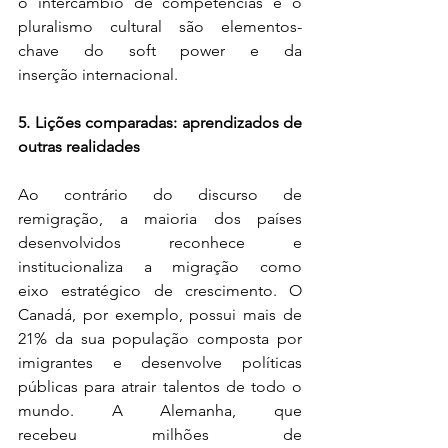
o intercâmbio de competências e o 
pluralismo cultural são elementos-
chave do soft power e da 
inserção internacional. 
5. Lições comparadas: aprendizados de 
outras realidades
Ao contrário do discurso de 
remigração, a maioria dos países 
desenvolvidos reconhece e 
institucionaliza a migração como 
eixo estratégico de crescimento. O 
Canadá, por exemplo, possui mais de 
21% da sua população composta por 
imigrantes e desenvolve políticas 
públicas para atrair talentos de todo o 
mundo. A Alemanha, que 
recebeu milhões de 