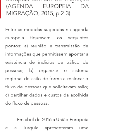
(AGENDA EUROPEIA DA 
MIGRAÇÃO, 2015, p.2-3)
Entre as medidas sugeridas na agenda 
europeia figuravam os seguintes 
pontos: a) reunião e transmissão de 
informações que permitissem apontar a 
existência de indícios de tráfico de 
pessoas; b) organizar o sistema 
regional de asilo de forma a realocar o 
fluxo de pessoas que solicitavam asilo; 
c) partilhar dados e custos da acolhida 
do fluxo de pessoas.  
	Em abril de 2016 a União Europeia 
e a Turquia apresentaram uma 