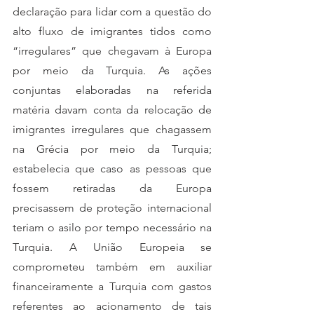
declaração para lidar com a questão do 
alto fluxo de imigrantes tidos como 
“irregulares” que chegavam à Europa 
por meio da Turquia. As ações 
conjuntas elaboradas na referida 
matéria davam conta da relocação de 
imigrantes irregulares que chagassem 
na Grécia por meio da Turquia; 
estabelecia que caso as pessoas que 
fossem retiradas da Europa 
precisassem de proteção internacional 
teriam o asilo por tempo necessário na 
Turquia. A União Europeia se 
comprometeu também em auxiliar 
financeiramente a Turquia com gastos 
referentes ao acionamento de tais 