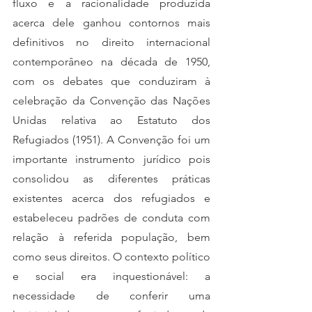
fluxo e a racionalidade produzida 
acerca dele ganhou contornos mais 
definitivos no direito internacional 
contemporâneo na década de 1950, 
com os debates que conduziram à 
celebração da Convenção das Nações 
Unidas relativa ao Estatuto dos 
Refugiados (1951). A Convenção foi um 
importante instrumento jurídico pois 
consolidou as diferentes práticas 
existentes acerca dos refugiados e 
estabeleceu padrões de conduta com 
relação à referida população, bem 
como seus direitos. O contexto político 
e social era inquestionável: a 
necessidade de conferir uma 