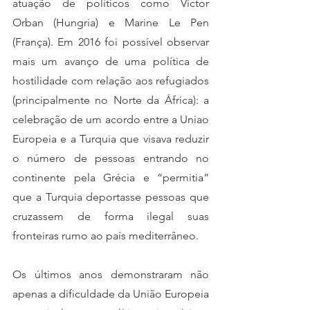
atuação de políticos como Victor 
Orban (Hungria) e Marine Le Pen 
(França). Em 2016 foi possível observar 
mais um avanço de uma política de 
hostilidade com relação aos refugiados 
(principalmente no Norte da África): a 
celebração de um acordo entre a Uniao 
Europeia e a Turquia que visava reduzir 
o número de pessoas entrando no 
continente pela Grécia e “permitia” 
que a Turquia deportasse pessoas que 
cruzassem de forma ilegal suas 
fronteiras rumo ao país mediterrâneo. 
Os últimos anos demonstraram não 
apenas a dificuldade da União Europeia 