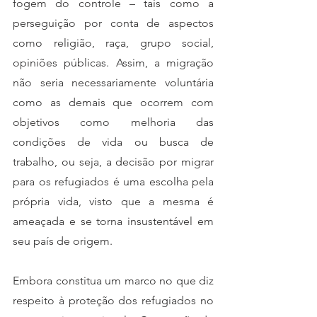
fogem do controle – tais como a 
perseguição por conta de aspectos 
como religião, raça, grupo social, 
opiniões públicas. Assim, a migração 
não seria necessariamente voluntária 
como as demais que ocorrem com 
objetivos como melhoria das 
condições de vida ou busca de 
trabalho, ou seja, a decisão por migrar 
para os refugiados é uma escolha pela 
própria vida, visto que a mesma é 
ameaçada e se torna insustentável em 
seu país de origem. 
Embora constitua um marco no que diz 
respeito à proteção dos refugiados no 