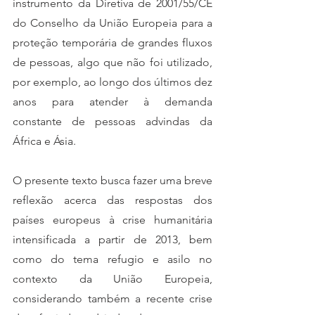
instrumento da Diretiva de 2001/55/CE 
do Conselho da União Europeia para a 
proteção temporária de grandes fluxos 
de pessoas, algo que não foi utilizado, 
por exemplo, ao longo dos últimos dez 
anos para atender à demanda 
constante de pessoas advindas da 
África e Ásia. 
O presente texto busca fazer uma breve 
reflexão acerca das respostas dos 
países europeus à crise humanitária 
intensificada a partir de 2013, bem 
como do tema refugio e asilo no 
contexto da União Europeia, 
considerando também a recente crise 