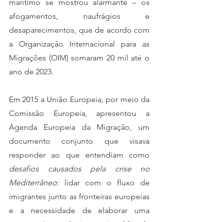
marítimo se mostrou alarmante – os 
afogamentos, naufrágios e 
desaparecimentos, que de acordo com 
a Organização Internacional para as 
Migrações (OIM) somaram 20 mil até o 
ano de 2023.  
Em 2015 a União Europeia, por meio da 
Comissão Europeia, apresentou a 
Agenda Europeia da Migração, um 
documento conjunto que visava 
responder ao que entendiam como 
desafios causados pela crise no 
Mediterrâneo
: lidar com o fluxo de 
imigrantes junto as fronteiras europeias 
e a necessidade de elaborar uma 