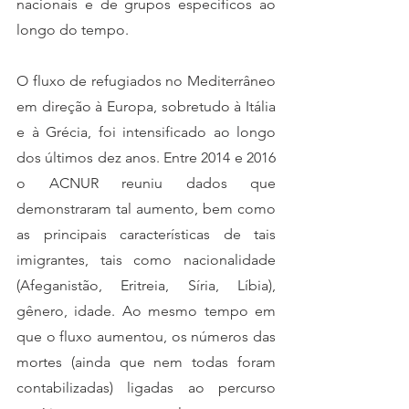
nacionais e de grupos específicos ao 
longo do tempo. 
O fluxo de refugiados no Mediterrâneo 
em direção à Europa, sobretudo à Itália 
e à Grécia, foi intensificado ao longo 
dos últimos dez anos. Entre 2014 e 2016 
o ACNUR reuniu dados que 
demonstraram tal aumento, bem como 
as principais características de tais 
imigrantes, tais como nacionalidade 
(Afeganistão, Eritreia, Síria, Líbia), 
gênero, idade. Ao mesmo tempo em 
que o fluxo aumentou, os números das 
mortes (ainda que nem todas foram 
contabilizadas) ligadas ao percurso 