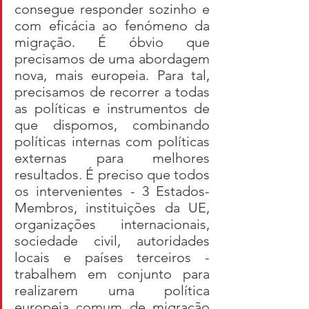
consegue responder sozinho e 
com eficácia ao fenómeno da 
migração. É óbvio que 
precisamos de uma abordagem 
nova, mais europeia. Para tal, 
precisamos de recorrer a todas 
as políticas e instrumentos de 
que dispomos, combinando 
políticas internas com políticas 
externas para melhores 
resultados. É preciso que todos 
os intervenientes - 3 Estados-
Membros, instituições da UE, 
organizações internacionais, 
sociedade civil, autoridades 
locais e países terceiros - 
trabalhem em conjunto para 
realizarem uma política 
europeia comum de migração 