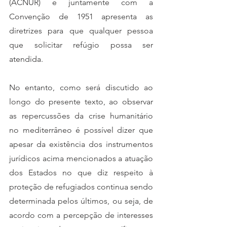
(ACNUR) e juntamente com a 
Convenção de 1951 apresenta as 
diretrizes para que qualquer pessoa 
que solicitar refúgio possa ser 
atendida. 
No entanto, como será discutido ao 
longo do presente texto, ao observar 
as repercussões da crise humanitário 
no mediterrâneo é possível dizer que 
apesar da existência dos instrumentos 
jurídicos acima mencionados a atuação 
dos Estados no que diz respeito à 
proteção de refugiados continua sendo 
determinada pelos últimos, ou seja, de 
acordo com a percepção de interesses 