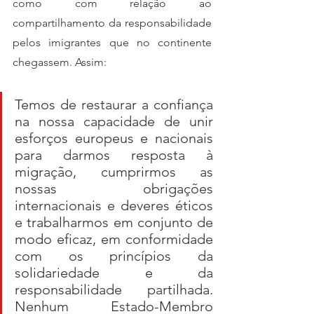
como com relação ao 
compartilhamento da responsabilidade 
pelos imigrantes que no continente 
chegassem. Assim:
Temos de restaurar a confiança 
na nossa capacidade de unir 
esforços europeus e nacionais 
para darmos resposta à 
migração, cumprirmos as 
nossas obrigações 
internacionais e deveres éticos 
e trabalharmos em conjunto de 
modo eficaz, em conformidade 
com os princípios da 
solidariedade e da 
responsabilidade partilhada. 
Nenhum Estado-Membro 