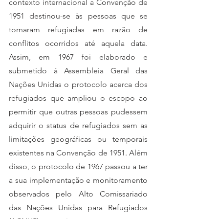
contexto internacional a Convenção de 
1951 destinou-se às pessoas que se 
tornaram refugiadas em razão de 
conflitos ocorridos até aquela data. 
Assim, em 1967 foi elaborado e 
submetido à Assembleia Geral das 
Nações Unidas o protocolo acerca dos 
refugiados que ampliou o escopo ao 
permitir que outras pessoas pudessem 
adquirir o status de refugiados sem as 
limitações geográficas ou temporais 
existentes na Convenção de 1951. Além 
disso, o protocolo de 1967 passou a ter 
a sua implementação e monitoramento 
observados pelo Alto Comissariado 
das Nações Unidas para Refugiados 