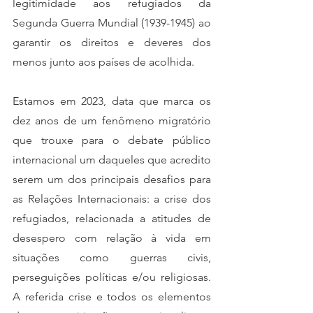
legitimidade aos refugiados da 
Segunda Guerra Mundial (1939-1945) ao 
garantir os direitos e deveres dos 
menos junto aos países de acolhida. 
Estamos em 2023, data que marca os 
dez anos de um fenômeno migratório 
que trouxe para o debate público 
internacional um daqueles que acredito 
serem um dos principais desafios para 
as Relações Internacionais: a crise dos 
refugiados, relacionada a atitudes de 
desespero com relação à vida em 
situações como guerras civis, 
perseguições políticas e/ou religiosas. 
A referida crise e todos os elementos 