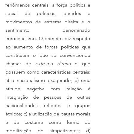
fenômenos centrais: a força política e 
social de políticos, partidos e 
movimentos de extrema direita e o 
sentimento denominado 
euroceticismo. O primeiro diz respeito 
ao aumento de forças políticas que 
constituem o que se convencionou 
chamar de 
extrema direita
 e que 
possuem como características centrais: 
a) o nacionalismo exagerado; b) uma 
atitude negativa com relação à 
integração de pessoas de outras 
nacionalidades, religiões e grupos 
étnicos; c) a utilização de pautas morais 
e de costume como forma de 
mobilização de simpatizantes; d) 