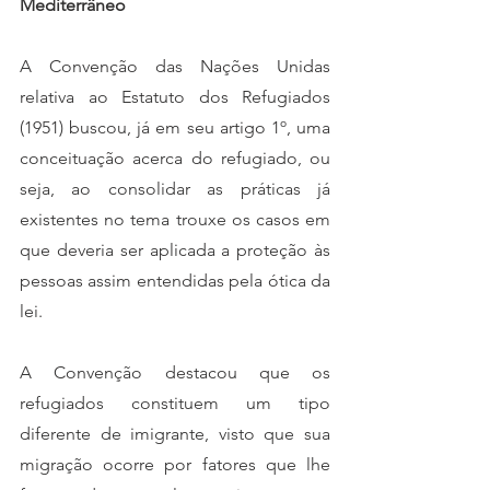
Mediterrâneo  
A Convenção das Nações Unidas 
relativa ao Estatuto dos Refugiados 
(1951) buscou, já em seu artigo 1º, uma 
conceituação acerca do refugiado, ou 
seja, ao consolidar as práticas já 
existentes no tema trouxe os casos em 
que deveria ser aplicada a proteção às 
pessoas assim entendidas pela ótica da 
lei. 
A Convenção destacou que os 
refugiados constituem um tipo 
diferente de imigrante, visto que sua 
migração ocorre por fatores que lhe 