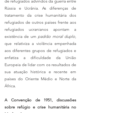
de refugiados advindos da guerra entre 
Rússia e Ucrânia. As diferenças de 
tratamento da crise humanitária dos 
refugiados de outros países frente aos 
refugiados ucranianos apontam a 
existência de um 
padrão moral duplo
, 
que relativiza a violência empenhada 
aos diferentes grupos de refugiados e 
enfatiza a dificuldade da União 
Europeia de lidar com os resultados de 
sua atuação histórica e recente em 
países do Oriente Médio e Norte da 
África. 
A Convenção de 1951, discussões 
sobre refúgio e crise humanitária no 