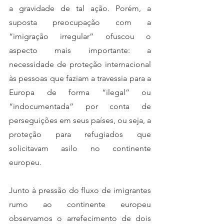
a gravidade de tal ação. Porém, a 
suposta preocupação com a 
“imigração irregular” ofuscou o 
aspecto mais importante: a 
necessidade de proteção internacional 
às pessoas que faziam a travessia para a 
Europa de forma “ilegal” ou 
“indocumentada” por conta de 
perseguições em seus países, ou seja, a 
proteção para refugiados que 
solicitavam asilo no continente 
europeu. 
Junto à pressão do fluxo de imigrantes 
rumo ao continente europeu 
observamos o arrefecimento de dois 