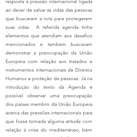
resposta à pressão internacional ligada 
ao dever de salvar as vidas das pessoas 
que buscaram a rota para protegerem 
suas vidas.  A referida agenda tinha 
elementos que atendiam aos desafios 
mencionados e também buscavam 
demonstrar a preocupação da União 
Europeia com relação aos tratados e 
instrumentos internacionais de Direitos 
Humanos e proteção de pessoas. Já na 
introdução do texto da Agenda é 
possível observar uma preocupação 
dos países membro da União Europeia 
acerca das pressões internacionais para 
que fosse tomada alguma atitude com 
relação à crise do mediterrâneo, bem 