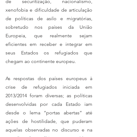
de securitização, nacionalismo, 
xenofobia e dificuldade de articulação 
de políticas de asilo e migratórias, 
sobretudo nos países da União 
Europeia, que realmente sejam 
eficientes em receber e integrar em 
seus Estados os refugiados que 
chegam ao continente europeu.  
As respostas dos países europeus à 
crise de refugiados iniciada em 
2013/2014 foram diversas; as políticas 
desenvolvidas por cada Estado iam 
desde o lema “portas abertas” até 
ações de hostilidade, que puderam 
aquelas observadas no discurso e na 