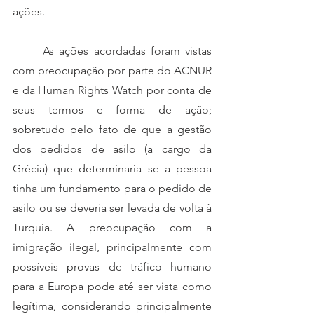
ações. 
	As ações acordadas foram vistas 
com preocupação por parte do ACNUR 
e da Human Rights Watch por conta de 
seus termos e forma de ação; 
sobretudo pelo fato de que a gestão 
dos pedidos de asilo (a cargo da 
Grécia) que determinaria se a pessoa 
tinha um fundamento para o pedido de 
asilo ou se deveria ser levada de volta à 
Turquia. A preocupação com a 
imigração ilegal, principalmente com 
possíveis provas de tráfico humano 
para a Europa pode até ser vista como 
legítima, considerando principalmente 