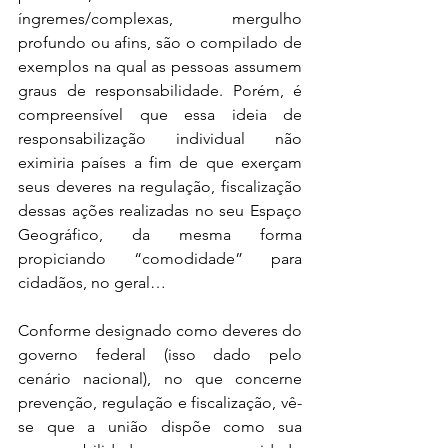
íngremes/complexas, mergulho 
profundo ou afins, são o compilado de 
exemplos na qual as pessoas assumem 
graus de responsabilidade. Porém, é 
compreensível que essa ideia de 
responsabilização individual não 
eximiria países a fim de que exerçam 
seus deveres na regulação, fiscalização 
dessas ações realizadas no seu Espaço 
Geográfico, da mesma forma 
propiciando “comodidade” para 
cidadãos, no geral…
Conforme designado como deveres do 
governo federal (isso dado pelo 
cenário nacional), no que concerne 
prevenção, regulação e fiscalização, vê-
se que a união dispõe como sua 