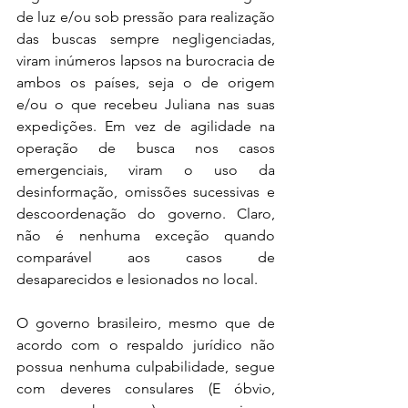
de luz e/ou sob pressão para realização 
das buscas sempre negligenciadas, 
viram inúmeros lapsos na burocracia de 
ambos os países, seja o de origem 
e/ou o que recebeu Juliana nas suas 
expedições. Em vez de agilidade na 
operação de busca nos casos 
emergenciais, viram o uso da 
desinformação, omissões sucessivas e 
descoordenação do governo. Claro, 
não é nenhuma exceção quando 
comparável aos casos de 
desaparecidos e lesionados no local.
O governo brasileiro, mesmo que de 
acordo com o respaldo jurídico não 
possua nenhuma culpabilidade, segue 
com deveres consulares (E óbvio, 