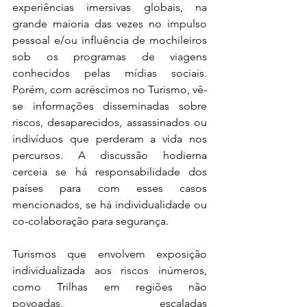
experiências imersivas globais, na 
grande maioria das vezes no impulso 
pessoal e/ou influência de mochileiros 
sob os programas de viagens 
conhecidos pelas mídias sociais. 
Porém, com acréscimos no Turismo, vê-
se informações disseminadas sobre 
riscos, desaparecidos, assassinados ou 
indivíduos que perderam a vida nos 
percursos. A discussão hodierna 
cerceia se há responsabilidade dos 
países para com esses casos 
mencionados, se há individualidade ou 
co-colaboração para segurança.
Turismos que envolvem exposição 
individualizada aos riscos inúmeros, 
como Trilhas em regiões não 
povoadas, escaladas 