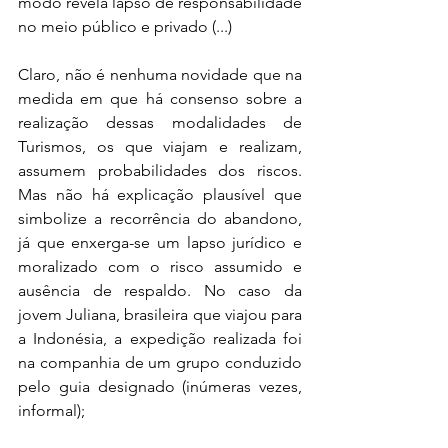
modo revela lapso de responsabilidade 
no meio público e privado (...)
Claro, não é nenhuma novidade que na 
medida em que há consenso sobre a 
realização dessas modalidades de 
Turismos, os que viajam e realizam, 
assumem probabilidades dos riscos. 
Mas não há explicação plausível que 
simbolize a recorrência do abandono, 
já que enxerga-se um lapso jurídico e 
moralizado com o risco assumido e 
ausência de respaldo. No caso da 
jovem Juliana, brasileira que viajou para 
a Indonésia, a expedição realizada foi 
na companhia de um grupo conduzido 
pelo guia designado (inúmeras vezes, 
informal);