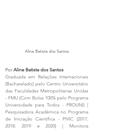
Aline Batista dos Santos
Por 
Aline Batista dos Santos
Graduada em Relações Internacionais 
(Bacharelado) pelo Centro Universitário 
das Faculdades Metropolitanas Unidas 
- FMU (Com Bolsa 100% pelo Programa 
Universidade para Todos - PROUNI) | 
Pesquisadora Acadêmica no Programa 
de Iniciação Científica - PIVIC (2017; 
2018; 2019 e 2020) | Monitora 