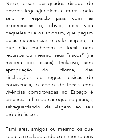
Nisso, esses designados dispõe de 
deveres legais/jurídicos e morais pelo 
zelo e respaldo para com as 
experiências e, óbvio, pela vida 
daqueles que os acionam, que pagam 
pelas experiências e pelo amparo, já 
que não conhecem o local, nem 
recursos ou mesmo seus “riscos” (na 
maioria dos casos). Inclusive, sem 
apropriação do idioma, das 
sinalizações ou regras básicas de 
convivência, o apoio de locais com 
vivências comprovadas no Espaço é 
essencial a fim de carregue segurança, 
salvaguardando da viagem ao seu 
próprio físico…
Familiares, amigos ou mesmo os que 
seguiram colaborando com mensagens 