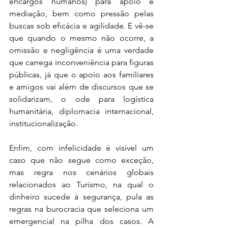
encargos humanos) para apoio e 
mediação, bem como pressão pelas 
buscas sob eficácia e agilidade. E vê-se 
que quando o mesmo não ocorre, a 
omissão e negligência é uma verdade 
que carrega inconveniência para figuras 
públicas, já que o apoio aos familiares 
e amigos vai além de discursos que se 
solidarizam, o ode para logística 
humanitária, diplomacia internacional, 
institucionalização.
Enfim, com infelicidade é visível um 
caso que não segue como exceção, 
mas regra nos cenários globais 
relacionados ao Turismo, na qual o 
dinheiro sucede à segurança, pula as 
regras na burocracia que seleciona um 
emergencial na pilha dos casos. A 