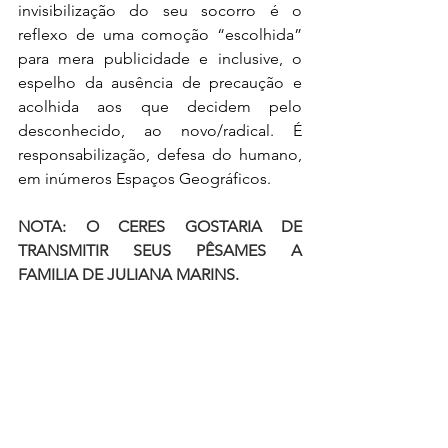
invisibilização do seu socorro é o 
reflexo de uma comoção “escolhida” 
para mera publicidade e inclusive, o 
espelho da ausência de precaução e 
acolhida aos que decidem pelo 
desconhecido, ao novo/radical. É 
responsabilização, defesa do humano, 
em inúmeros Espaços Geográficos.
NOTA: O CERES GOSTARIA DE 
TRANSMITIR SEUS PÊSAMES A 
FAMILIA DE JULIANA MARINS.