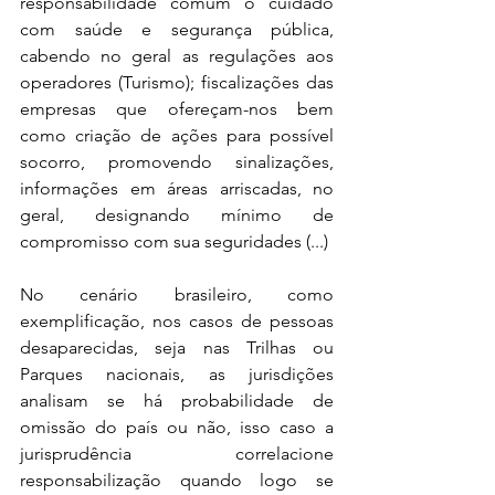
responsabilidade comum o cuidado 
com saúde e segurança pública, 
cabendo no geral as regulações aos 
operadores (Turismo); fiscalizações das 
empresas que ofereçam-nos bem 
como criação de ações para possível 
socorro, promovendo sinalizações, 
informações em áreas arriscadas, no 
geral, designando mínimo de 
compromisso com sua seguridades (...)
No cenário brasileiro, como 
exemplificação, nos casos de pessoas 
desaparecidas, seja nas Trilhas ou 
Parques nacionais, as jurisdições 
analisam se há probabilidade de 
omissão do país ou não, isso caso a 
jurisprudência correlacione 
responsabilização quando logo se 