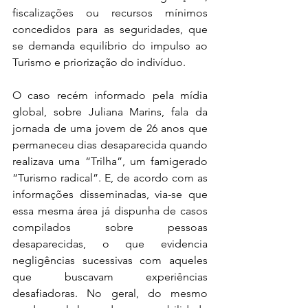
fiscalizações ou recursos mínimos 
concedidos para as seguridades, que 
se demanda equilíbrio do impulso ao 
Turismo e priorização do indivíduo.
O caso recém informado pela mídia 
global, sobre Juliana Marins, fala da 
jornada de uma jovem de 26 anos que 
permaneceu dias desaparecida quando 
realizava uma “Trilha”, um famigerado 
“Turismo radical”. E, de acordo com as 
informações disseminadas, via-se que 
essa mesma área já dispunha de casos 
compilados sobre pessoas 
desaparecidas, o que evidencia 
negligências sucessivas com aqueles 
que buscavam experiências 
desafiadoras. No geral, do mesmo 