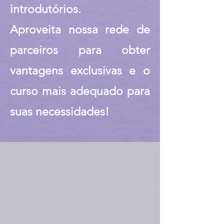
introdutórios.
Aproveita nossa rede de
parceiros para obter
vantagens exclusivas e o
curso mais adequado para
suas necessidades!