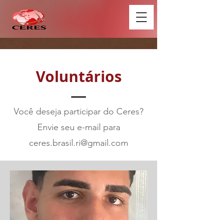
Voluntários
Você deseja participar do Ceres?
Envie seu e-mail para
ceres.brasil.ri@gmail.com