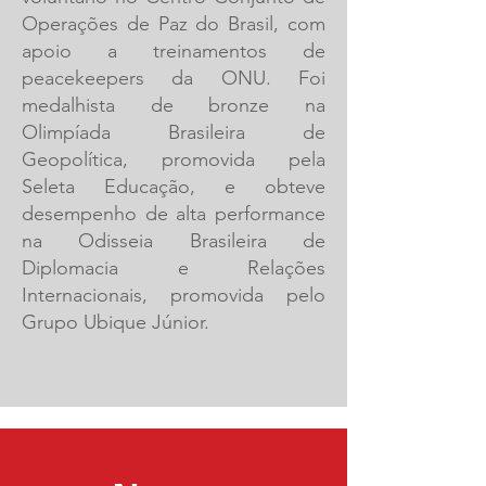
Operações de Paz do Brasil, com
apoio a treinamentos de
peacekeepers da ONU. Foi
medalhista de bronze na
Olimpíada Brasileira de
Geopolítica, promovida pela
Seleta Educação, e obteve
desempenho de alta performance
na Odisseia Brasileira de
Diplomacia e Relações
Internacionais, promovida pelo
Grupo Ubique Júnior.