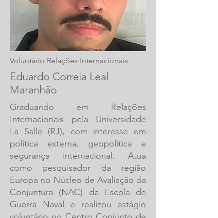
Voluntário Relações Internacionais
Eduardo Correia Leal
Maranhão
Graduando em Relações
Internacionais pela Universidade
La Salle (RJ), com interesse em
política externa, geopolítica e
segurança internacional. Atua
como pesquisador da região
Europa no Núcleo de Avaliação da
Conjuntura (NAC) da Escola de
Guerra Naval e realizou estágio
voluntário no Centro Conjunto de