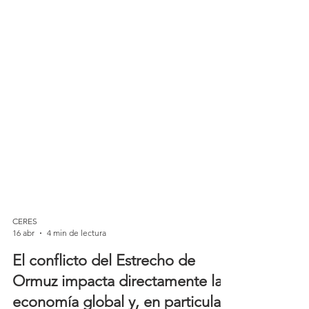
CERES
16 abr
4 min de lectura
El conflicto del Estrecho de