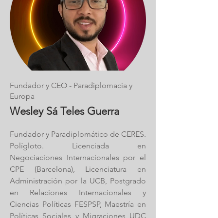
Fundador y CEO - Paradiplomacia y
Europa
Wesley Sá Teles Guerra
Fundador y Paradiplomático de CERES.
Polígloto. Licenciada en
Negociaciones Internacionales por el
CPE (Barcelona), Licenciatura en
Administración por la UCB, Postgrado
en Relaciones Internacionales y
Ciencias Políticas FESPSP, Maestría en
Políticas Sociales y Migraciones UDC