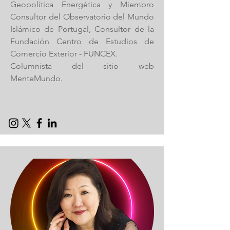
Geopolítica Energética y Miembro
Consultor del Observatorio del Mundo
Islámico de Portugal, Consultor de la
Fundación Centro de Estudios de
Comercio Exterior - FUNCEX.
Columnista del sitio web
MenteMundo.