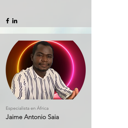
Especialista en África
Jaime Antonio Saia