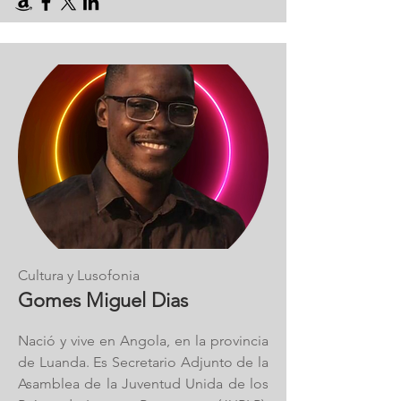
Cultura y Lusofonia
Gomes Miguel Dias
Nació y vive en Angola, en la provincia
de Luanda. Es Secretario Adjunto de la
Asamblea de la Juventud Unida de los