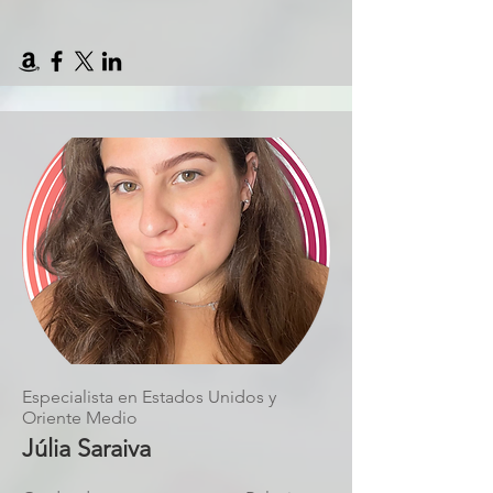
Especialista en Estados Unidos y
Oriente Medio
Júlia Saraiva