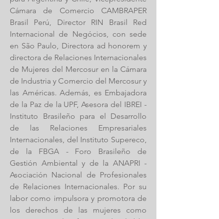
Cámara de Comercio CAMBRAPER
Brasil Perú, Director RIN Brasil Red
Internacional de Negócios, con sede
en São Paulo, Directora ad honorem y
directora de Relaciones Internacionales
de Mujeres del Mercosur en la Cámara
de Industria y Comercio del Mercosur y
las Américas. Además, es Embajadora
de la Paz de la UPF, Asesora del IBREI -
Instituto Brasileño para el Desarrollo
de las Relaciones Empresariales
Internacionales, del Instituto Supereco,
de la FBGA - Foro Brasileño de
Gestión Ambiental y de la ANAPRI -
Asociación Nacional de Profesionales
de Relaciones Internacionales. Por su
labor como impulsora y promotora de
los derechos de las mujeres como