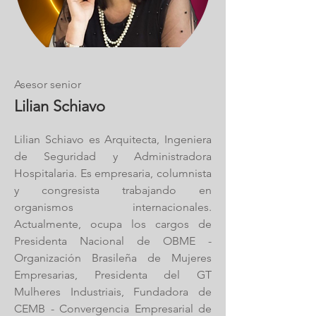
Asesor senior
Lilian Schiavo
Lilian Schiavo es Arquitecta, Ingeniera
de Seguridad y Administradora
Hospitalaria. Es empresaria, columnista
y congresista trabajando en
organismos internacionales.
Actualmente, ocupa los cargos de
Presidenta Nacional de OBME -
Organización Brasileña de Mujeres
Empresarias, Presidenta del GT
Mulheres Industriais, Fundadora de
CEMB - Convergencia Empresarial de