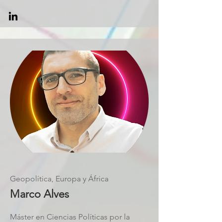
Geopolítica, Europa y África
Marco Alves
Máster en Ciencias Políticas por la