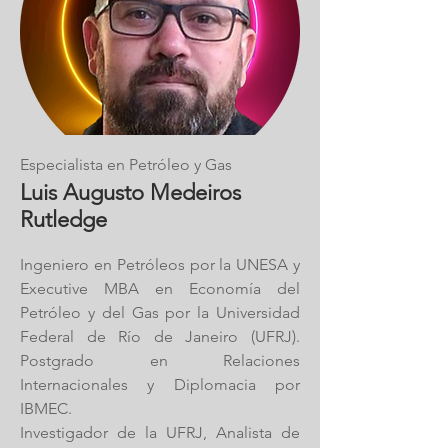
Especialista en Petróleo y Gas
Luis Augusto Medeiros
Rutledge
Ingeniero en Petróleos por la UNESA y
Executive MBA en Economía del
Petróleo y del Gas por la Universidad
Federal de Río de Janeiro (UFRJ).
Postgrado en Relaciones
Internacionales y Diplomacia por
IBMEC.
Investigador de la UFRJ, Analista de