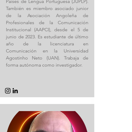
Países de Lengua Portuguesa (JUPLP).
También es miembro asociado junior
de la Asociación Angoleña de
Profesionales de la Comunicación
Institucional (AAPCI), desde el 5 de
junio de 2023. Es estudiante de último
año de la licenciatura en
Comunicación en la Universidad
Agostinho Neto (UAN). Trabaja de
forma autónoma como investigador.