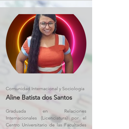
Comunidad Internacional y Sociologia
Aline Batista dos Santos
Graduada en Relaciones
Internacionales (Licenciatura) por el
Centro Universitario de las Facultades