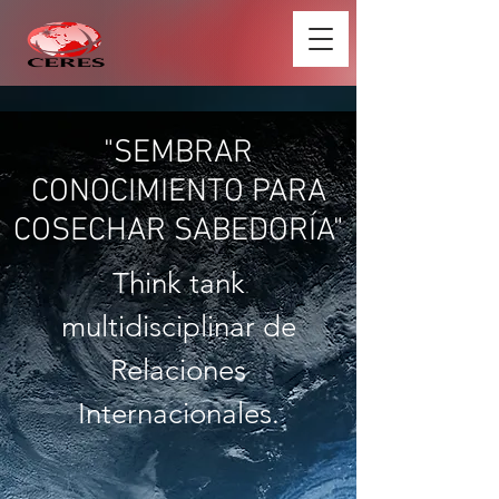
"SEMBRAR
CONOCIMIENTO PARA
COSECHAR SABEDORÍA"
Think tank
multidisciplinar de
Relaciones
Internacionales.