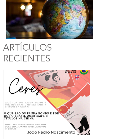
ARTÍCULOS
RECIENTES