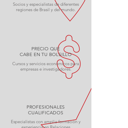
Socios y especialistas de diferentes
regiones de Brasil y del mundo.
PRECIO QUE
CABE EN TU BOLSILLO
Cursos y servicios económicos para
empresas e investigadores.
PROFESIONALES
CUALIFICADOS
Especialistas con amplia formación y
experiencia en Relaciones