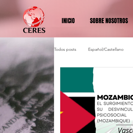
INICIO
SOBRE NOSOTROS
Todos posts
Español/Castellano