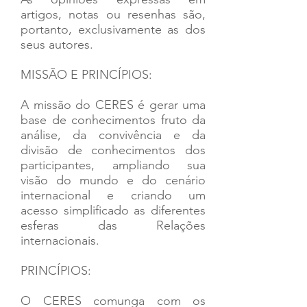
artigos, notas ou resenhas são,
portanto, exclusivamente as dos
seus autores.
MISSÃO E PRINCÍPIOS:
A missão do CERES é gerar uma
base de conhecimentos fruto da
análise, da convivência e da
divisão de conhecimentos dos
participantes, ampliando sua
visão do mundo e do cenário
internacional e criando um
acesso simplificado as diferentes
esferas das Relações
internacionais.
PRINCÍPIOS:
O CERES comunga com os