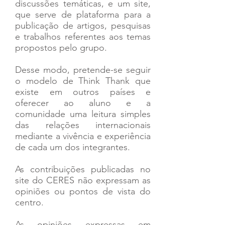
discussões temáticas, e um site,
que serve de plataforma para a
publicação de artigos, pesquisas
e trabalhos referentes aos temas
propostos pelo grupo.
Desse modo, pretende-se seguir
o modelo de Think Thank que
existe em outros países e
oferecer ao aluno e a
comunidade uma leitura simples
das relações internacionais
mediante a vivência e experiência
de cada um dos integrantes.
As contribuições publicadas no
site do CERES não expressam as
opiniões ou pontos de vista do
centro.
As opiniões expressas em