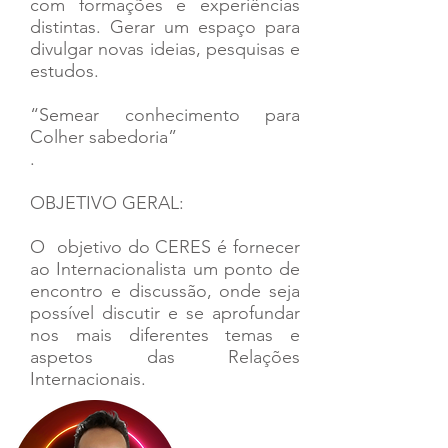
com formações e experiências
distintas. Gerar um espaço para
divulgar novas ideias, pesquisas e
estudos.
“Semear conhecimento para
Colher sabedoria”
.
OBJETIVO GERAL:
O objetivo do CERES é fornecer
ao Internacionalista um ponto de
encontro e discussão, onde seja
possível discutir e se aprofundar
nos mais diferentes temas e
aspetos das Relações
Internacionais.