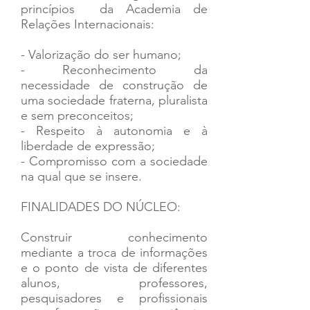
princípios da Academia de
Relações Internacionais:
- Valorização do ser humano;
- Reconhecimento da
necessidade de construção de
uma sociedade fraterna, pluralista
e sem preconceitos;
- Respeito à autonomia e à
liberdade de expressão;
- Compromisso com a sociedade
na qual que se insere.
FINALIDADES DO NÚCLEO:
Construir conhecimento
mediante a troca de informações
e o ponto de vista de diferentes
alunos, professores,
pesquisadores e profissionais