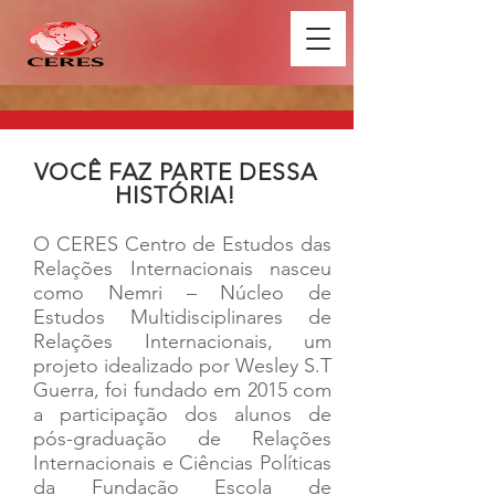
VOCÊ FAZ PARTE DESSA
HISTÓRIA!
O CERES Centro de Estudos das
Relações Internacionais nasceu
como Nemri – Núcleo de
Estudos Multidisciplinares de
Relações Internacionais, um
projeto idealizado por Wesley S.T
Guerra, foi fundado em 2015 com
a participação dos alunos de
pós-graduação de Relações
Internacionais e Ciências Políticas
da Fundação Escola de