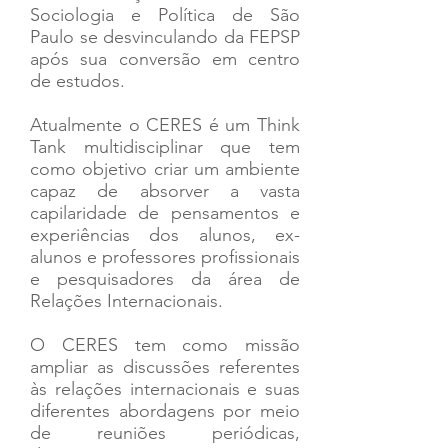
Sociologia e Política de São
Paulo se desvinculando da FEPSP
após sua conversão em centro
de estudos.
Atualmente o CERES é um Think
Tank multidisciplinar que tem
como objetivo criar um ambiente
capaz de absorver a vasta
capilaridade de pensamentos e
experiências dos alunos, ex-
alunos e professores profissionais
e pesquisadores da área de
Relações Internacionais.
O CERES tem como missão
ampliar as discussões referentes
às relações internacionais e suas
diferentes abordagens por meio
de reuniões periódicas,