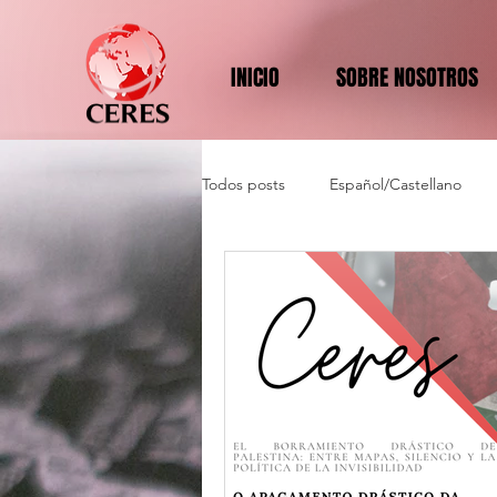
INICIO
SOBRE NOSOTROS
Todos posts
Español/Castellano