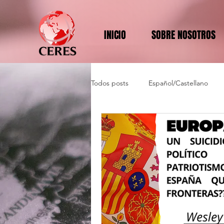
INICIO
SOBRE NOSOTROS
Todos posts
Español/Castellano