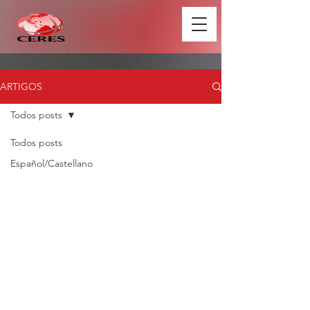
ARTIGOS
Todos posts
Todos posts
Español/Castellano