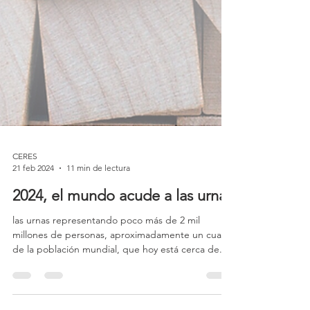
CERES
21 feb 2024
11 min de lectura
2024, el mundo acude a las urnas
las urnas representando poco más de 2 mil
millones de personas, aproximadamente un cuarto
de la población mundial, que hoy está cerca de...