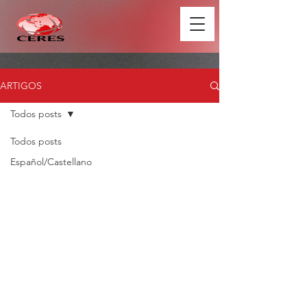
ARTIGOS
Todos posts
Todos posts
Español/Castellano