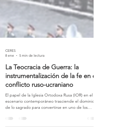
CERES
8 ene
5 min de lectura
La Teocracia de Guerra: la
instrumentalización de la fe en el
conflicto ruso-ucraniano
El papel de la Iglesia Ortodoxa Rusa (IOR) en el
escenario contemporáneo trasciende el dominio
de lo sagrado para convertirse en uno de los