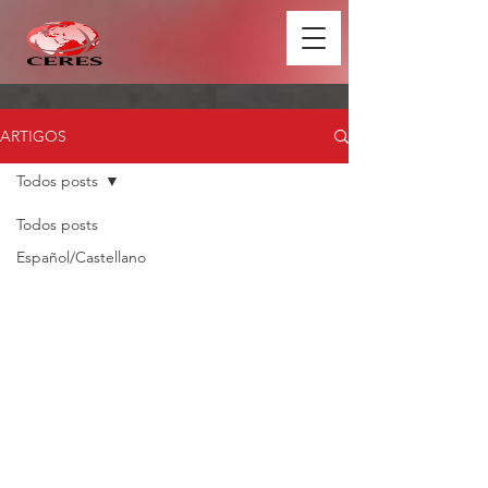
ARTIGOS
Todos posts
Todos posts
Español/Castellano