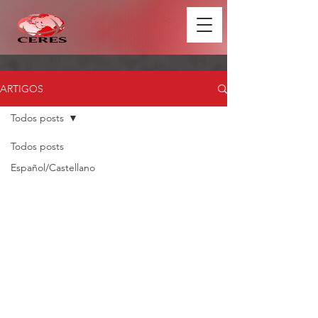
ARTIGOS
Todos posts
Todos posts
Español/Castellano