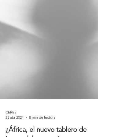
CERES
25 abr 2024
8 min de lectura